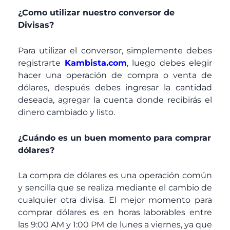
¿Como utilizar nuestro conversor de
Divisas?
Para utilizar el conversor, simplemente debes
registrarte
Kambista.com
, luego debes elegir
hacer una operación de compra o venta de
dólares, después debes ingresar la cantidad
deseada, agregar la cuenta donde recibirás el
dinero cambiado y listo.
¿Cuándo es un buen momento para comprar
dólares?
La compra de dólares es una operación común
y sencilla que se realiza mediante el cambio de
cualquier otra divisa. El mejor momento para
comprar dólares es en horas laborables entre
las 9:00 AM y 1:00 PM de lunes a viernes, ya que