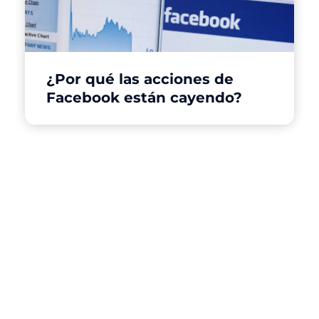
¿Por qué las acciones de
Facebook están cayendo?