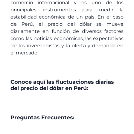
comercio internacional y es uno de los
principales instrumentos para medir la
estabilidad económica de un país. En el caso
de Perú, el precio del dólar se mueve
diariamente en función de diversos factores
como las noticias económicas, las expectativas
de los inversionistas y la oferta y demanda en
el mercado.
Conoce aquí las fluctuaciones diarias
del precio del dólar en Perú:
Preguntas Frecuentes: