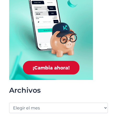
Archivos