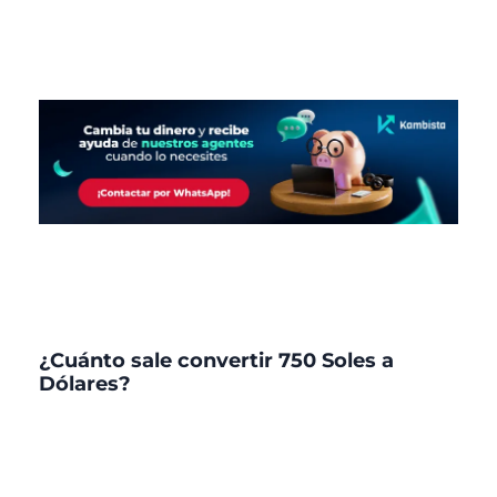
¿Cuánto sale convertir 750 Soles a
Dólares?