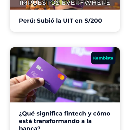
Perú: Subió la UIT en S/200
Kambista
¿Qué significa fintech y cómo
está transformando a la
banca?