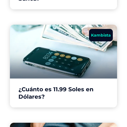
Kambista
¿Cuánto es 11.99 Soles en
Dólares?