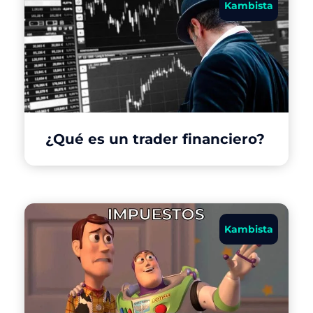
Kambista
¿Qué es un trader financiero?
Kambista