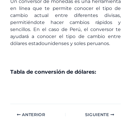
Un conversor de monedas es una herramienta
en línea que te permite conocer el tipo de
cambio actual entre diferentes divisas,
permitiéndote hacer cambios rápidos y
sencillos. En el caso de Perú, el conversor te
ayudará a conocer el tipo de cambio entre
dólares estadounidenses y soles peruanos.
Tabla de conversión de dólares:
ANTERIOR
SIGUIENTE