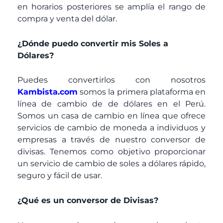
en horarios posteriores se amplía el rango de
compra y venta del dólar.
¿Dónde puedo convertir mis Soles a
Dólares?
Puedes convertirlos con nosotros
Kambista.com
somos la primera plataforma en
línea de cambio de de dólares en el Perú.
Somos un casa de cambio en línea que ofrece
servicios de cambio de moneda a individuos y
empresas a través de nuestro conversor de
divisas. Tenemos como objetivo proporcionar
un servicio de cambio de soles a dólares rápido,
seguro y fácil de usar.
¿Qué es un conversor de Divisas?