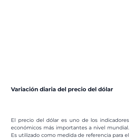
Variación diaria del precio del dólar
El precio del dólar es uno de los indicadores
económicos más importantes a nivel mundial.
Es utilizado como medida de referencia para el