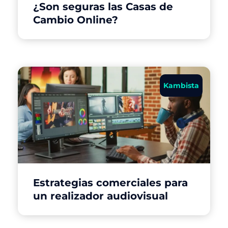
¿Son seguras las Casas de
Cambio Online?
Kambista
Estrategias comerciales para
un realizador audiovisual