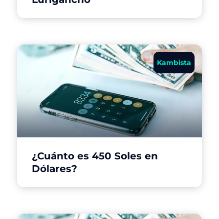
Kambista
¿Cuánto es 450 Soles en
Dólares?