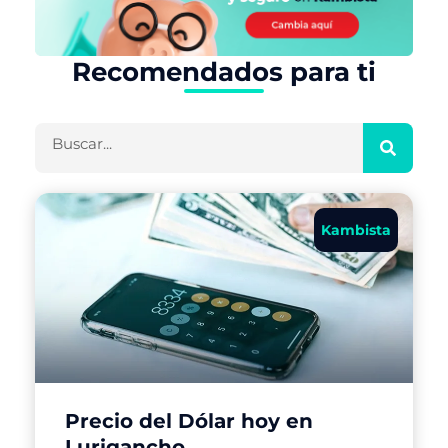
Recomendados para ti
Buscar
Kambista
Precio del Dólar hoy en
Lurigancho