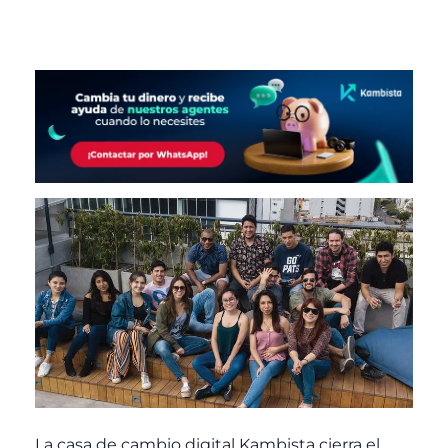
La casa de cambio digital Kambista cierra el