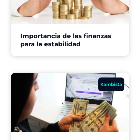
Importancia de las finanzas
para la estabilidad
Kambista