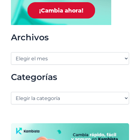
Archivos
Categorías