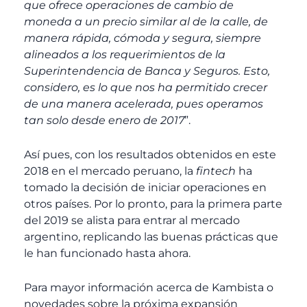
que ofrece operaciones de cambio de
moneda a un precio similar al de la calle, de
manera rápida, cómoda y segura, siempre
alineados a los requerimientos de la
Superintendencia de Banca y Seguros. Esto,
considero, es lo que nos ha permitido crecer
de una manera acelerada, pues operamos
tan solo desde enero de 2017
”.
Así pues, con los resultados obtenidos en este
2018 en el mercado peruano, la
fintech
ha
tomado la decisión de iniciar operaciones en
otros países. Por lo pronto, para la primera parte
del 2019 se alista para entrar al mercado
argentino, replicando las buenas prácticas que
le han funcionado hasta ahora.
Para mayor información acerca de Kambista o
novedades sobre la próxima expansión