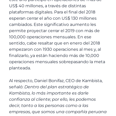
US$ 40 millones, a través de distintas
plataformas digitales. Para el final del 2018
esperan cerrar el año con US$ 130 millones
cambiados. Este significativo aumento les
permite proyectar cerrar el 2019 con más de
100,000 operaciones mensuales. En ese
sentido, cabe resaltar que en enero del 2018
empezaron con 1930 operaciones al mes y, al
finalizarlo, ya están haciendo más de 10,000
operaciones mensuales sobrepasando la meta
planteada.
Al respecto, Daniel Bonifaz, CEO de Kambista,
señaló:
Dentro del plan estratégico de
Kambista, lo más importante es darle
confianza al cliente; por ello, les podemos
decir, tanto a las personas como a las
empresas, que somos una compañía peruana