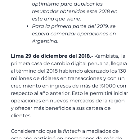
optimismo para duplicar los
resultados obtenidos este 2018 en
este año que viene.
Para la primera parte del 2019, se
espera comenzar operaciones en
Argentina.
Lima 29 de diciembre del 2018.-
Kambista, la
primera casa de cambio digital peruana, llegará
al término del 2018 habiendo alcanzado los 130
millones de dólares en transacciones y con un
crecimiento en ingresos de más de %1000 con
respecto al año anterior. Esto le permitirá iniciar
operaciones en nuevos mercados de la región
y ofrecer más beneficios a sus cartera de
clientes.
Considerando que la
fintech
a mediados de
este año participó en operaciones de más de