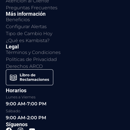
Atención al Cliente
Preguntas Frecuentes
Más información
Beneficios
Configurar Alertas
Tipo de Cambio Hoy
¿Qué es Kambista?
Legal
Términos y Condiciones
Políticas de Privacidad
Derechos ARCO
Horarios
Lunes a Viernes
9:00 AM-7:00 PM
Sábado
9:00 AM-2:00 PM
Síguenos