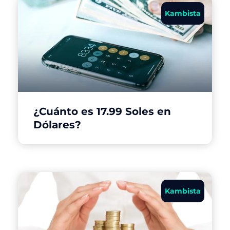
Kambista
¿Cuánto es 17.99 Soles en
Dólares?
Kambista