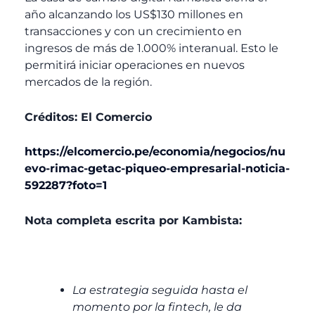
año alcanzando los US$130 millones en
transacciones y con un crecimiento en
ingresos de más de 1.000% interanual. Esto le
permitirá iniciar operaciones en nuevos
mercados de la región.
Créditos: El Comercio
https://elcomercio.pe/economia/negocios/nu
evo-rimac-getac-piqueo-empresarial-noticia-
592287?foto=1
Nota completa escrita por Kambista:
La estrategia seguida hasta el
momento por la fintech, le da