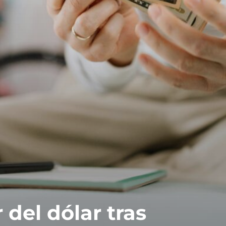
 del dólar tras