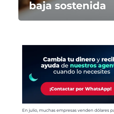
baja sostenida
En julio, muchas empresas venden dólares para