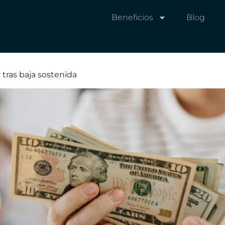
Beneficios
Blog
 tras baja sostenida