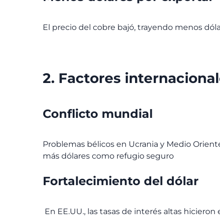
El precio del cobre bajó, trayendo menos dól
2. Factores internaciona
Conflicto mundial
Problemas bélicos en Ucrania y Medio Oriente
más dólares como refugio seguro
Fortalecimiento del dólar
En EE.UU., las tasas de interés altas hicieron e