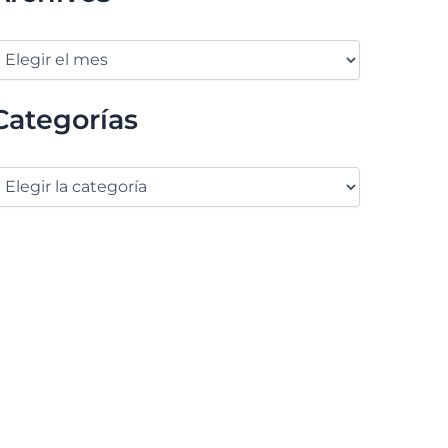
Categorías