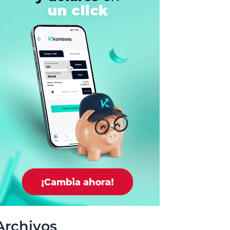
Archivos