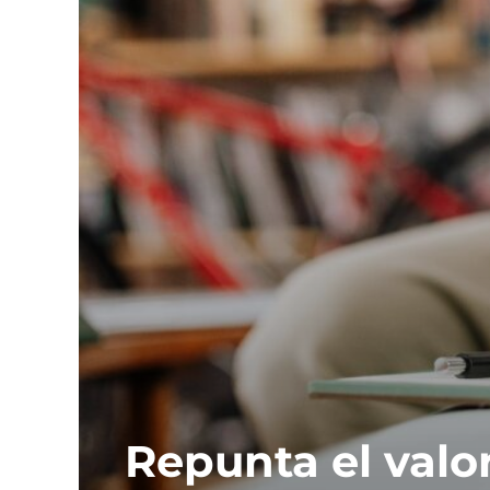
Repunta el valor