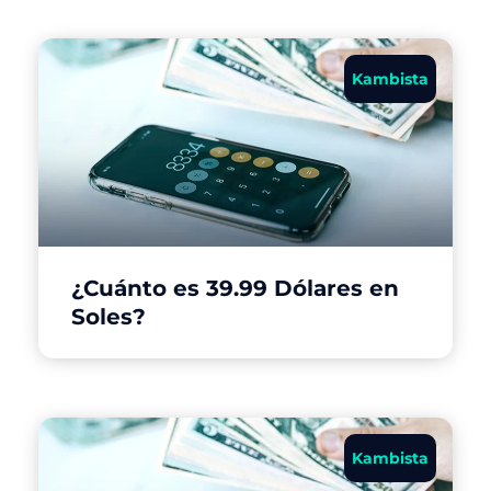
Kambista
¿Cuánto es 39.99 Dólares en
Soles?
Kambista