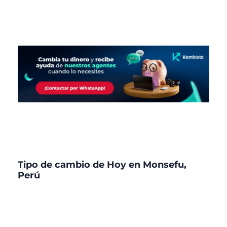
Tipo de cambio de Hoy en Monsefu,
Perú