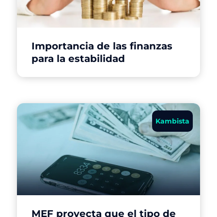
Importancia de las finanzas
para la estabilidad
Kambista
MEF proyecta que el tipo de