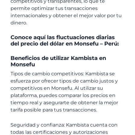
competitivos y transparentes, lo que te
permite optimizar tus transacciones
internacionales y obtener el mejor valor por tu
dinero.
Conoce aquí las fluctuaciones diarias
del precio del dólar en Monsefu – Perú:
Beneficios de utilizar Kambista en
Monsefu
Tipos de cambio competitivos: Kambista se
esfuerza por ofrecer tipos de cambio justos y
competitivos en Monsefu. Al utilizar su
plataforma, puedes comparar los precios en
tiempo real y asegurarte de obtener la mejor
tarifa posible para tus transacciones.
Seguridad y confianza: Kambista cuenta con
todas las certificaciones y autorizaciones