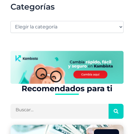
Categorías
Recomendados para ti
Buscar