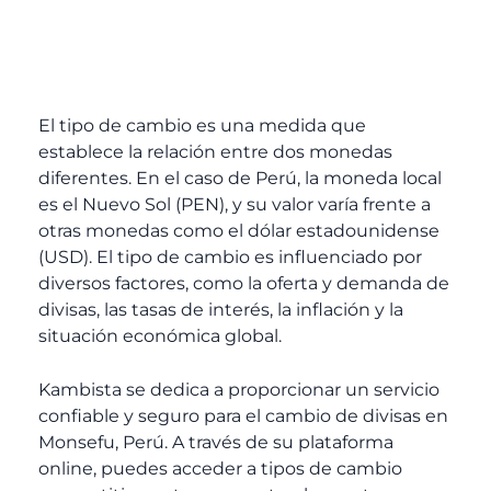
El tipo de cambio es una medida que
establece la relación entre dos monedas
diferentes. En el caso de Perú, la moneda local
es el Nuevo Sol (PEN), y su valor varía frente a
otras monedas como el dólar estadounidense
(USD). El tipo de cambio es influenciado por
diversos factores, como la oferta y demanda de
divisas, las tasas de interés, la inflación y la
situación económica global.
Kambista se dedica a proporcionar un servicio
confiable y seguro para el cambio de divisas en
Monsefu, Perú. A través de su plataforma
online, puedes acceder a tipos de cambio