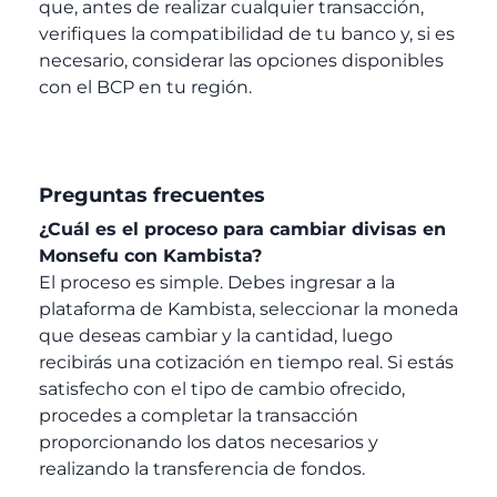
que, antes de realizar cualquier transacción,
verifiques la compatibilidad de tu banco y, si es
necesario, considerar las opciones disponibles
con el BCP en tu región.
Preguntas frecuentes
¿Cuál es el proceso para cambiar divisas en
Monsefu con Kambista?
El proceso es simple. Debes ingresar a la
plataforma de Kambista, seleccionar la moneda
que deseas cambiar y la cantidad, luego
recibirás una cotización en tiempo real. Si estás
satisfecho con el tipo de cambio ofrecido,
procedes a completar la transacción
proporcionando los datos necesarios y
realizando la transferencia de fondos.