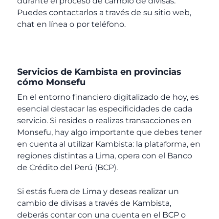
durante el proceso de cambio de divisas.
Puedes contactarlos a través de su sitio web,
chat en línea o por teléfono.
Servicios de Kambista en provincias
cómo Monsefu
En el entorno financiero digitalizado de hoy, es
esencial destacar las especificidades de cada
servicio. Si resides o realizas transacciones en
Monsefu, hay algo importante que debes tener
en cuenta al utilizar Kambista: la plataforma, en
regiones distintas a Lima, opera con el Banco
de Crédito del Perú (BCP).
Si estás fuera de Lima y deseas realizar un
cambio de divisas a través de Kambista,
deberás contar con una cuenta en el BCP o