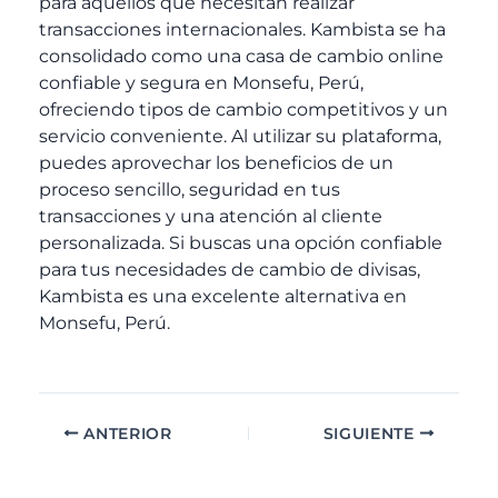
para aquellos que necesitan realizar
transacciones internacionales. Kambista se ha
consolidado como una casa de cambio online
confiable y segura en Monsefu, Perú,
ofreciendo tipos de cambio competitivos y un
servicio conveniente. Al utilizar su plataforma,
puedes aprovechar los beneficios de un
proceso sencillo, seguridad en tus
transacciones y una atención al cliente
personalizada. Si buscas una opción confiable
para tus necesidades de cambio de divisas,
Kambista es una excelente alternativa en
Monsefu, Perú.
ANTERIOR
SIGUIENTE