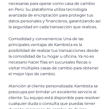
necesarias para operar como casa de cambio
en Perú. Su plataforma utiliza tecnología
avanzada de encriptación para proteger tus
datos personales y financieros, garantizando así
la seguridad en cada transacción que realices.
Comodidad y conveniencia: Una de las
principales ventajas de Kambista es la
posibilidad de realizar tus transacciones desde
la comodidad de tu hogar u oficina. Ya no es
necesario hacer filas en sucursales físicas o
visitar múltiples casas de cambio para obtener
el mejor tipo de cambio.
Atención al cliente personalizada: Kambista se
preocupa por brindar un excelente servicio al
cliente. Su equipo está disponible para resolver
cualquier duda o consulta que puedas tener