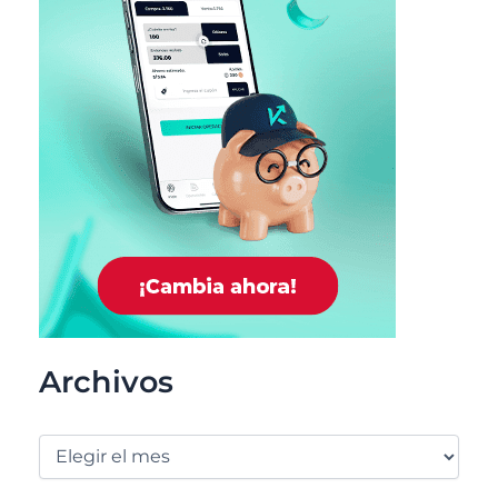
Archivos