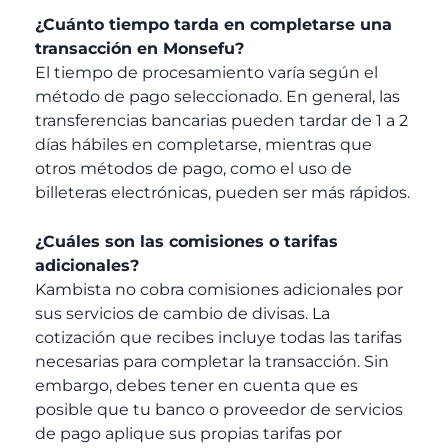
¿Cuánto tiempo tarda en completarse una
transacción en Monsefu?
El tiempo de procesamiento varía según el
método de pago seleccionado. En general, las
transferencias bancarias pueden tardar de 1 a 2
días hábiles en completarse, mientras que
otros métodos de pago, como el uso de
billeteras electrónicas, pueden ser más rápidos.
¿Cuáles son las comisiones o tarifas
adicionales?
Kambista no cobra comisiones adicionales por
sus servicios de cambio de divisas. La
cotización que recibes incluye todas las tarifas
necesarias para completar la transacción. Sin
embargo, debes tener en cuenta que es
posible que tu banco o proveedor de servicios
de pago aplique sus propias tarifas por