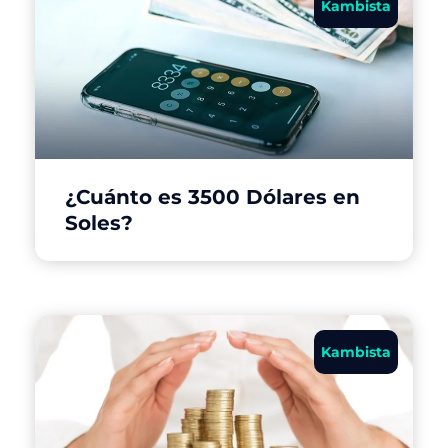
Kambista
¿Cuánto es 3500 Dólares en
Soles?
Kambista