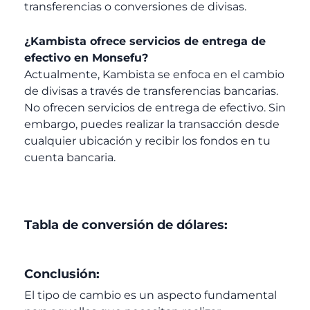
transferencias o conversiones de divisas.
¿Kambista ofrece servicios de entrega de
efectivo en Monsefu?
Actualmente, Kambista se enfoca en el cambio
de divisas a través de transferencias bancarias.
No ofrecen servicios de entrega de efectivo. Sin
embargo, puedes realizar la transacción desde
cualquier ubicación y recibir los fondos en tu
cuenta bancaria.
Tabla de conversión de dólares:
Conclusión:
El tipo de cambio es un aspecto fundamental