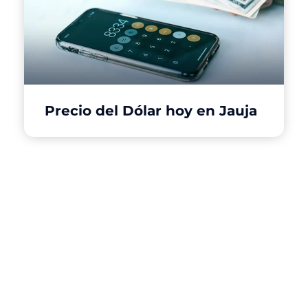
Precio del Dólar hoy en Jauja