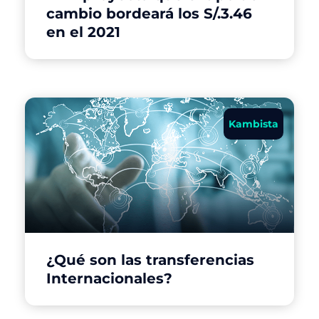
cambio bordeará los S/.3.46
en el 2021
Kambista
¿Qué son las transferencias
Internacionales?