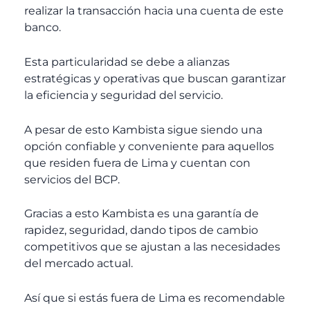
realizar la transacción hacia una cuenta de este
banco.
Esta particularidad se debe a alianzas
estratégicas y operativas que buscan garantizar
la eficiencia y seguridad del servicio.
A pesar de esto Kambista sigue siendo una
opción confiable y conveniente para aquellos
que residen fuera de Lima y cuentan con
servicios del BCP.
Gracias a esto Kambista es una garantía de
rapidez, seguridad, dando tipos de cambio
competitivos que se ajustan a las necesidades
del mercado actual.
Así que si estás fuera de Lima es recomendable