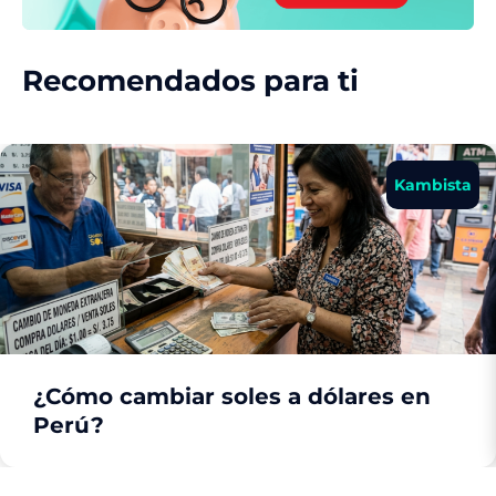
Recomendados para ti
Kambista
¿Cómo cambiar soles a dólares en
Perú?