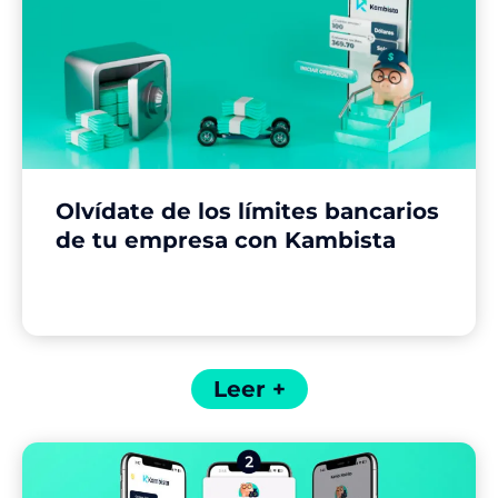
Olvídate de los límites bancarios
de tu empresa con Kambista
Leer +