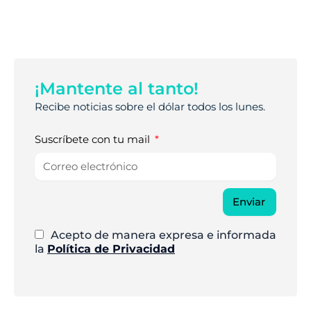
¡Mantente al tanto!
Recibe noticias sobre el dólar todos los lunes.
Suscríbete con tu mail
Enviar
Acepto de manera expresa e informada
la
Política de Privacidad