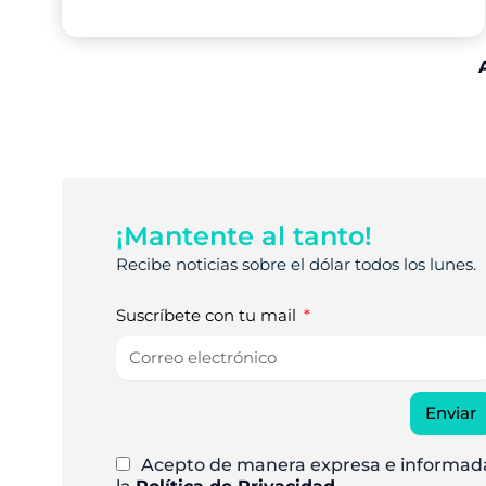
¡Mantente al tanto!
Recibe noticias sobre el dólar todos los lunes.
Suscríbete con tu mail
Enviar
Acepto de manera expresa e informad