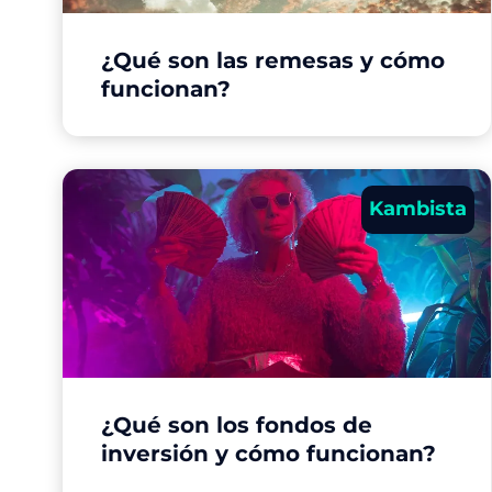
¿Qué son las remesas y cómo
funcionan?
Kambista
¿Qué son los fondos de
inversión y cómo funcionan?