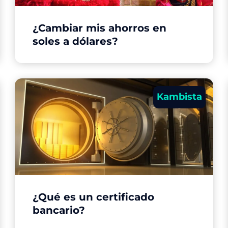
¿Cambiar mis ahorros en
soles a dólares?
Kambista
¿Qué es un certificado
bancario?