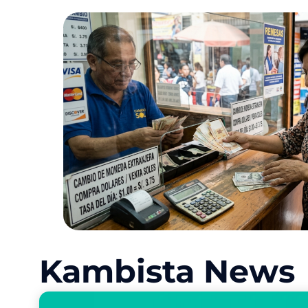
Kambista News