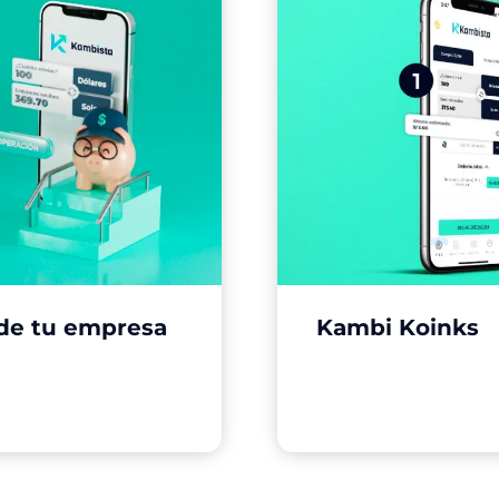
 de tu empresa
Kambi Koinks