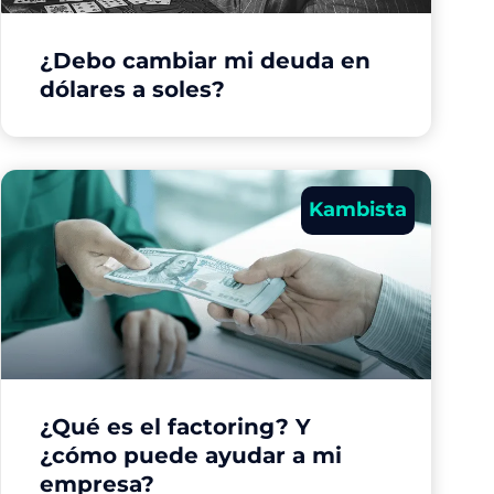
¿Debo cambiar mi deuda en
dólares a soles?
Kambista
¿Qué es el factoring? Y
¿cómo puede ayudar a mi
empresa?