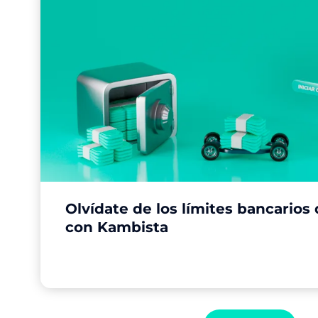
Olvídate de los límites bancarios
con Kambista