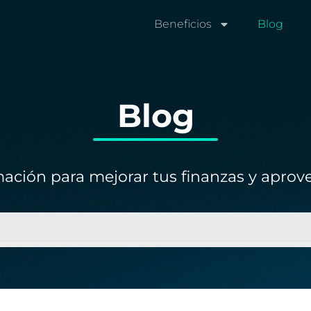
Beneficios
Blog
Blog
ación para mejorar tus finanzas y aprove