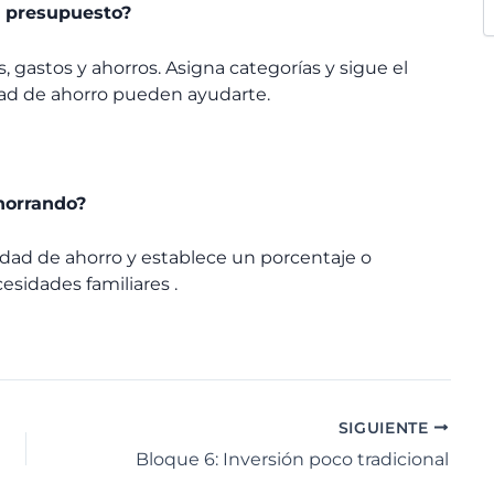
 presupuesto?
, gastos y ahorros. Asigna categorías y sigue el
dad de ahorro pueden ayudarte.
horrando?
idad de ahorro y establece un porcentaje o
esidades familiares .
SIGUIENTE
Bloque 6: Inversión poco tradicional