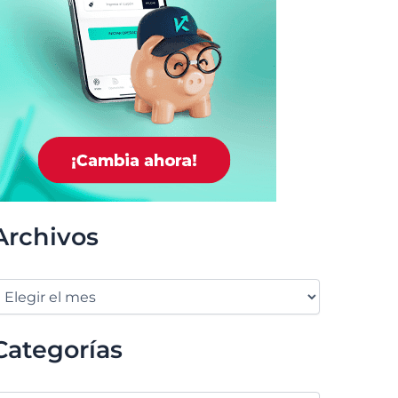
Archivos
Categorías