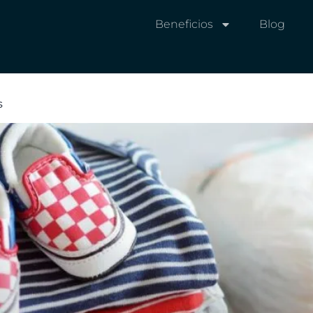
Beneficios
Blog
s