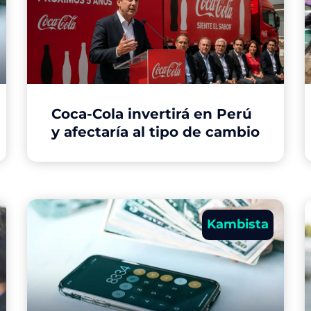
Coca-Cola invertirá en Perú
y afectaría al tipo de cambio
Kambista