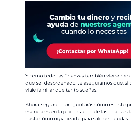
Y como todo, las finanzas también vienen en 
que ser desordenado: te aseguramos que, si 
viaje familiar que tanto sueñas.
Ahora, seguro te preguntarás cómo es esto po
esenciales en la planificación de las finanzas
hasta cómo organizarte para salir de deudas.