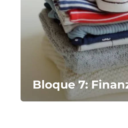
Bloque 7: Finan