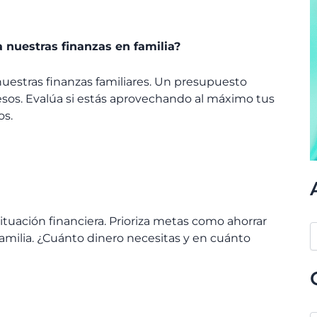
nuestras finanzas en familia?
nuestras finanzas familiares. Un presupuesto
resos. Evalúa si estás aprovechando al máximo tus
os.
situación financiera. Prioriza metas como ahorrar
 familia. ¿Cuánto dinero necesitas y en cuánto