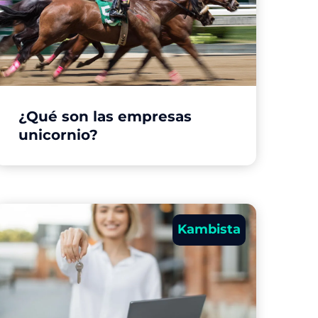
¿Qué son las empresas
unicornio?
Kambista