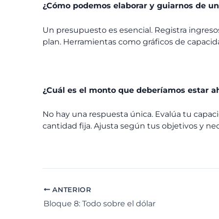
¿Cómo podemos elaborar y guiarnos de un
Un presupuesto es esencial. Registra ingresos
plan. Herramientas como gráficos de capaci
¿Cuál es el monto que deberíamos estar a
No hay una respuesta única. Evalúa tu capac
cantidad fija. Ajusta según tus objetivos y nec
ANTERIOR
Bloque 8: Todo sobre el dólar