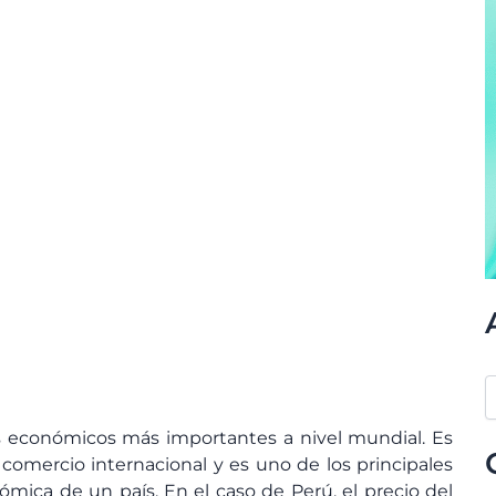
es económicos más importantes a nivel mundial. Es
comercio internacional y es uno de los principales
mica de un país. En el caso de Perú, el precio del