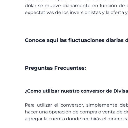
dólar se mueve diariamente en función de di
expectativas de los inversionistas y la ofert
Conoce aquí las fluctuaciones diarias d
Preguntas Frecuentes:
¿Como utilizar nuestro conversor de Divis
Para utilizar el conversor, simplemente de
hacer una operación de compra o venta de dó
agregar la cuenta donde recibirás el dinero ca