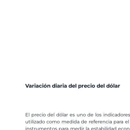
Variación diaria del precio del dólar
El precio del dólar es uno de los indicador
utilizado como medida de referencia para el 
instrumentos para medir la estabilidad econó