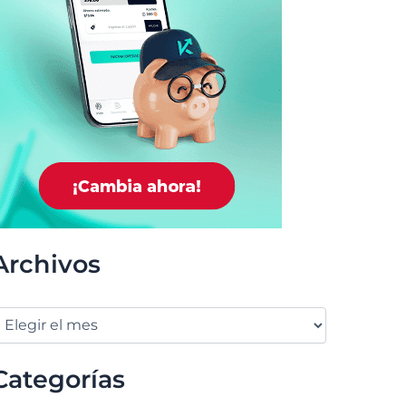
Archivos
Categorías