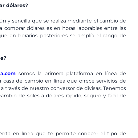
r dólares?
n y sencilla que se realiza mediante el cambio de
a comprar dólares es en horas laborables entre las
ue en horarios posteriores se amplía el rango de
es?
ta.com
somos la primera plataforma en línea de
 casa de cambio en línea que ofrece servicios de
 través de nuestro conversor de divisas. Tenemos
ambio de soles a dólares rápido, seguro y fácil de
nta en línea que te permite conocer el tipo de