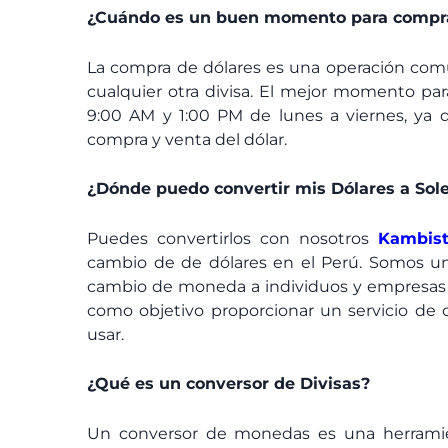
¿Cuándo es un buen momento para compra
La compra de dólares es una operación comú
cualquier otra divisa. El mejor momento par
9:00 AM y 1:00 PM de lunes a viernes, ya q
compra y venta del dólar.
¿Dónde puedo convertir mis Dólares a Sol
Puedes convertirlos con nosotros
Kambis
cambio de de dólares en el Perú. Somos un
cambio de moneda a individuos y empresas a
como objetivo proporcionar un servicio de c
usar.
¿Qué es un conversor de Divisas?
Un conversor de monedas es una herramie