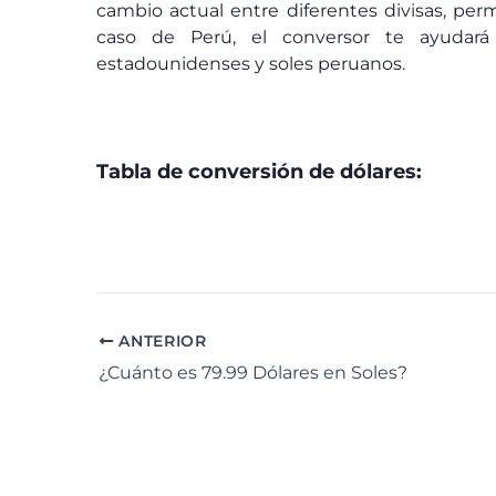
cambio actual entre diferentes divisas, perm
caso de Perú, el conversor te ayudará
estadounidenses y soles peruanos.
Tabla de conversión de dólares:
ANTERIOR
¿Cuánto es 79.99 Dólares en Soles?