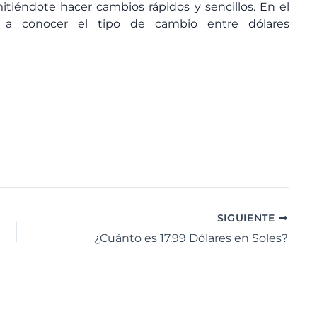
itiéndote hacer cambios rápidos y sencillos. En el
 a conocer el tipo de cambio entre dólares
SIGUIENTE
¿Cuánto es 17.99 Dólares en Soles?