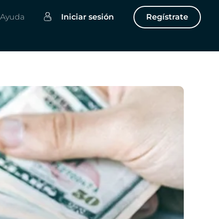
Ayuda
Iniciar sesión
Regístrate