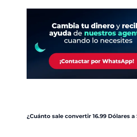
¿Cuánto sale convertir 16.99 Dólares a