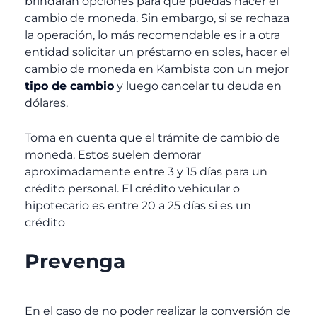
brindarán opciones para que puedas hacer el
cambio de moneda. Sin embargo, si se rechaza
la operación, lo más recomendable es ir a otra
entidad solicitar un préstamo en soles, hacer el
cambio de moneda en Kambista con un mejor
tipo de cambio
y luego cancelar tu deuda en
dólares.
Toma en cuenta que el trámite de cambio de
moneda. Estos suelen demorar
aproximadamente entre 3 y 15 días para un
crédito personal. El crédito vehicular o
hipotecario es entre 20 a 25 días si es un
crédito
Prevenga
En el caso de no poder realizar la conversión de