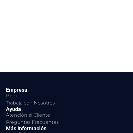
Empresa
Blog
Trabaja con Nosotros
Ayuda
Atención al Cliente
Preguntas Frecuentes
Más información