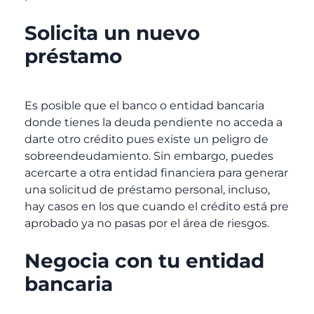
Solicita un nuevo
préstamo
Es posible que el banco o entidad bancaria
donde tienes la deuda pendiente no acceda a
darte otro crédito pues existe un peligro de
sobreendeudamiento. Sin embargo, puedes
acercarte a otra entidad financiera para generar
una solicitud de préstamo personal, incluso,
hay casos en los que cuando el crédito está pre
aprobado ya no pasas por el área de riesgos.
Negocia con tu entidad
bancaria