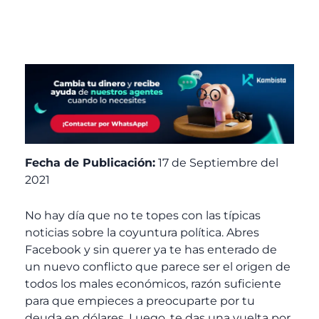
Fecha de Publicación:
17 de Septiembre del
2021
No hay día que no te topes con las típicas
noticias sobre la coyuntura política. Abres
Facebook y sin querer ya te has enterado de
un nuevo conflicto que parece ser el origen de
todos los males económicos, razón suficiente
para que empieces a preocuparte por tu
deuda en dólares. Luego, te das una vuelta por