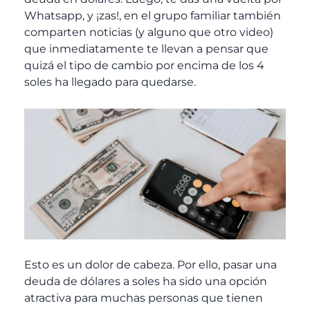
Whatsapp, y ¡zas!, en el grupo familiar también
comparten noticias (y alguno que otro video)
que inmediatamente te llevan a pensar que
quizá el tipo de cambio por encima de los 4
soles ha llegado para quedarse.
Esto es un dolor de cabeza. Por ello, pasar una
deuda de dólares a soles ha sido una opción
atractiva para muchas personas que tienen