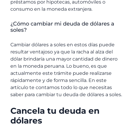
préstamos por hipotecas, automóviles o
consumo en la moneda extranjera.
¿Cómo cambiar mi deuda de dólares a
soles?
Cambiar dólares a soles en estos días puede
resultar ventajoso ya que la racha al alza del
dólar brindaría una mayor cantidad de dinero
en la moneda peruana. Lo bueno, es que
actualmente este trámite puede realizarse
rápidamente y de forma sencilla. En este
artículo te contamos todo lo que necesitas
saber para cambiar tu deuda de dólares a soles.
Cancela tu deuda en
dólares