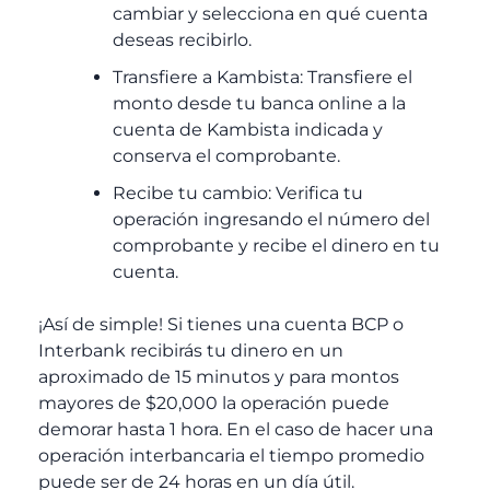
cambiar y selecciona en qué cuenta
deseas recibirlo.
Transfiere a Kambista: Transfiere el
monto desde tu banca online a la
cuenta de Kambista indicada y
conserva el comprobante.
Recibe tu cambio: Verifica tu
operación ingresando el número del
comprobante y recibe el dinero en tu
cuenta.
¡Así de simple! Si tienes una cuenta BCP o
Interbank recibirás tu dinero en un
aproximado de 15 minutos y para montos
mayores de $20,000 la operación puede
demorar hasta 1 hora. En el caso de hacer una
operación interbancaria el tiempo promedio
puede ser de 24 horas en un día útil.