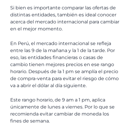
Si bien es importante comparar las ofertas de
distintas entidades, también es ideal conocer
acerca del mercado internacional para cambiar
en el mejor momento.
En Perú, el mercado internacional se refleja
entre las 9 de la mañana y la 1 de la tarde. Por
eso, las entidades financieras o casas de
cambio tienen mejores precios en ese rango
horario. Después de la 1 pm se amplía el precio
de compra-venta para evitar el riesgo de cómo
va a abrir el dólar al día siguiente.
Este rango horario, de 9 am a 1 pm, aplica
únicamente de lunes a viernes. Por lo que se
recomienda evitar cambiar de moneda los
fines de semana.