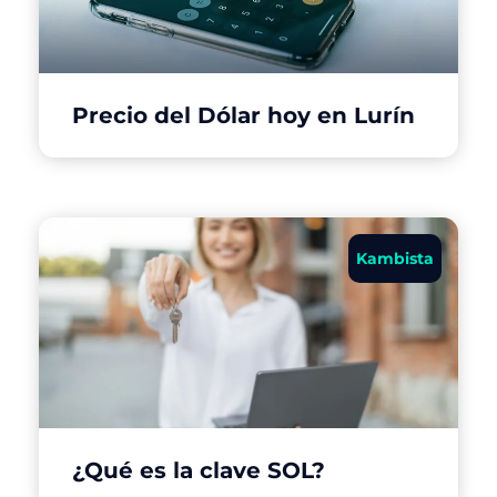
Precio del Dólar hoy en Lurín
Kambista
¿Qué es la clave SOL?