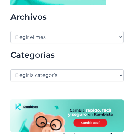
Archivos
Categorías