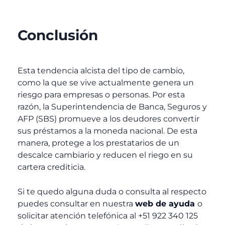
Conclusión
Esta tendencia alcista del tipo de cambio,
como la que se vive actualmente genera un
riesgo para empresas o personas. Por esta
razón, la Superintendencia de Banca, Seguros y
AFP (SBS) promueve a los deudores convertir
sus préstamos a la moneda nacional. De esta
manera, protege a los prestatarios de un
descalce cambiario y reducen el riego en su
cartera crediticia.
Si te quedo alguna duda o consulta al respecto
puedes consultar en nuestra
web de ayuda
o
solicitar atención telefónica al +51 922 340 125