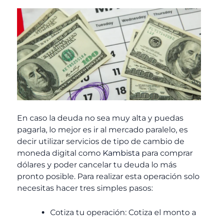
En caso la deuda no sea muy alta y puedas
pagarla, lo mejor es ir al mercado paralelo, es
decir utilizar servicios de tipo de cambio de
moneda digital como
Kambista
para comprar
dólares y poder cancelar tu deuda lo más
pronto posible. Para realizar esta operación solo
necesitas hacer tres simples pasos:
Cotiza tu operación: Cotiza el monto a