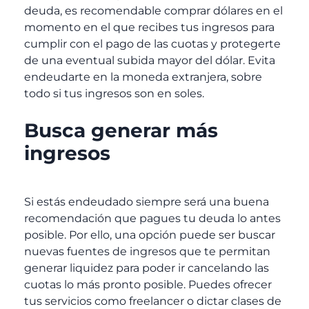
deuda, es recomendable comprar dólares en el
momento en el que recibes tus ingresos para
cumplir con el pago de las cuotas y protegerte
de una eventual subida mayor del dólar. Evita
endeudarte en la moneda extranjera, sobre
todo si tus ingresos son en soles.
Busca generar más
ingresos
Si estás endeudado siempre será una buena
recomendación que pagues tu deuda lo antes
posible. Por ello, una opción puede ser buscar
nuevas fuentes de ingresos que te permitan
generar liquidez para poder ir cancelando las
cuotas lo más pronto posible. Puedes ofrecer
tus servicios como freelancer o dictar clases de