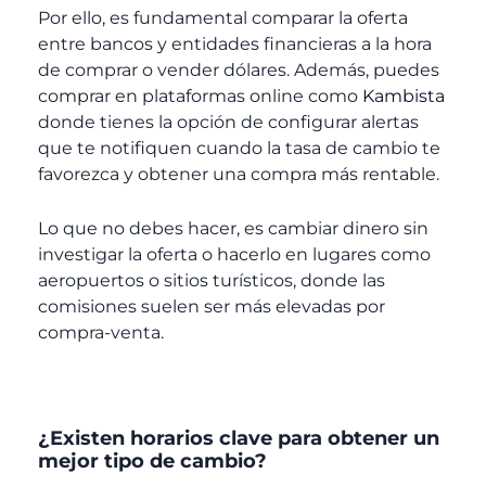
Por ello, es fundamental comparar la oferta
entre bancos y entidades financieras a la hora
de comprar o vender dólares. Además, puedes
comprar en plataformas online como
Kambista
donde tienes la opción de configurar alertas
que te notifiquen cuando la tasa de cambio te
favorezca y obtener una compra más rentable.
Lo que no debes hacer, es cambiar dinero sin
investigar la oferta o hacerlo en lugares como
aeropuertos o sitios turísticos, donde las
comisiones suelen ser más elevadas por
compra-venta.
¿Existen horarios clave para obtener un
mejor tipo de cambio?