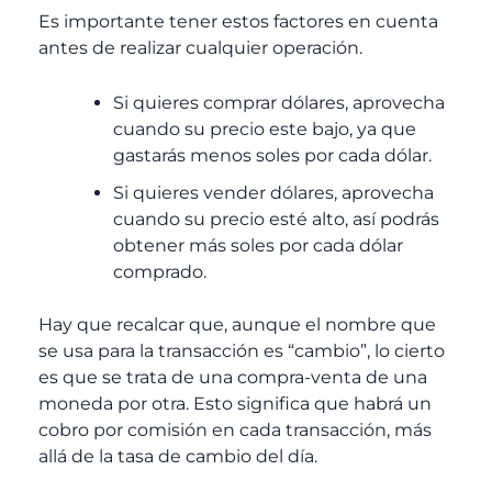
Es importante tener estos factores en cuenta
antes de realizar cualquier operación.
Si quieres comprar dólares, aprovecha
cuando su precio este bajo, ya que
gastarás menos soles por cada dólar.
Si quieres vender dólares, aprovecha
cuando su precio esté alto, así podrás
obtener más soles por cada dólar
comprado.
Hay que recalcar que, aunque el nombre que
se usa para la transacción es “cambio”, lo cierto
es que se trata de una compra-venta de una
moneda por otra. Esto significa que habrá un
cobro por comisión en cada transacción, más
allá de la tasa de cambio del día.