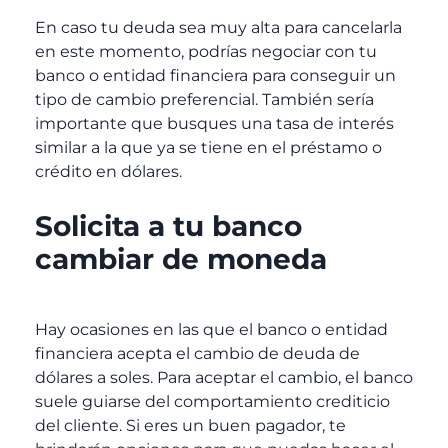
En caso tu deuda sea muy alta para cancelarla
en este momento, podrías negociar con tu
banco o entidad financiera para conseguir un
tipo de cambio preferencial. También sería
importante que busques una tasa de interés
similar a la que ya se tiene en el préstamo o
crédito en dólares.
Solicita a tu banco
cambiar de moneda
Hay ocasiones en las que el banco o entidad
financiera acepta el cambio de deuda de
dólares a soles. Para aceptar el cambio, el banco
suele guiarse del comportamiento crediticio
del cliente. Si eres un buen pagador, te