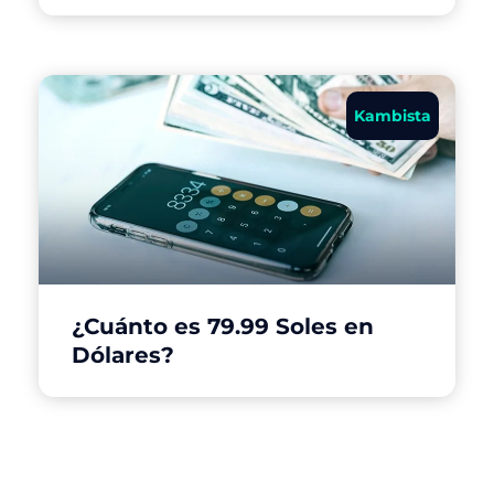
Kambista
¿Cuánto es 79.99 Soles en
Dólares?