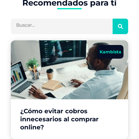
Recomendados para ti
Buscar
Kambista
¿Cómo evitar cobros
innecesarios al comprar
online?