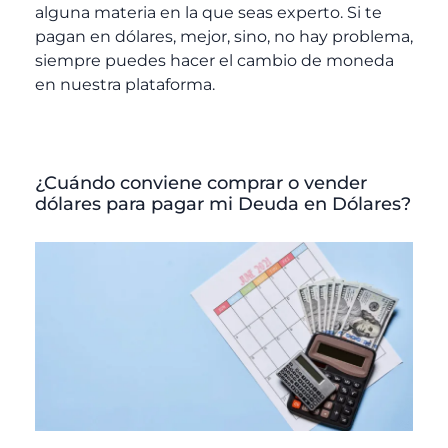
alguna materia en la que seas experto. Si te
pagan en dólares, mejor, sino, no hay problema,
siempre puedes hacer el cambio de moneda
en nuestra plataforma.
¿Cuándo conviene comprar o vender
dólares para pagar mi Deuda en Dólares?