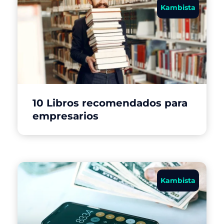
Kambista
10 Libros recomendados para
empresarios
Kambista