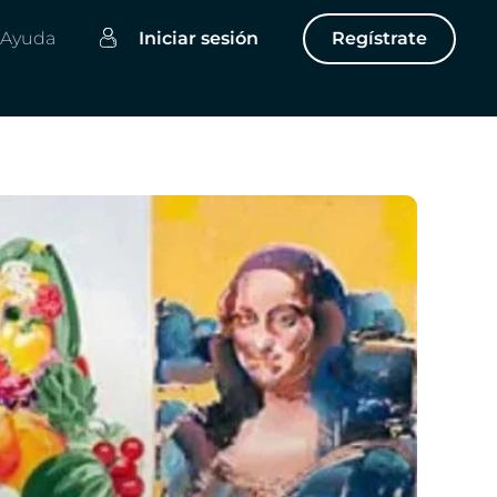
Ayuda
Iniciar sesión
Regístrate