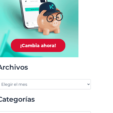
Archivos
Categorías