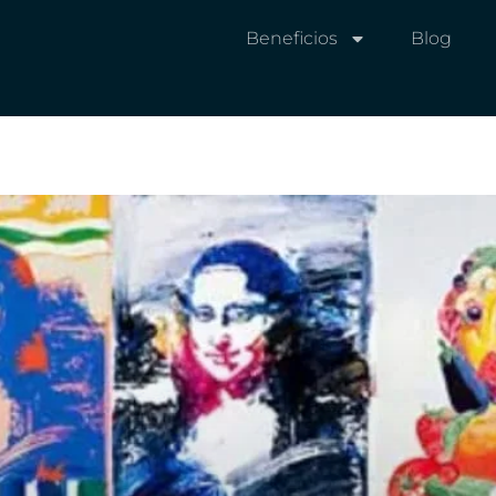
Beneficios
Blog