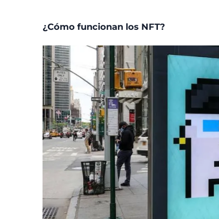
¿Cómo funcionan los NFT?