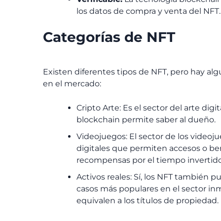
los datos de compra y venta del NFT
Categorías de NFT
Existen diferentes tipos de NFT, pero hay a
en el mercado:
Cripto Arte: Es el sector del arte dig
blockchain permite saber al dueño.
Videojuegos: El sector de los video
digitales que permiten accesos o be
recompensas por el tiempo invertido
Activos reales: Sí, los NFT también pu
casos más populares en el sector in
equivalen a los títulos de propiedad.