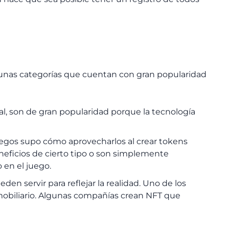
.
lgunas categorías que cuentan con gran popularidad
ital, son de gran popularidad porque la tecnología
juegos supo cómo aprovecharlos al crear tokens
neficios de cierto tipo o son simplemente
 en el juego.
eden servir para reflejar la realidad. Uno de los
mobiliario. Algunas compañías crean NFT que