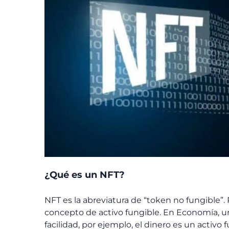
¿Qué es un NFT?
NFT es la abreviatura de “token no fungible”. 
concepto de activo fungible. En Economía, un
facilidad, por ejemplo, el dinero es un activo