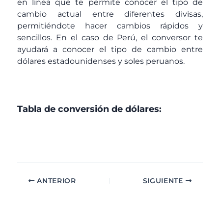
en línea que te permite conocer el tipo de
cambio actual entre diferentes divisas,
permitiéndote hacer cambios rápidos y
sencillos. En el caso de Perú, el conversor te
ayudará a conocer el tipo de cambio entre
dólares estadounidenses y soles peruanos.
Tabla de conversión de dólares:
ANTERIOR
SIGUIENTE