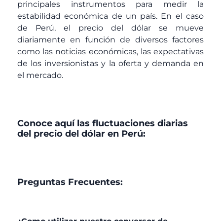
principales instrumentos para medir la
estabilidad económica de un país. En el caso
de Perú, el precio del dólar se mueve
diariamente en función de diversos factores
como las noticias económicas, las expectativas
de los inversionistas y la oferta y demanda en
el mercado.
Conoce aquí las fluctuaciones diarias
del precio del dólar en Perú:
Preguntas Frecuentes: