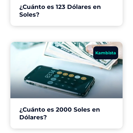
¿Cuánto es 123 Dólares en
Soles?
Kambista
¿Cuánto es 2000 Soles en
Dólares?