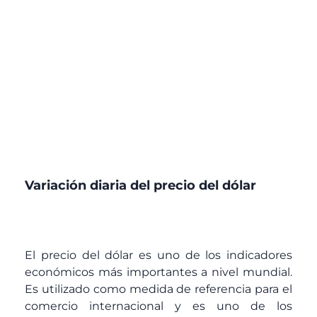
Variación diaria del precio del dólar
El precio del dólar es uno de los indicadores
económicos más importantes a nivel mundial.
Es utilizado como medida de referencia para el
comercio internacional y es uno de los