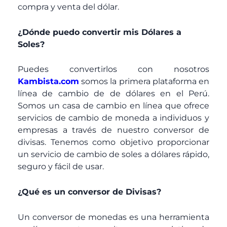
compra y venta del dólar.
¿Dónde puedo convertir mis Dólares a
Soles?
Puedes convertirlos con nosotros
Kambista.com
somos la primera plataforma en
línea de cambio de de dólares en el Perú.
Somos un casa de cambio en línea que ofrece
servicios de cambio de moneda a individuos y
empresas a través de nuestro conversor de
divisas. Tenemos como objetivo proporcionar
un servicio de cambio de soles a dólares rápido,
seguro y fácil de usar.
¿Qué es un conversor de Divisas?
Un conversor de monedas es una herramienta