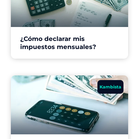
¿Cómo declarar mis
impuestos mensuales?
Kambista