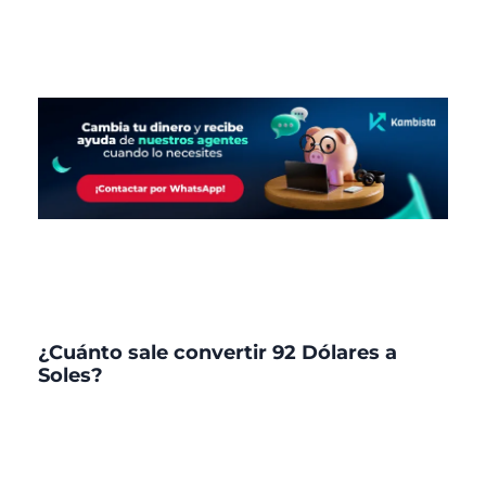
¿Cuánto sale convertir 92 Dólares a
Soles?