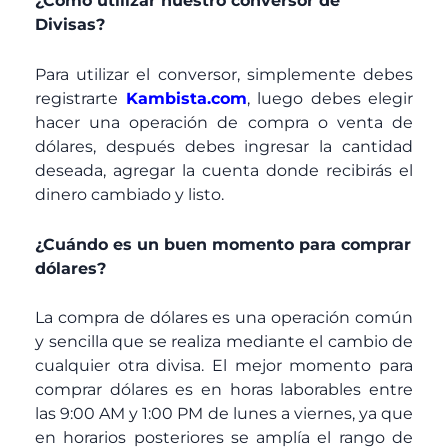
¿Como utilizar nuestro conversor de
Divisas?
Para utilizar el conversor, simplemente debes
registrarte
Kambista.com
, luego debes elegir
hacer una operación de compra o venta de
dólares, después debes ingresar la cantidad
deseada, agregar la cuenta donde recibirás el
dinero cambiado y listo.
¿Cuándo es un buen momento para comprar
dólares?
La compra de dólares es una operación común
y sencilla que se realiza mediante el cambio de
cualquier otra divisa. El mejor momento para
comprar dólares es en horas laborables entre
las 9:00 AM y 1:00 PM de lunes a viernes, ya que
en horarios posteriores se amplía el rango de