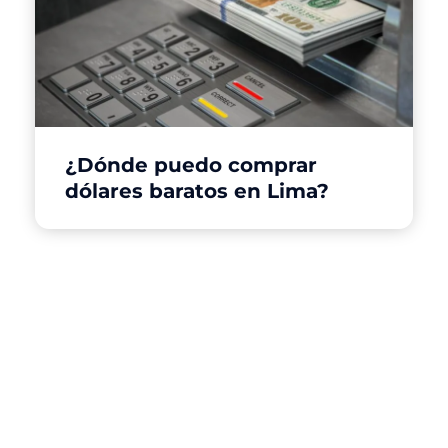
¿Dónde puedo comprar
dólares baratos en Lima?