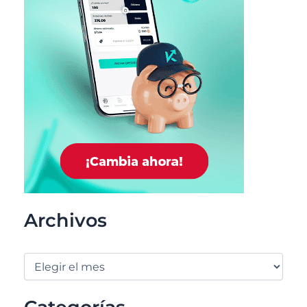
Archivos