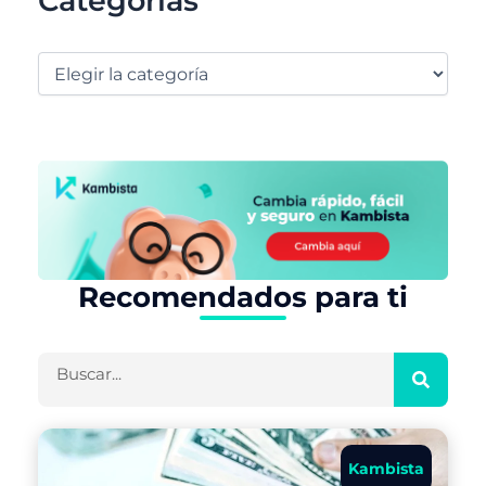
Categorías
Recomendados para ti
Buscar
Kambista