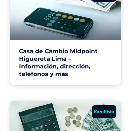
Casa de Cambio Midpoint
Higuereta Lima –
Información, dirección,
teléfonos y más
Kambista