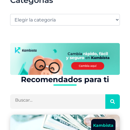
Categorías
Recomendados para ti
Buscar
Kambista