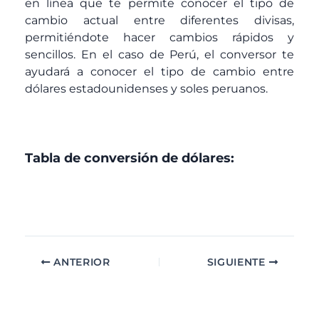
en línea que te permite conocer el tipo de
cambio actual entre diferentes divisas,
permitiéndote hacer cambios rápidos y
sencillos. En el caso de Perú, el conversor te
ayudará a conocer el tipo de cambio entre
dólares estadounidenses y soles peruanos.
Tabla de conversión de dólares:
ANTERIOR
SIGUIENTE