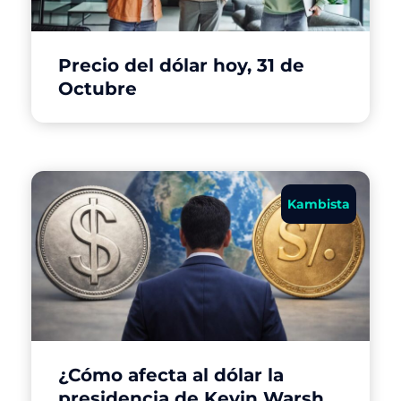
Precio del dólar hoy, 31 de
Octubre
Kambista
¿Cómo afecta al dólar la
presidencia de Kevin Warsh