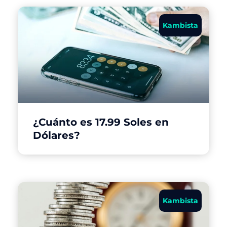
Kambista
¿Cuánto es 17.99 Soles en
Dólares?
Kambista