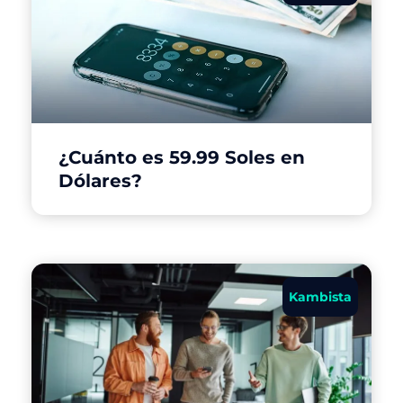
¿Cuánto es 59.99 Soles en
Dólares?
Kambista