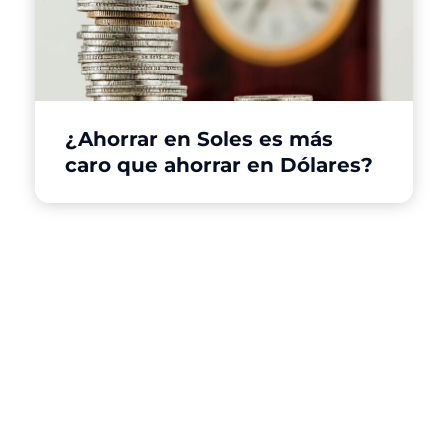
¿Ahorrar en Soles es más
caro que ahorrar en Dólares?