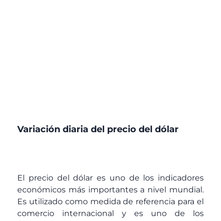
Variación diaria del precio del dólar
El precio del dólar es uno de los indicadores
económicos más importantes a nivel mundial.
Es utilizado como medida de referencia para el
comercio internacional y es uno de los