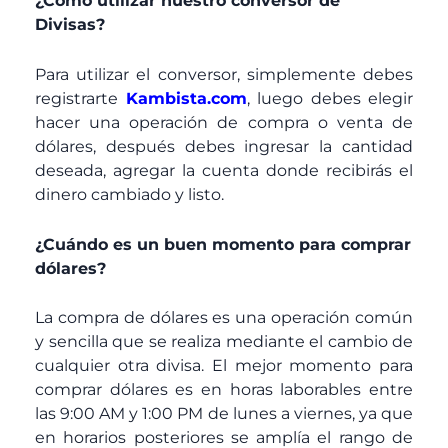
¿Como utilizar nuestro conversor de
Divisas?
Para utilizar el conversor, simplemente debes
registrarte
Kambista.com
, luego debes elegir
hacer una operación de compra o venta de
dólares, después debes ingresar la cantidad
deseada, agregar la cuenta donde recibirás el
dinero cambiado y listo.
¿Cuándo es un buen momento para comprar
dólares?
La compra de dólares es una operación común
y sencilla que se realiza mediante el cambio de
cualquier otra divisa. El mejor momento para
comprar dólares es en horas laborables entre
las 9:00 AM y 1:00 PM de lunes a viernes, ya que
en horarios posteriores se amplía el rango de