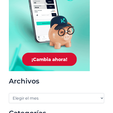
Archivos