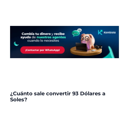
¿Cuánto sale convertir 93 Dólares a
Soles?