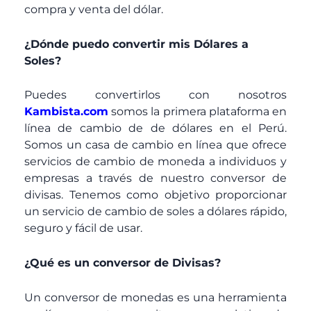
compra y venta del dólar.
¿Dónde puedo convertir mis Dólares a
Soles?
Puedes convertirlos con nosotros
Kambista.com
somos la primera plataforma en
línea de cambio de de dólares en el Perú.
Somos un casa de cambio en línea que ofrece
servicios de cambio de moneda a individuos y
empresas a través de nuestro conversor de
divisas. Tenemos como objetivo proporcionar
un servicio de cambio de soles a dólares rápido,
seguro y fácil de usar.
¿Qué es un conversor de Divisas?
Un conversor de monedas es una herramienta