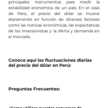
principales instrumentos para medir la
estabilidad económica de un país. En el caso
de Perú, el precio del dólar se mueve
diariamente en función de diversos factores
como las noticias económicas, las expectativas
de los inversionistas y la oferta y demanda en
el mercado.
Conoce aquí las fluctuaciones diarias
del precio del dólar en Perú:
Preguntas Frecuentes: