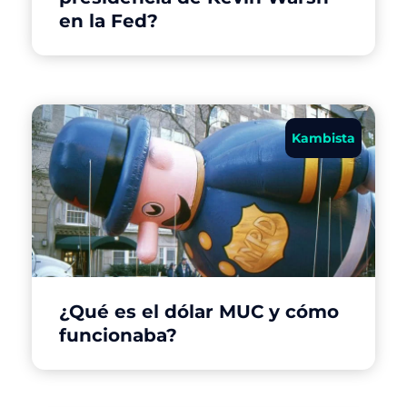
en la Fed?
Kambista
¿Qué es el dólar MUC y cómo
funcionaba?