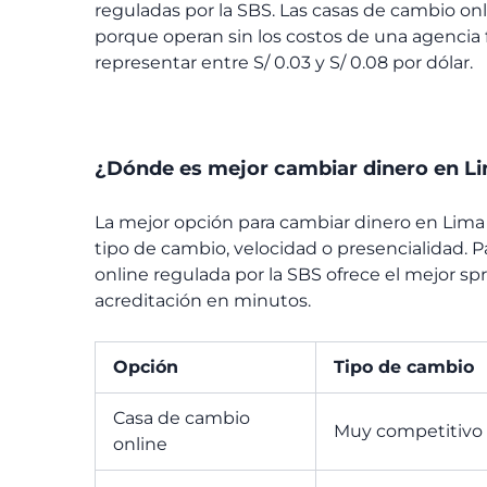
reguladas por la SBS. Las casas de cambio on
porque operan sin los costos de una agencia f
representar entre S/ 0.03 y S/ 0.08 por dólar.
¿Dónde es mejor cambiar dinero en L
La mejor opción para cambiar dinero en Lima
tipo de cambio, velocidad o presencialidad. 
online regulada por la SBS ofrece el mejor s
acreditación en minutos.
Opción
Tipo de cambio
Casa de cambio
Muy competitivo
online