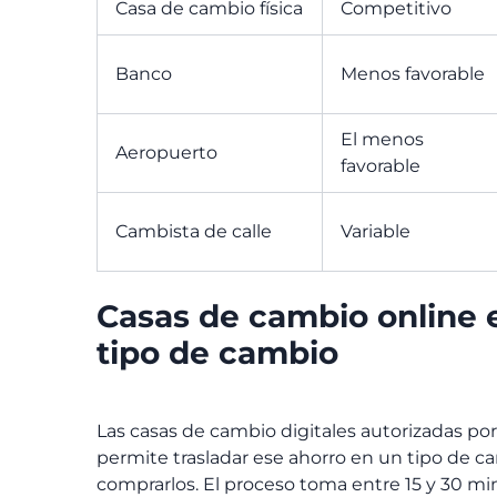
Casa de cambio física
Competitivo
Banco
Menos favorable
El menos
Aeropuerto
favorable
Cambista de calle
Variable
Casas de cambio online 
tipo de cambio
Las casas de cambio digitales autorizadas por 
permite trasladar ese ahorro en un tipo de ca
comprarlos. El proceso toma entre 15 y 30 min