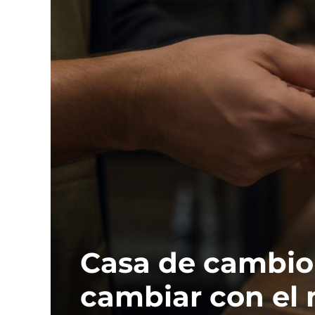
Casa de cambio
cambiar con el 