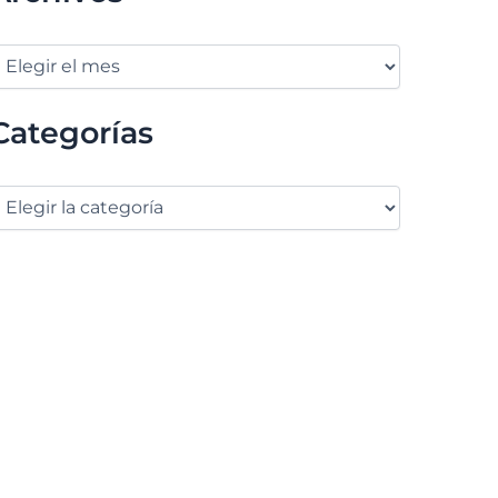
Categorías