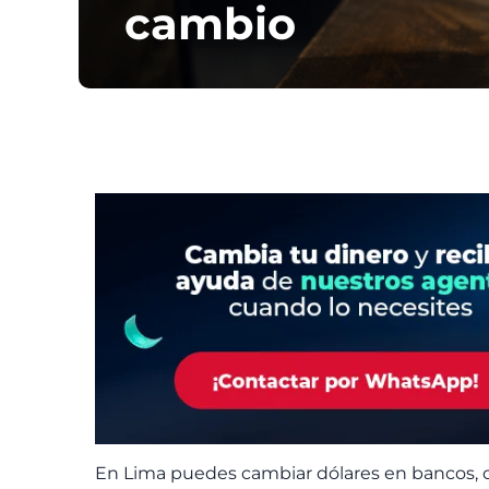
cambio
En Lima puedes cambiar dólares en bancos, ca