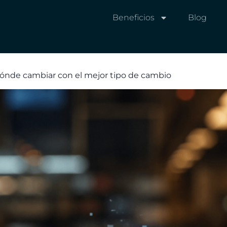
Beneficios
Blog
ónde cambiar con el mejor tipo de cambio