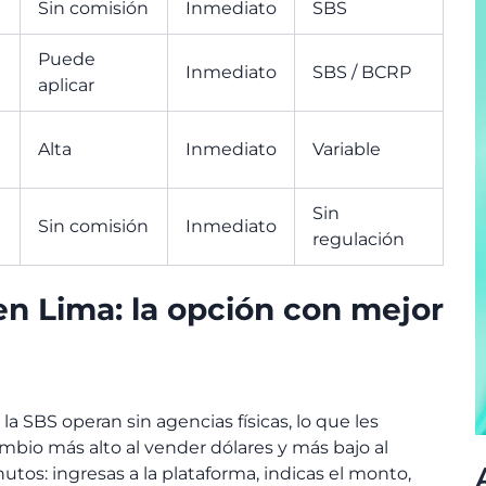
Sin comisión
Inmediato
SBS
Puede
Inmediato
SBS / BCRP
aplicar
Alta
Inmediato
Variable
Sin
Sin comisión
Inmediato
regulación
en Lima: la opción con mejor
la SBS operan sin agencias físicas, lo que les
mbio más alto al vender dólares y más bajo al
utos: ingresas a la plataforma, indicas el monto,