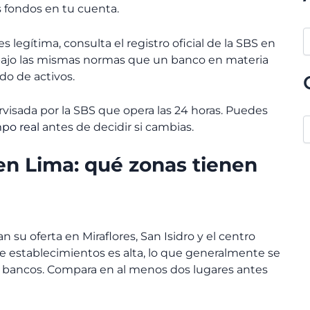
s fondos en tu cuenta.
 legítima, consulta el registro oficial de la SBS en
a bajo las mismas normas que un banco en materia
do de activos.
visada por la SBS que opera las 24 horas. Puedes
po real
antes de decidir si cambias.
en Lima: qué zonas tienen
 su oferta en Miraflores, San Isidro y el centro
re establecimientos es alta, lo que generalmente se
s bancos. Compara en al menos dos lugares antes