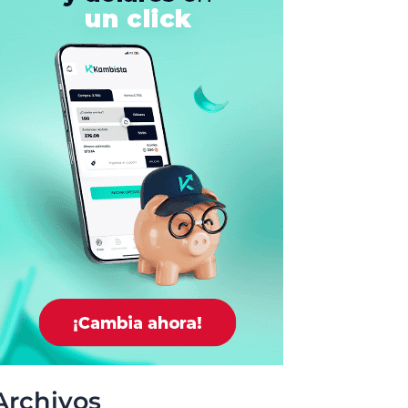
Archivos