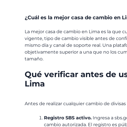
¿Cuál es la mejor casa de cambio en L
La mejor casa de cambio en Lima es la que cu
vigente, tipo de cambio visible antes de confi
mismo día y canal de soporte real. Una plat
objetivamente superior a una que no los cu
tamaño.
Qué verificar antes de u
Lima
Antes de realizar cualquier cambio de divisas
Registro SBS activo.
Ingresa a sbs.g
cambio autorizada. El registro es públ