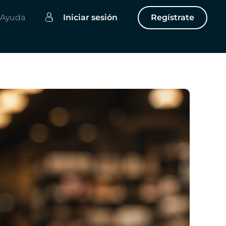
Ayuda
Iniciar sesión
Regístrate