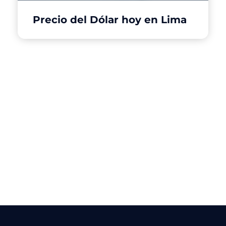
Precio del Dólar hoy en Lima