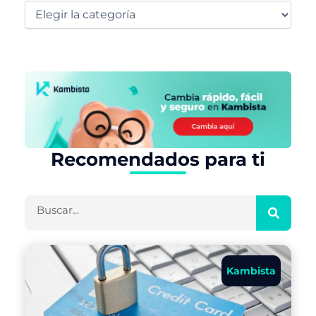
Recomendados para ti
Buscar
Kambista