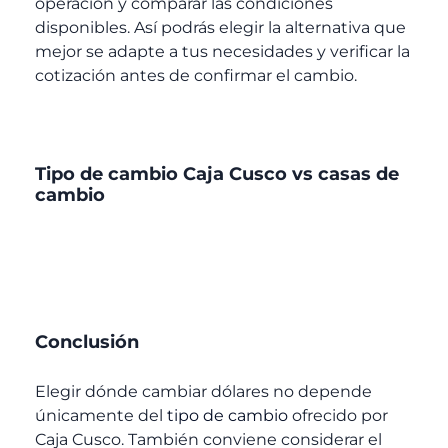
operación y comparar las condiciones
disponibles. Así podrás elegir la alternativa que
mejor se adapte a tus necesidades y verificar la
cotización antes de confirmar el cambio.
Tipo de cambio Caja Cusco vs casas de
cambio
Conclusión
Elegir dónde cambiar dólares no depende
únicamente del
tipo de cambio
ofrecido por
Caja Cusco
. También conviene considerar el