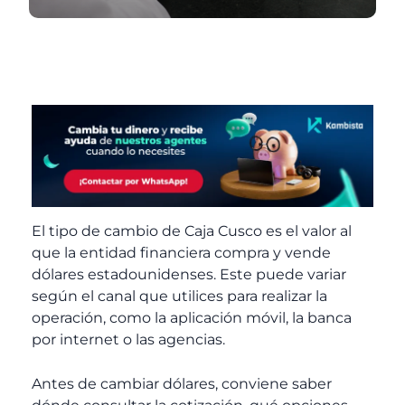
El tipo de cambio de Caja Cusco
es el valor al
que la entidad financiera compra y vende
dólares estadounidenses. Este puede variar
según el canal que utilices para realizar la
operación, como la aplicación móvil, la banca
por internet o las agencias.
Antes de cambiar dólares, conviene saber