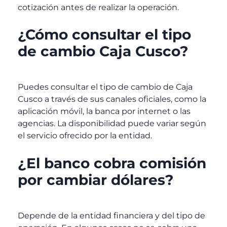
cotización antes de realizar la operación.
¿Cómo consultar el tipo
de cambio Caja Cusco?
Puedes consultar el tipo de cambio de Caja
Cusco
a través de sus canales oficiales, como la
aplicación móvil, la banca por internet o las
agencias. La disponibilidad puede variar según
el servicio ofrecido por la entidad.
¿El banco cobra comisión
por cambiar dólares?
Depende de la entidad financiera y del tipo de