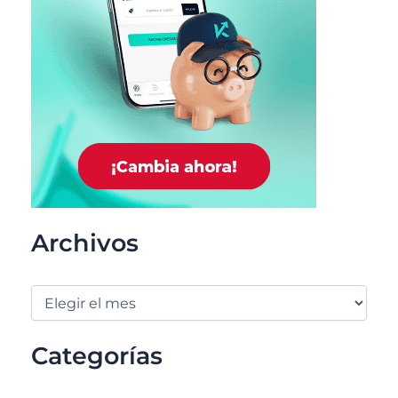
Archivos
Categorías