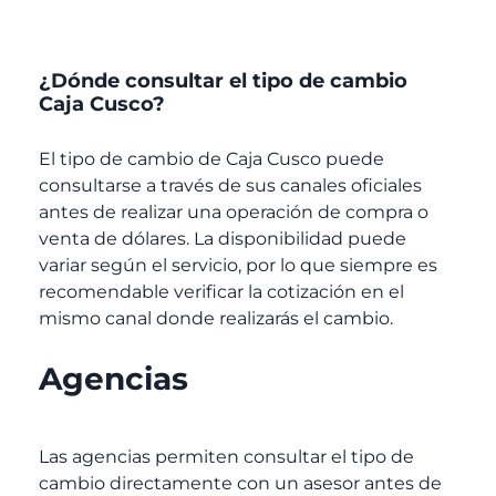
¿Dónde consultar el tipo de cambio
Caja Cusco?
El tipo de cambio de Caja Cusco
puede
consultarse a través de sus canales oficiales
antes de realizar una operación de compra o
venta de dólares. La disponibilidad puede
variar según el servicio, por lo que siempre es
recomendable verificar la cotización en el
mismo canal donde realizarás el cambio.
Agencias
Las agencias permiten consultar el tipo de
cambio directamente con un asesor antes de