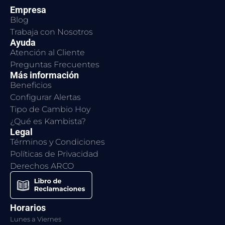
Empresa
Blog
Trabaja con Nosotros
Ayuda
Atención al Cliente
Preguntas Frecuentes
Más información
Beneficios
Configurar Alertas
Tipo de Cambio Hoy
¿Qué es Kambista?
Legal
Términos y Condiciones
Políticas de Privacidad
Derechos ARCO
Horarios
Lunes a Viernes