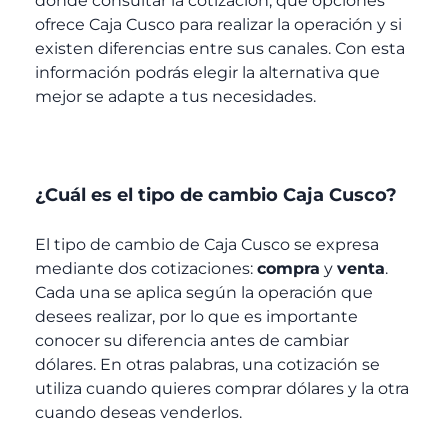
dónde consultar la cotización, qué opciones
ofrece Caja Cusco
para realizar la operación y si
existen diferencias entre sus canales. Con esta
información podrás elegir la alternativa que
mejor se adapte a tus necesidades.
¿Cuál es el tipo de cambio Caja Cusco?
El tipo de cambio de Caja Cusco
se expresa
mediante dos cotizaciones:
compra
y
venta
.
Cada una se aplica según la operación que
desees realizar, por lo que es importante
conocer su diferencia antes de cambiar
dólares. En otras palabras, una cotización se
utiliza cuando quieres comprar dólares y la otra
cuando deseas venderlos.