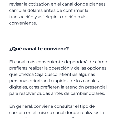
revisar la cotización en el canal donde planeas
cambiar dólares antes de confirmar la
transacción y así elegir la opción más
conveniente.
¿Qué canal te conviene?
El canal más conveniente dependerá de cómo
prefieras realizar la operación y de las opciones
que ofrezca Caja Cusco.
Mientras algunas
personas priorizan la rapidez de los canales
digitales, otras prefieren la atención presencial
para resolver dudas antes de cambiar dólares.
En general, conviene consultar el tipo de
cambio en el mismo canal donde realizarás la