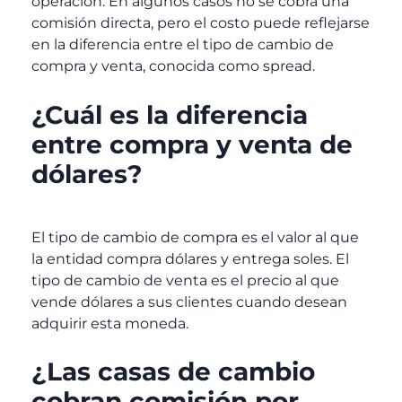
operación. En algunos casos no se cobra una
comisión directa, pero el costo puede reflejarse
en la diferencia entre el tipo de cambio de
compra y venta, conocida como
spread
.
¿Cuál es la diferencia
entre compra y venta de
dólares?
El tipo de cambio de compra es el valor al que
la entidad compra dólares y entrega soles. El
tipo de cambio de venta es el precio al que
vende dólares a sus clientes cuando desean
adquirir esta moneda.
¿Las casas de cambio
cobran comisión por