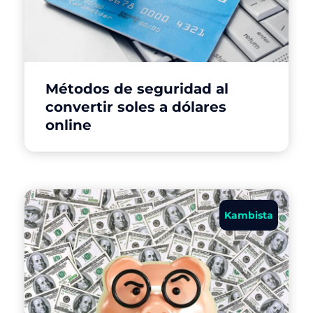
Métodos de seguridad al
convertir soles a dólares
online
Kambista