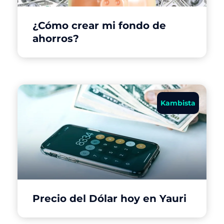
¿Cómo crear mi fondo de
ahorros?
Kambista
Precio del Dólar hoy en Yauri