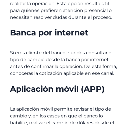
realizar la operación. Esta opción resulta útil
para quienes prefieren atención presencial o
necesitan resolver dudas durante el proceso.
Banca por internet
Si eres cliente del banco, puedes consultar el
tipo de cambio desde la banca por internet
antes de confirmar la operación. De esta forma,
conocerás la cotización aplicable en ese canal.
Aplicación móvil (APP)
La aplicación móvil permite revisar el tipo de
cambio y, en los casos en que el banco lo
habilite, realizar el cambio de dólares desde el