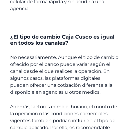
celular de forma rápida y sin acudir a una
agencia.
¿El tipo de cambio Caja Cusco es igual
en todos los canales?
No necesariamente. Aunque el tipo de cambio
ofrecido por el banco puede variar según el
canal desde el que realices la operación. En
algunos casos, las plataformas digitales
pueden ofrecer una cotización diferente a la
disponible en agencias u otros medios.
Además, factores como el horario, el monto de
la operación o las condiciones comerciales
vigentes también podrían influir en el tipo de
cambio aplicado. Por ello, es recomendable