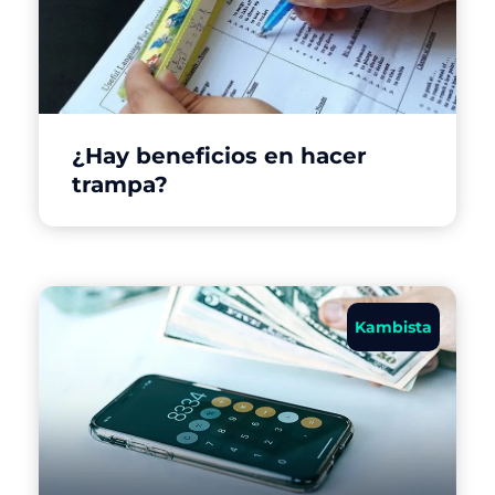
¿Hay beneficios en hacer
trampa?
Kambista