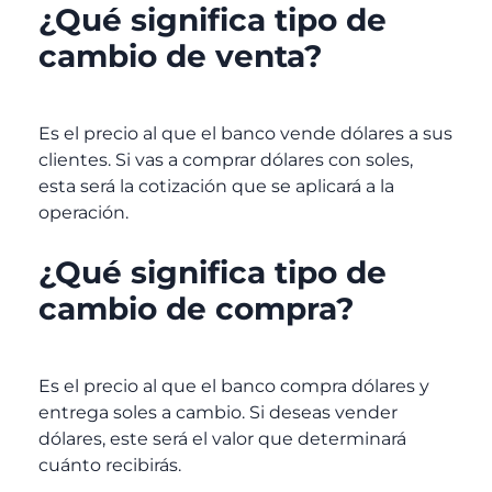
¿Qué significa tipo de
cambio de venta?
Es el precio al que el banco vende dólares a sus
clientes. Si vas a comprar dólares con soles,
esta será la cotización que se aplicará a la
operación.
¿Qué significa tipo de
cambio de compra?
Es el precio al que el banco compra dólares y
entrega soles a cambio. Si deseas vender
dólares, este será el valor que determinará
cuánto recibirás.