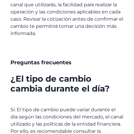
canal que utilizarás, la facilidad para realizar la
operación y las condiciones aplicables en cada
caso. Revisar la cotización antes de confirmar el
cambio te permitirá tomar una decisión más
informada.
Preguntas frecuentes
¿El tipo de cambio
cambia durante el día?
Sí. El tipo de cambio puede variar durante el
día según las condiciones del mercado, el canal
utilizado y las políticas de la entidad financiera.
Por ello, es recomendable consultar la