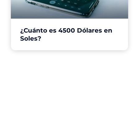
¿Cuánto es 4500 Dólares en
Soles?