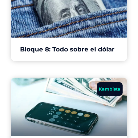
Bloque 8: Todo sobre el dólar
Kambista