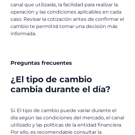
canal que utilizarás, la facilidad para realizar la
operación y las condiciones aplicables en cada
caso. Revisar la cotización antes de confirmar el
cambio te permitirá tomar una decisión más
informada.
Preguntas frecuentes
¿El tipo de cambio
cambia durante el día?
Sí. El tipo de cambio puede variar durante el
día según las condiciones del mercado, el canal
utilizado y las políticas de la entidad financiera.
Por ello, es recomendable consultar la