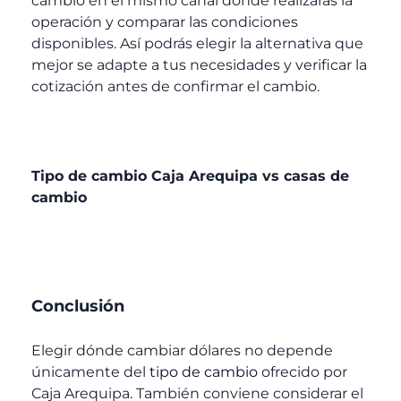
cambio en el mismo canal donde realizarás la
operación y comparar las condiciones
disponibles. Así podrás elegir la alternativa que
mejor se adapte a tus necesidades y verificar la
cotización antes de confirmar el cambio.
Tipo de cambio Caja Arequipa vs casas de
cambio
Conclusión
Elegir dónde cambiar dólares no depende
únicamente del
tipo de cambio
ofrecido por
Caja Arequipa.
También conviene considerar el