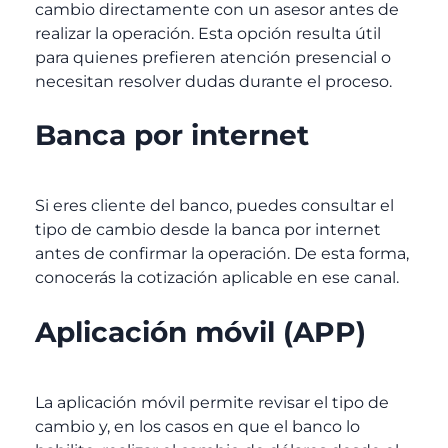
cambio directamente con un asesor antes de
realizar la operación. Esta opción resulta útil
para quienes prefieren atención presencial o
necesitan resolver dudas durante el proceso.
Banca por internet
Si eres cliente del banco, puedes consultar el
tipo de cambio desde la banca por internet
antes de confirmar la operación. De esta forma,
conocerás la cotización aplicable en ese canal.
Aplicación móvil (APP)
La aplicación móvil permite revisar el tipo de
cambio y, en los casos en que el banco lo