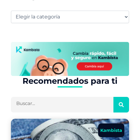
Recomendados para ti
Buscar
Kambista