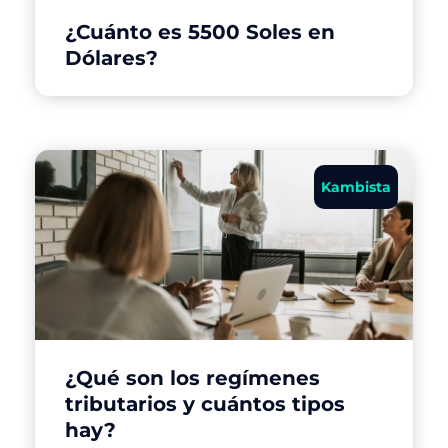
¿Cuánto es 5500 Soles en
Dólares?
Kambista
¿Qué son los regímenes
tributarios y cuántos tipos
hay?