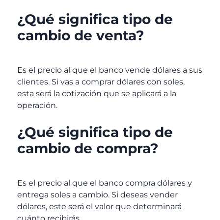
¿Qué significa tipo de
cambio de venta?
Es el precio al que el banco vende dólares a sus
clientes. Si vas a comprar dólares con soles,
esta será la cotización que se aplicará a la
operación.
¿Qué significa tipo de
cambio de compra?
Es el precio al que el banco compra dólares y
entrega soles a cambio. Si deseas vender
dólares, este será el valor que determinará
cuánto recibirás.