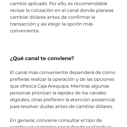
cambio aplicado. Por ello, es recomendable
revisar la cotización en el canal donde planeas
cambiar dólares antes de confirmar la
transacción y así elegir la opción más
conveniente.
¿Qué canal te conviene?
El canal más conveniente dependerá de cómo
prefieras realizar la operación y de las opciones
que ofrezca Caja Arequipa
. Mientras algunas
personas priorizan la rapidez de los canales
digitales, otras prefieren la atención presencial
para resolver dudas antes de cambiar dólares.
En general, conviene consultar el tipo de