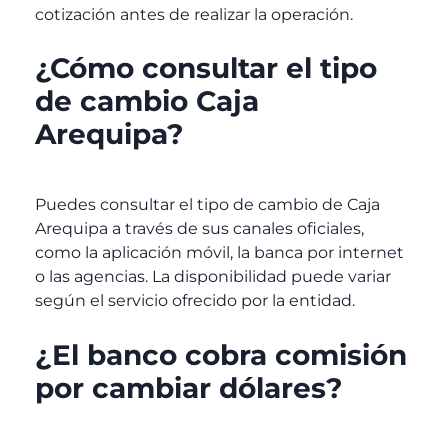
cotización antes de realizar la operación.
¿Cómo consultar el tipo
de cambio Caja
Arequipa?
Puedes consultar el tipo de cambio de Caja
Arequipa
a través de sus canales oficiales,
como la aplicación móvil, la banca por internet
o las agencias. La disponibilidad puede variar
según el servicio ofrecido por la entidad.
¿El banco cobra comisión
por cambiar dólares?