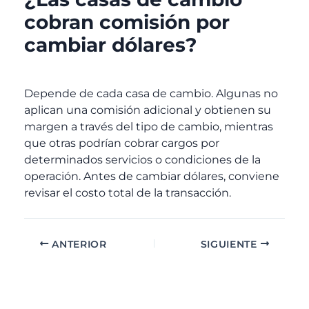
cobran comisión por
cambiar dólares?
Depende de cada casa de cambio. Algunas no
aplican una comisión adicional y obtienen su
margen a través del tipo de cambio, mientras
que otras podrían cobrar cargos por
determinados servicios o condiciones de la
operación. Antes de cambiar dólares, conviene
revisar el costo total de la transacción.
ANTERIOR
SIGUIENTE
A
C