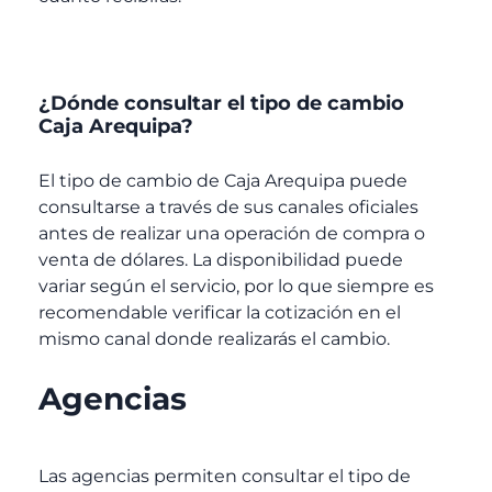
¿Dónde consultar el tipo de cambio
Caja Arequipa?
El tipo de cambio de Caja Arequipa
puede
consultarse a través de sus canales oficiales
antes de realizar una operación de compra o
venta de dólares. La disponibilidad puede
variar según el servicio, por lo que siempre es
recomendable verificar la cotización en el
mismo canal donde realizarás el cambio.
Agencias
Las agencias permiten consultar el tipo de