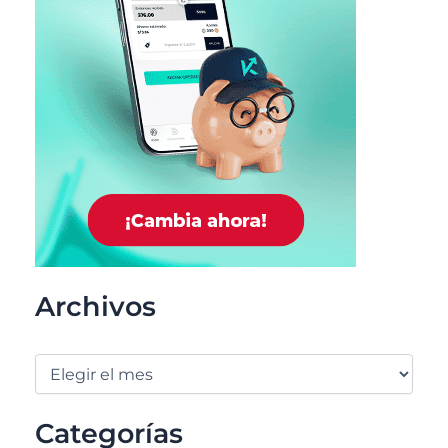
Archivos
Categorías