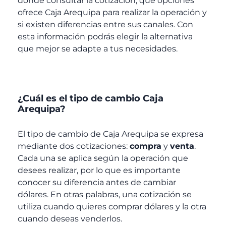
dónde consultar la cotización, qué opciones
ofrece Caja Arequipa
para realizar la operación y
si existen diferencias entre sus canales. Con
esta información podrás elegir la alternativa
que mejor se adapte a tus necesidades.
¿Cuál es el tipo de cambio Caja
Arequipa?
El tipo de cambio de Caja Arequipa
se expresa
mediante dos cotizaciones:
compra
y
venta
.
Cada una se aplica según la operación que
desees realizar, por lo que es importante
conocer su diferencia antes de cambiar
dólares. En otras palabras, una cotización se
utiliza cuando quieres comprar dólares y la otra
cuando deseas venderlos.