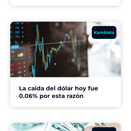
Kambista
La caída del dólar hoy fue
0.06% por esta razón