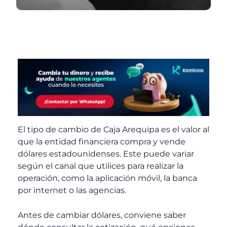
El tipo de cambio de Caja Arequipa
es el valor al
que la entidad financiera compra y vende
dólares estadounidenses. Este puede variar
según el canal que utilices para realizar la
operación, como la aplicación móvil, la banca
por internet o las agencias.
Antes de cambiar dólares, conviene saber