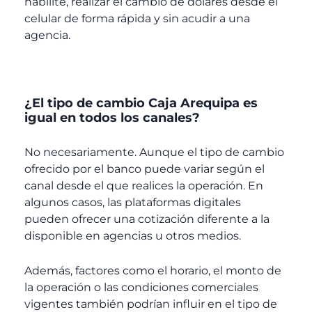
habilite, realizar el cambio de dólares desde el
celular de forma rápida y sin acudir a una
agencia.
¿El tipo de cambio Caja Arequipa es
igual en todos los canales?
No necesariamente. Aunque el tipo de cambio
ofrecido por el banco puede variar según el
canal desde el que realices la operación. En
algunos casos, las plataformas digitales
pueden ofrecer una cotización diferente a la
disponible en agencias u otros medios.
Además, factores como el horario, el monto de
la operación o las condiciones comerciales
vigentes también podrían influir en el tipo de