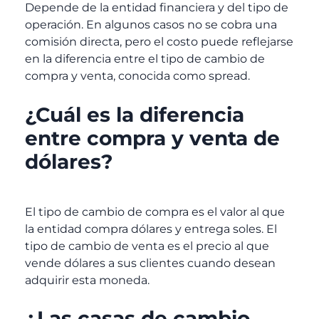
Depende de la entidad financiera y del tipo de
operación. En algunos casos no se cobra una
comisión directa, pero el costo puede reflejarse
en la diferencia entre el tipo de cambio de
compra y venta, conocida como
spread
.
¿Cuál es la diferencia
entre compra y venta de
dólares?
El tipo de cambio de compra es el valor al que
la entidad compra dólares y entrega soles. El
tipo de cambio de venta es el precio al que
vende dólares a sus clientes cuando desean
adquirir esta moneda.
¿Las casas de cambio