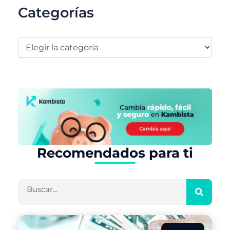
Categorías
Recomendados para ti
Buscar