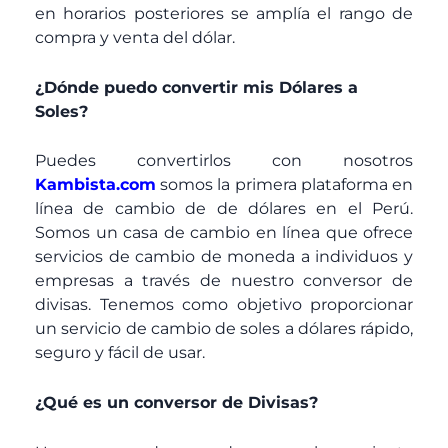
en horarios posteriores se amplía el rango de
compra y venta del dólar.
¿Dónde puedo convertir mis Dólares a
Soles?
Puedes convertirlos con nosotros
Kambista.com
somos la primera plataforma en
línea de cambio de de dólares en el Perú.
Somos un casa de cambio en línea que ofrece
servicios de cambio de moneda a individuos y
empresas a través de nuestro conversor de
divisas. Tenemos como objetivo proporcionar
un servicio de cambio de soles a dólares rápido,
seguro y fácil de usar.
¿Qué es un conversor de Divisas?