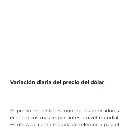
Variación diaria del precio del dólar
El precio del dólar es uno de los indicadores
económicos más importantes a nivel mundial.
Es utilizado como medida de referencia para el