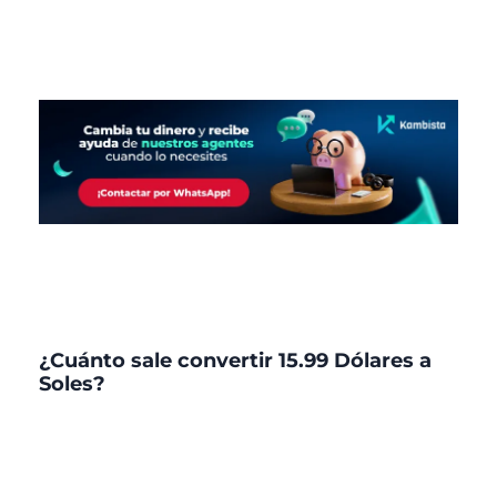
¿Cuánto sale convertir 15.99 Dólares a
Soles?