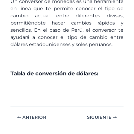
Un conversor de monedas es una herramienta
en línea que te permite conocer el tipo de
cambio actual entre diferentes divisas,
permitiéndote hacer cambios rápidos y
sencillos. En el caso de Perú, el conversor te
ayudará a conocer el tipo de cambio entre
dólares estadounidenses y soles peruanos.
Tabla de conversión de dólares:
ANTERIOR
SIGUIENTE