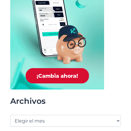
Archivos