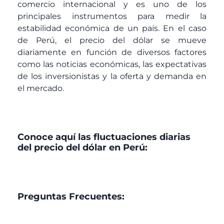
comercio internacional y es uno de los
principales instrumentos para medir la
estabilidad económica de un país. En el caso
de Perú, el precio del dólar se mueve
diariamente en función de diversos factores
como las noticias económicas, las expectativas
de los inversionistas y la oferta y demanda en
el mercado.
Conoce aquí las fluctuaciones diarias
del precio del dólar en Perú:
Preguntas Frecuentes: