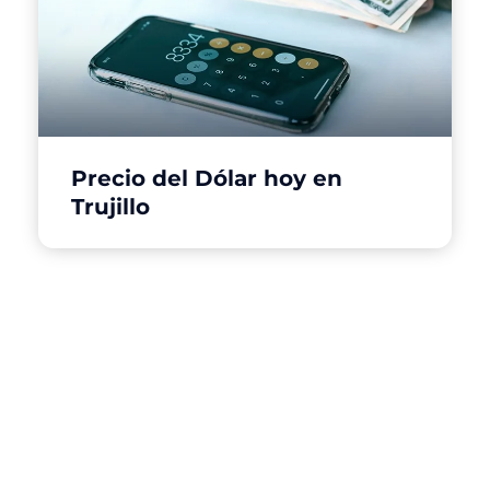
Precio del Dólar hoy en
Trujillo