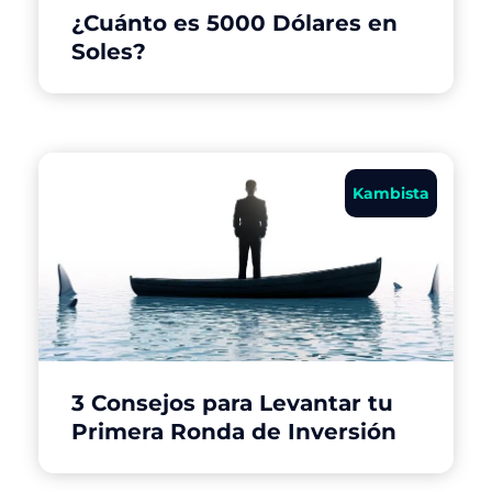
¿Cuánto es 5000 Dólares en
Soles?
Kambista
3 Consejos para Levantar tu
Primera Ronda de Inversión