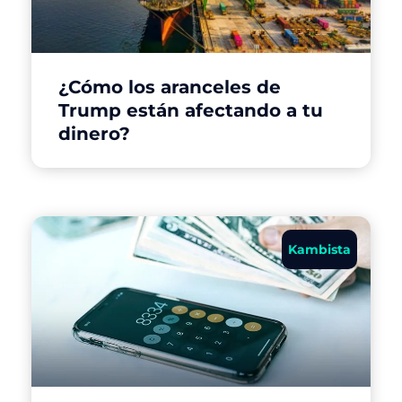
¿Cómo los aranceles de
Trump están afectando a tu
dinero?
Kambista