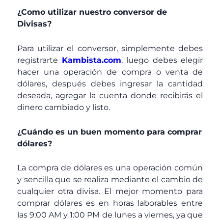
¿Como utilizar nuestro conversor de
Divisas?
Para utilizar el conversor, simplemente debes
registrarte
Kambista.com
, luego debes elegir
hacer una operación de compra o venta de
dólares, después debes ingresar la cantidad
deseada, agregar la cuenta donde recibirás el
dinero cambiado y listo.
¿Cuándo es un buen momento para comprar
dólares?
La compra de dólares es una operación común
y sencilla que se realiza mediante el cambio de
cualquier otra divisa. El mejor momento para
comprar dólares es en horas laborables entre
las 9:00 AM y 1:00 PM de lunes a viernes, ya que