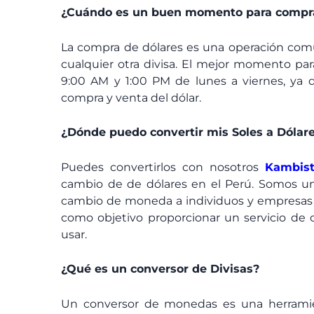
¿Cuándo es un buen momento para compra
La compra de dólares es una operación comú
cualquier otra divisa. El mejor momento par
9:00 AM y 1:00 PM de lunes a viernes, ya q
compra y venta del dólar.
¿Dónde puedo convertir mis Soles a Dólar
Puedes convertirlos con nosotros
Kambis
cambio de de dólares en el Perú. Somos un
cambio de moneda a individuos y empresas a
como objetivo proporcionar un servicio de c
usar.
¿Qué es un conversor de Divisas?
Un conversor de monedas es una herramie