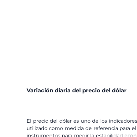
Variación diaria del precio del dólar
El precio del dólar es uno de los indicador
utilizado como medida de referencia para el 
instrumentos para medir la estabilidad econó