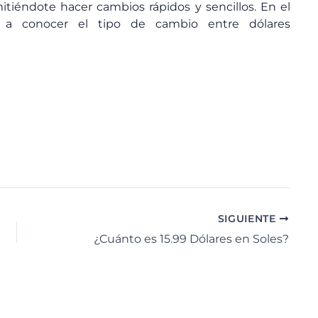
itiéndote hacer cambios rápidos y sencillos. En el
 a conocer el tipo de cambio entre dólares
SIGUIENTE
¿Cuánto es 15.99 Dólares en Soles?