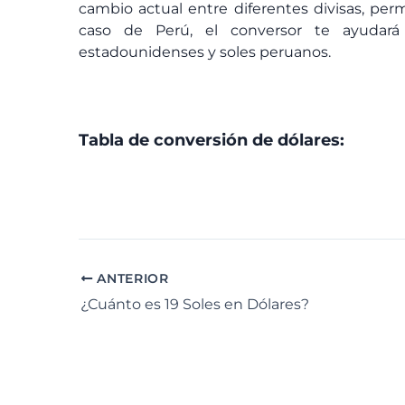
cambio actual entre diferentes divisas, perm
caso de Perú, el conversor te ayudará
estadounidenses y soles peruanos.
Tabla de conversión de dólares:
ANTERIOR
¿Cuánto es 19 Soles en Dólares?