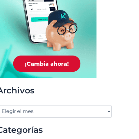
Archivos
Categorías