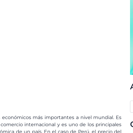
es económicos más importantes a nivel mundial. Es
comercio internacional y es uno de los principales
mica de un país. En el caso de Perú, el precio del