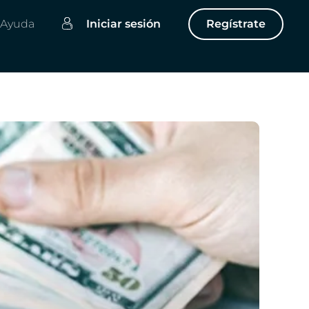
Ayuda
Iniciar sesión
Regístrate