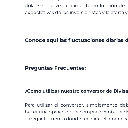
dólar se mueve diariamente en función de di
expectativas de los inversionistas y la ofert
Conoce aquí las fluctuaciones diarias d
Preguntas Frecuentes:
¿Como utilizar nuestro conversor de Divis
Para utilizar el conversor, simplemente de
hacer una operación de compra o venta de dó
agregar la cuenta donde recibirás el dinero ca