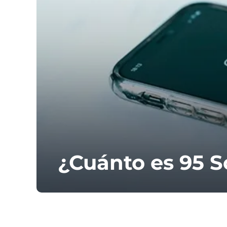
¿Cuánto es 95 S