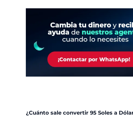
¿Cuánto sale convertir 95 Soles a Dóla