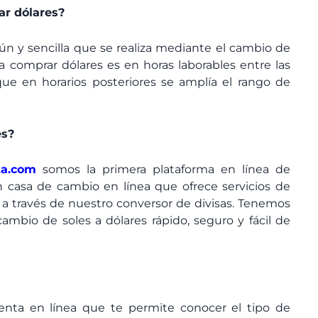
r dólares?
n y sencilla que se realiza mediante el cambio de
a comprar dólares es en horas laborables entre las
ue en horarios posteriores se amplía el rango de
es?
ta.com
somos la primera plataforma en línea de
 casa de cambio en línea que ofrece servicios de
 través de nuestro conversor de divisas. Tenemos
ambio de soles a dólares rápido, seguro y fácil de
nta en línea que te permite conocer el tipo de