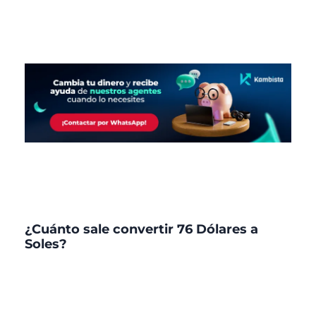
¿Cuánto sale convertir 76 Dólares a
Soles?