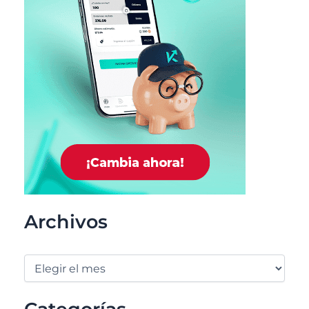
Archivos