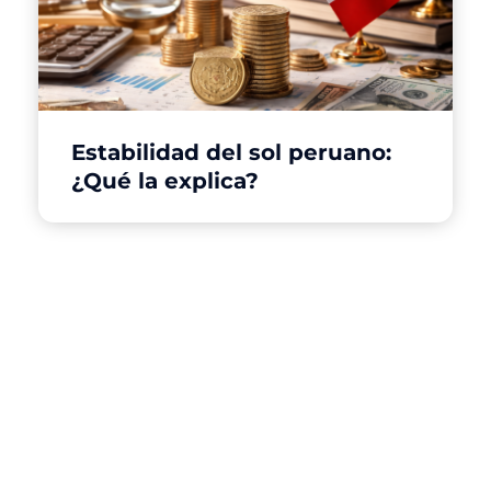
Estabilidad del sol peruano:
¿Qué la explica?