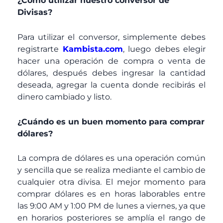
¿Como utilizar nuestro conversor de
Divisas?
Para utilizar el conversor, simplemente debes
registrarte
Kambista.com
, luego debes elegir
hacer una operación de compra o venta de
dólares, después debes ingresar la cantidad
deseada, agregar la cuenta donde recibirás el
dinero cambiado y listo.
¿Cuándo es un buen momento para comprar
dólares?
La compra de dólares es una operación común
y sencilla que se realiza mediante el cambio de
cualquier otra divisa. El mejor momento para
comprar dólares es en horas laborables entre
las 9:00 AM y 1:00 PM de lunes a viernes, ya que
en horarios posteriores se amplía el rango de