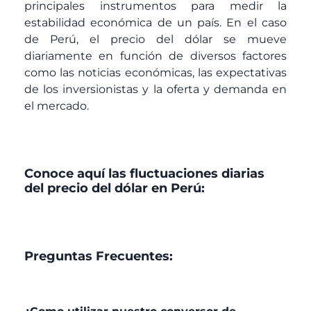
principales instrumentos para medir la
estabilidad económica de un país. En el caso
de Perú, el precio del dólar se mueve
diariamente en función de diversos factores
como las noticias económicas, las expectativas
de los inversionistas y la oferta y demanda en
el mercado.
Conoce aquí las fluctuaciones diarias
del precio del dólar en Perú:
Preguntas Frecuentes: