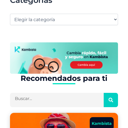
Categorías
Recomendados para ti
Buscar
Kambista