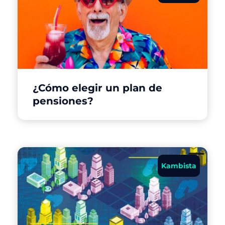
¿Cómo elegir un plan de
pensiones?
Kambista