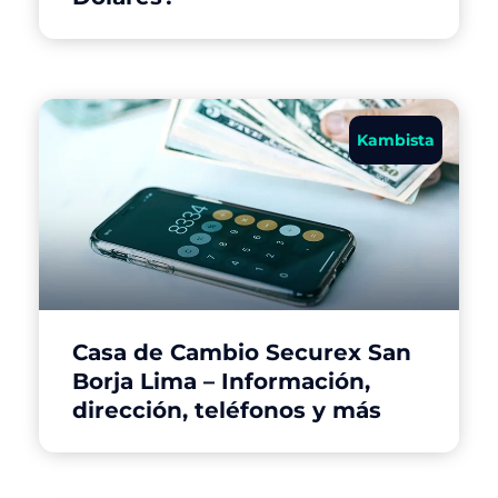
Kambista
Casa de Cambio Securex San
Borja Lima – Información,
dirección, teléfonos y más