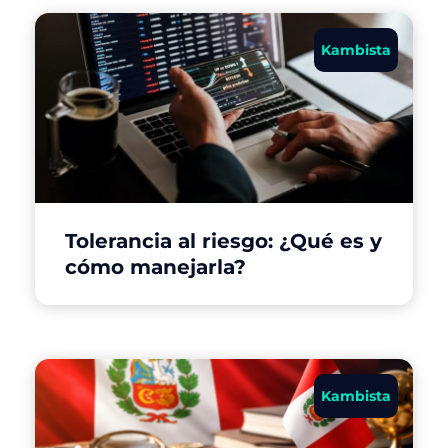
Kambista
Tolerancia al riesgo: ¿Qué es y
cómo manejarla?
Kambista