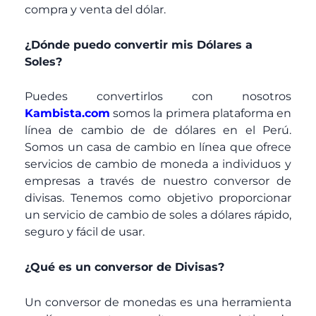
compra y venta del dólar.
¿Dónde puedo convertir mis Dólares a
Soles?
Puedes convertirlos con nosotros
Kambista.com
somos la primera plataforma en
línea de cambio de de dólares en el Perú.
Somos un casa de cambio en línea que ofrece
servicios de cambio de moneda a individuos y
empresas a través de nuestro conversor de
divisas. Tenemos como objetivo proporcionar
un servicio de cambio de soles a dólares rápido,
seguro y fácil de usar.
¿Qué es un conversor de Divisas?
Un conversor de monedas es una herramienta