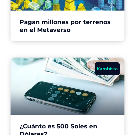
Pagan millones por terrenos
en el Metaverso
Kambista
¿Cuánto es 500 Soles en
Dólares?