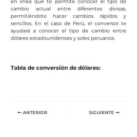
en línea que te permite conocer el tipo de
cambio actual entre diferentes divisas,
permitiéndote hacer cambios rápidos y
sencillos. En el caso de Perú, el conversor te
ayudará a conocer el tipo de cambio entre
dólares estadounidenses y soles peruanos.
Tabla de conversión de dólares:
ANTERIOR
SIGUIENTE