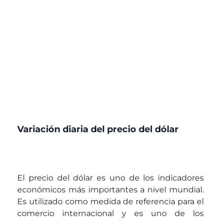
Variación diaria del precio del dólar
El precio del dólar es uno de los indicadores
económicos más importantes a nivel mundial.
Es utilizado como medida de referencia para el
comercio internacional y es uno de los