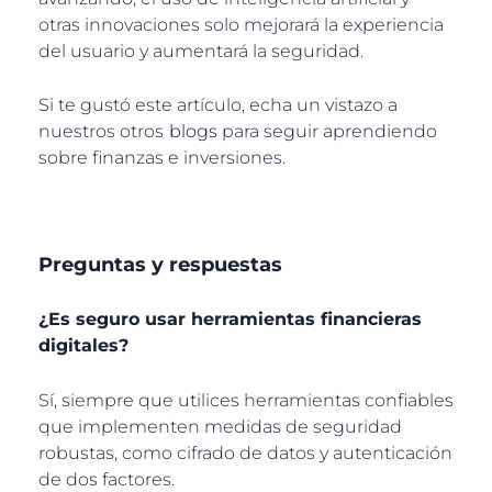
otras innovaciones solo mejorará la experiencia
del usuario y aumentará la seguridad.
Si te gustó este artículo, echa un vistazo a
nuestros otros
blogs
para seguir aprendiendo
sobre finanzas e inversiones.
Preguntas y respuestas
¿Es seguro usar herramientas financieras
digitales?
Sí, siempre que utilices herramientas confiables
que implementen medidas de seguridad
robustas, como cifrado de datos y autenticación
de dos factores.