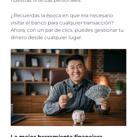
nuestras finanzas personales.
¿Recuerdas la época en que era necesario
visitar el banco para cualquier transacción?
Ahora, con un par de clics, puedes gestionar tu
dinero desde cualquier lugar.
La mejor herramienta financiera