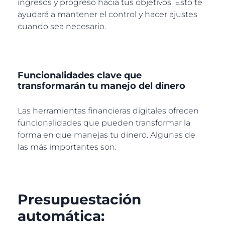
ingresos y progreso hacia tus objetivos. Esto te
ayudará a mantener el control y hacer ajustes
cuando sea necesario.
Funcionalidades clave que
transformarán tu manejo del dinero
Las herramientas financieras digitales ofrecen
funcionalidades que pueden transformar la
forma en que manejas tu dinero. Algunas de
las más importantes son:
Presupuestación
automática: