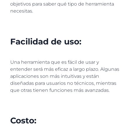
objetivos para saber qué tipo de herramienta
necesitas.
Facilidad de uso:
Una herramienta que es fácil de usar y
entender será más eficaz a largo plazo. Algunas
aplicaciones son más intuitivas y están
diseñadas para usuarios no técnicos, mientras
que otras tienen funciones más avanzadas.
Costo: