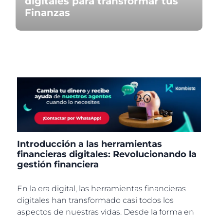
digitales para transformar tus
Finanzas
Introducción a las herramientas
financieras digitales: Revolucionando la
gestión financiera
En la era digital, las herramientas financieras
digitales han transformado casi todos los
aspectos de nuestras vidas. Desde la forma en