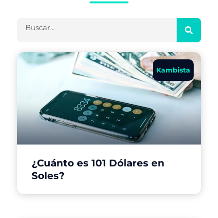
Buscar
Kambista
¿Cuánto es 101 Dólares en
Soles?