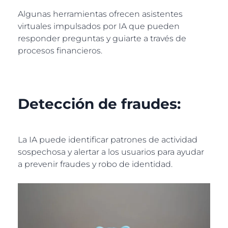
Algunas herramientas ofrecen asistentes
virtuales impulsados por IA que pueden
responder preguntas y guiarte a través de
procesos financieros.
Detección de fraudes:
La IA puede identificar patrones de actividad
sospechosa y alertar a los usuarios para ayudar
a prevenir fraudes y robo de identidad.