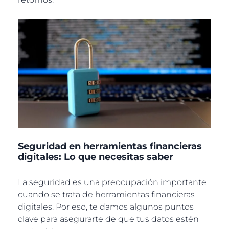
Seguridad en herramientas financieras
digitales: Lo que necesitas saber
La seguridad es una preocupación importante
cuando se trata de herramientas financieras
digitales. Por eso, te damos algunos puntos
clave para asegurarte de que tus datos estén