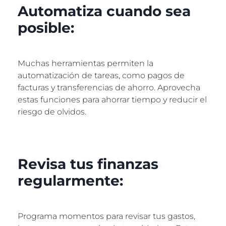
Automatiza cuando sea
posible:
Muchas herramientas permiten la
automatización de tareas, como pagos de
facturas y transferencias de ahorro. Aprovecha
estas funciones para ahorrar tiempo y reducir el
riesgo de olvidos.
Revisa tus finanzas
regularmente:
Programa momentos para revisar tus gastos,