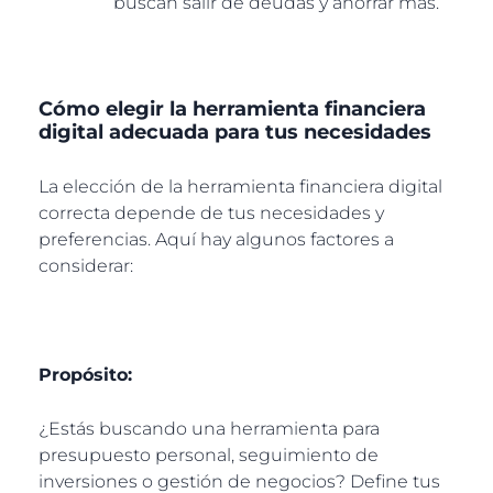
buscan salir de deudas y ahorrar más.
Cómo elegir la herramienta financiera
digital adecuada para tus necesidades
La elección de la herramienta financiera digital
correcta depende de tus necesidades y
preferencias. Aquí hay algunos factores a
considerar:
Propósito:
¿Estás buscando una herramienta para
presupuesto personal, seguimiento de
inversiones o gestión de negocios? Define tus