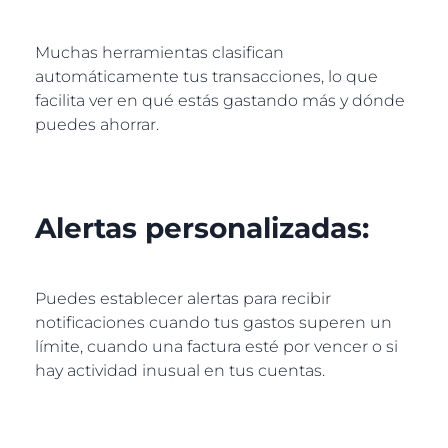
Muchas herramientas clasifican
automáticamente tus transacciones, lo que
facilita ver en qué estás gastando más y dónde
puedes ahorrar.
Alertas personalizadas:
Puedes establecer alertas para recibir
notificaciones cuando tus gastos superen un
límite, cuando una factura esté por vencer o si
hay actividad inusual en tus cuentas.