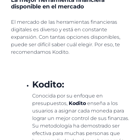
disponible en el mercado
El mercado de las herramientas financieras
digitales es diverso y está en constante
expansión. Con tantas opciones disponibles,
puede ser difícil saber cuál elegir. Por eso, te
recomendamos Kodito.
Kodito:
Conocida por su enfoque en
presupuestos,
Kodito
enseña a los
usuarios a asignar cada moneda para
lograr un mejor control de sus finanzas.
Su metodología ha demostrado ser
efectiva para muchas personas que