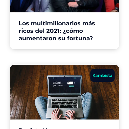
Los multimillonarios más
ricos del 2021: ¿cómo
aumentaron su fortuna?
Kambista