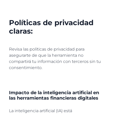
Políticas de privacidad
claras:
Revisa las políticas de privacidad para
asegurarte de que la herramienta no
compartirá tu información con terceros sin tu
consentimiento.
Impacto de la inteligencia artificial en
las herramientas financieras digitales
La inteligencia artificial (IA) está