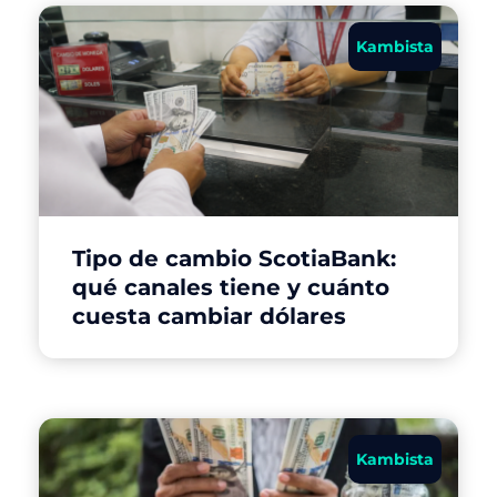
Kambista
Tipo de cambio ScotiaBank:
qué canales tiene y cuánto
cuesta cambiar dólares
Kambista