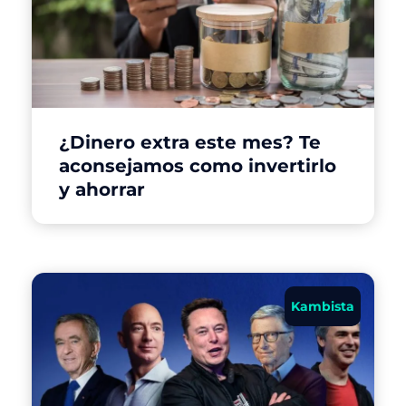
¿Dinero extra este mes? Te
aconsejamos como invertirlo
y ahorrar
Kambista