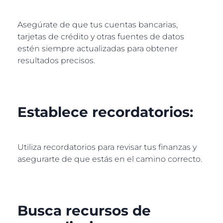
Asegúrate de que tus cuentas bancarias,
tarjetas de crédito y otras fuentes de datos
estén siempre actualizadas para obtener
resultados precisos.
Establece recordatorios:
Utiliza recordatorios para revisar tus finanzas y
asegurarte de que estás en el camino correcto.
Busca recursos de