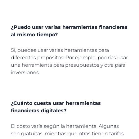
¿Puedo usar varias herramientas financieras
al mismo tiempo?
Sí, puedes usar varias herramientas para
diferentes propósitos. Por ejemplo, podrías usar
una herramienta para presupuestos y otra para
inversiones.
¿Cuánto cuesta usar herramientas
financieras digitales?
El costo varía según la herramienta. Algunas
son gratuitas, mientras que otras tienen tarifas