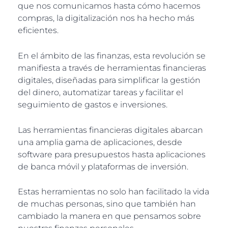
que nos comunicamos hasta cómo hacemos
compras, la digitalización nos ha hecho más
eficientes.
En el ámbito de las finanzas, esta revolución se
manifiesta a través de herramientas financieras
digitales, diseñadas para simplificar la gestión
del dinero, automatizar tareas y facilitar el
seguimiento de gastos e inversiones.
Las herramientas financieras digitales abarcan
una amplia gama de aplicaciones, desde
software para presupuestos hasta aplicaciones
de banca móvil y plataformas de inversión.
Estas herramientas no solo han facilitado la vida
de muchas personas, sino que también han
cambiado la manera en que pensamos sobre