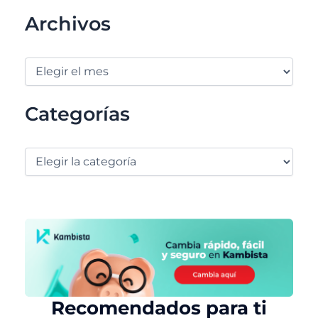
Archivos
Categorías
Recomendados para ti