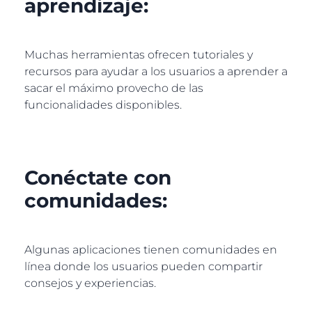
aprendizaje:
Muchas herramientas ofrecen tutoriales y
recursos para ayudar a los usuarios a aprender a
sacar el máximo provecho de las
funcionalidades disponibles.
Conéctate con
comunidades:
Algunas aplicaciones tienen comunidades en
línea donde los usuarios pueden compartir
consejos y experiencias.