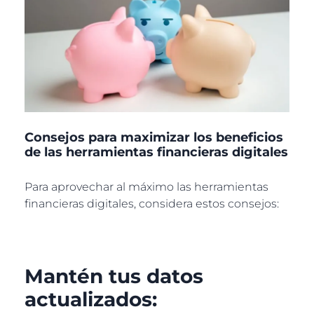
Consejos para maximizar los beneficios
de las herramientas financieras digitales
Para aprovechar al máximo las herramientas
financieras digitales, considera estos consejos:
Mantén tus datos
actualizados: