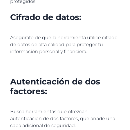
protegidos:
Cifrado de datos:
Asegúrate de que la herramienta utilice cifrado
de datos de alta calidad para proteger tu
información personal y financiera.
Autenticación de dos
factores:
Busca herramientas que ofrezcan
autenticación de dos factores, que añade una
capa adicional de seguridad.