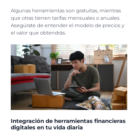
Algunas herramientas son gratuitas, mientras
que otras tienen tarifas mensuales o anuales.
Asegúrate de entender el modelo de precios y
el valor que obtendrás.
Integración de herramientas financieras
digitales en tu vida diaria