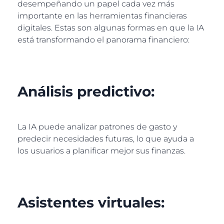
desempeñando un papel cada vez más
importante en las herramientas financieras
digitales. Estas son algunas formas en que la IA
está transformando el panorama financiero:
Análisis predictivo:
La IA puede analizar patrones de gasto y
predecir necesidades futuras, lo que ayuda a
los usuarios a planificar mejor sus finanzas.
Asistentes virtuales: