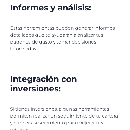
Informes y análisis:
Estas herramientas pueden generar informes
detallados que te ayudarán a analizar tus
patrones de gasto y tomar decisiones
informadas.
Integración con
inversiones:
Si tienes inversiones, algunas herramientas
permiten realizar un seguimiento de tu cartera
y ofrecer asesoramiento para mejorar tus
retornos.