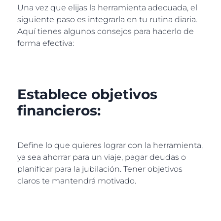
Una vez que elijas la herramienta adecuada, el
siguiente paso es integrarla en tu rutina diaria.
Aquí tienes algunos consejos para hacerlo de
forma efectiva:
Establece objetivos
financieros:
Define lo que quieres lograr con la herramienta,
ya sea ahorrar para un viaje, pagar deudas o
planificar para la jubilación. Tener objetivos
claros te mantendrá motivado.