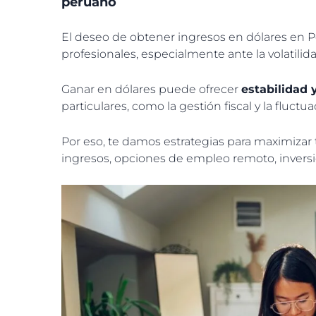
peruano
El deseo de obtener ingresos en dólares en Pe
profesionales, especialmente ante la volatili
Ganar en dólares puede ofrecer
estabilidad 
particulares, como la gestión fiscal y la fluctu
Por eso, te damos estrategias para maximizar 
ingresos, opciones de empleo remoto, inversi