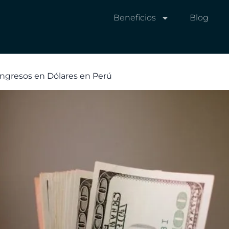
Beneficios
Blog
ngresos en Dólares en Perú