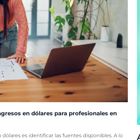
ingresos en dólares para profesionales en
dólares es identificar las fuentes disponibles. A lo