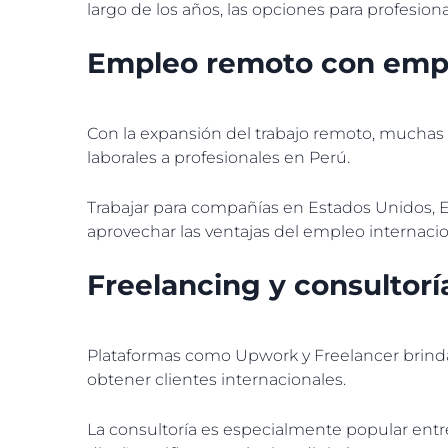
largo de los años, las opciones para profesiona
Empleo remoto con empr
Con la expansión del trabajo remoto, mucha
laborales a profesionales en Perú.
Trabajar para compañías en Estados Unidos, E
aprovechar las ventajas del empleo internacio
Freelancing y consultorí
Plataformas como Upwork y Freelancer brinda
obtener clientes internacionales.
La consultoría es especialmente popular entre