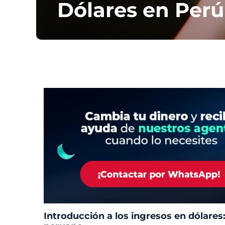
Dólares en Perú
Introducción a los ingresos en dólares