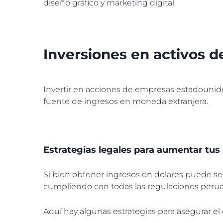
diseño gráfico y marketing digital.
Inversiones en activos 
Invertir en acciones de empresas estadounid
fuente de ingresos en moneda extranjera.
Estrategias legales para aumentar tus
Si bien obtener ingresos en dólares puede ser 
cumpliendo con todas las regulaciones peru
Aquí hay algunas estrategias para asegurar el