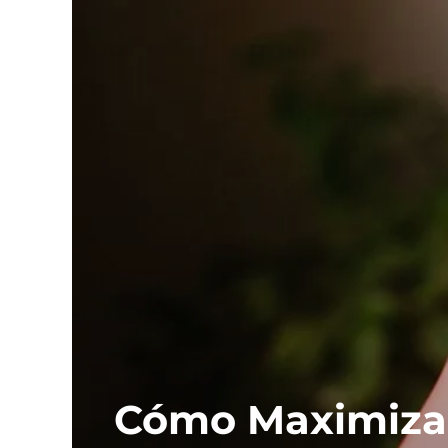
Cómo Maximizar