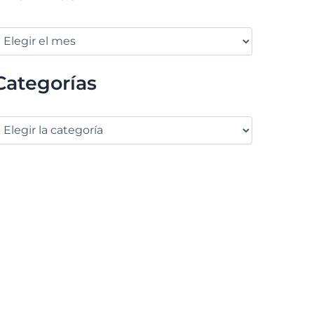
Categorías