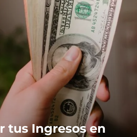
 tus Ingresos en