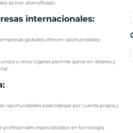
les se han diversificado:
esas internacionales:
s empresas globales ofrecen oportunidades
uropa u otros lugares permite ganar en dólares y
nal.
a:
n oportunidades para trabajar por cuenta propia y
 profesionales especializados en tecnología,