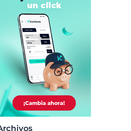
Archivos