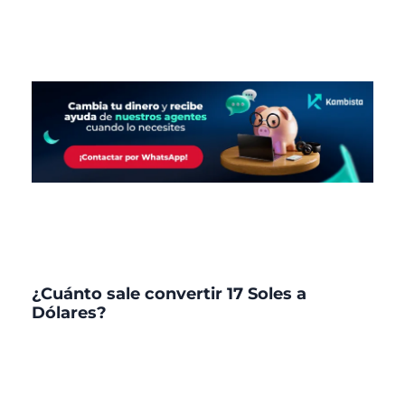
¿Cuánto sale convertir 17 Soles a
Dólares?