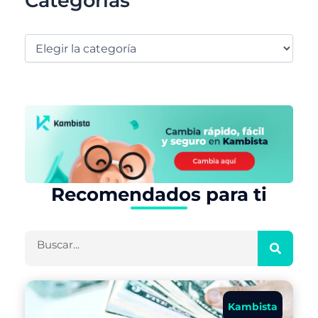
Categorías
Recomendados para ti
Buscar
Kambista