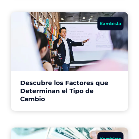
Kambista
Descubre los Factores que
Determinan el Tipo de
Cambio
Kambista