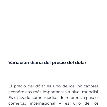
Variación diaria del precio del dólar
El precio del dólar es uno de los indicadores
económicos más importantes a nivel mundial.
Es utilizado como medida de referencia para el
comercio internacional y es uno de los