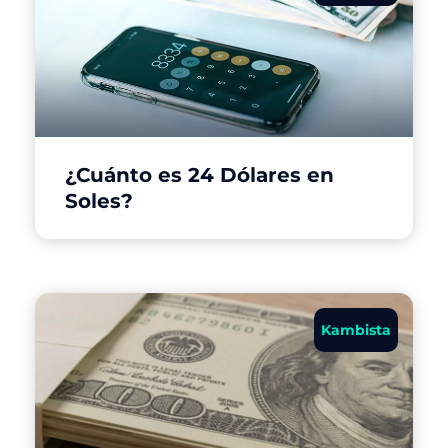
¿Cuánto es 24 Dólares en
Soles?
Kambista