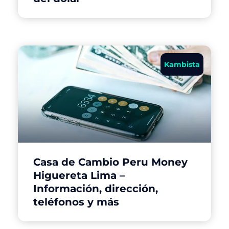
Kambista
Casa de Cambio Peru Money
Higuereta Lima –
Información, dirección,
teléfonos y más