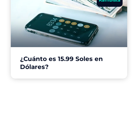
¿Cuánto es 15.99 Soles en
Dólares?