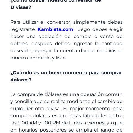
¿Como utilizar nuestro conversor de
Divisas?
Para utilizar el conversor, simplemente debes
registrarte
Kambista.com
, luego debes elegir
hacer una operación de compra o venta de
dólares, después debes ingresar la cantidad
deseada, agregar la cuenta donde recibirás el
dinero cambiado y listo.
¿Cuándo es un buen momento para comprar
dólares?
La compra de dólares es una operación común
y sencilla que se realiza mediante el cambio de
cualquier otra divisa. El mejor momento para
comprar dólares es en horas laborables entre
las 9:00 AM y 1:00 PM de lunes a viernes, ya que
en horarios posteriores se amplía el rango de