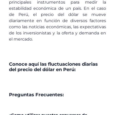
principales instrumentos para medir la
estabilidad económica de un país. En el caso
de Perú, el precio del dólar se mueve
diariamente en función de diversos factores
como las noticias económicas, las expectativas
de los inversionistas y la oferta y demanda en
el mercado.
Conoce aquí las fluctuaciones diarias
del precio del dólar en Perú:
Preguntas Frecuentes: