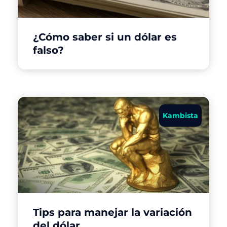
¿Cómo saber si un dólar es
falso?
Kambista
Tips para manejar la variación
del dólar