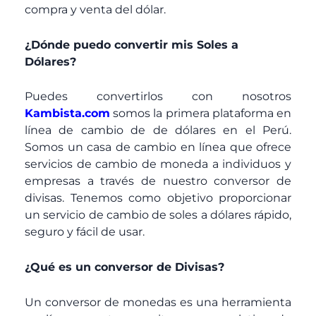
compra y venta del dólar.
¿Dónde puedo convertir mis Soles a
Dólares?
Puedes convertirlos con nosotros
Kambista.com
somos la primera plataforma en
línea de cambio de de dólares en el Perú.
Somos un casa de cambio en línea que ofrece
servicios de cambio de moneda a individuos y
empresas a través de nuestro conversor de
divisas. Tenemos como objetivo proporcionar
un servicio de cambio de soles a dólares rápido,
seguro y fácil de usar.
¿Qué es un conversor de Divisas?
Un conversor de monedas es una herramienta