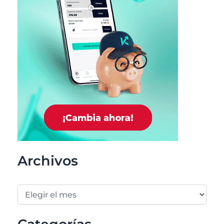
Archivos