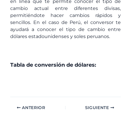
en línea que te permite conocer el tipo de
cambio actual entre diferentes divisas,
permitiéndote hacer cambios rápidos y
sencillos. En el caso de Perú, el conversor te
ayudará a conocer el tipo de cambio entre
dólares estadounidenses y soles peruanos.
Tabla de conversión de dólares:
ANTERIOR
SIGUIENTE