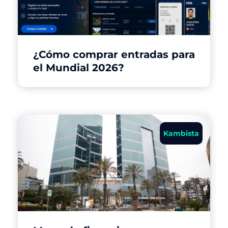
¿Cómo comprar entradas para
el Mundial 2026?
Kambista