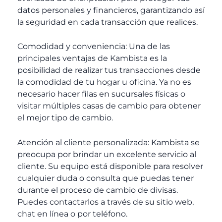
datos personales y financieros, garantizando así
la seguridad en cada transacción que realices.
Comodidad y conveniencia: Una de las
principales ventajas de Kambista es la
posibilidad de realizar tus transacciones desde
la comodidad de tu hogar u oficina. Ya no es
necesario hacer filas en sucursales físicas o
visitar múltiples casas de cambio para obtener
el mejor tipo de cambio.
Atención al cliente personalizada: Kambista se
preocupa por brindar un excelente servicio al
cliente. Su equipo está disponible para resolver
cualquier duda o consulta que puedas tener
durante el proceso de cambio de divisas.
Puedes contactarlos a través de su sitio web,
chat en línea o por teléfono.