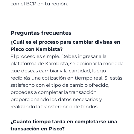
con el BCP en tu región.
Preguntas frecuentes
¿Cuál es el proceso para cambiar divisas en
Pisco con Kambista?
El proceso es simple. Debes ingresar a la
plataforma de Kambista, seleccionar la moneda
que deseas cambiar y la cantidad, luego
recibirás una cotización en tiempo real. Si estás
satisfecho con el tipo de cambio ofrecido,
procedes a completar la transacción
proporcionando los datos necesarios y
realizando la transferencia de fondos.
¿Cuánto tiempo tarda en completarse una
transacción en Pisco?