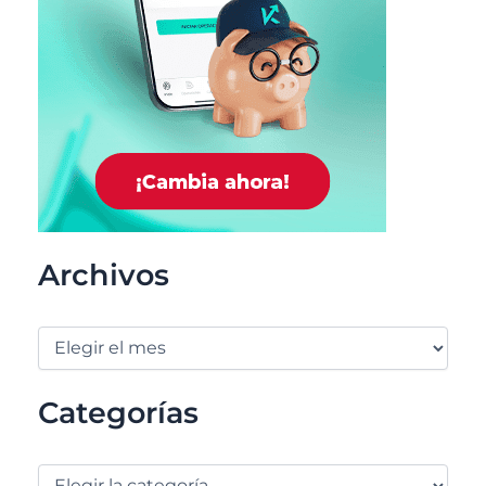
Archivos
Categorías