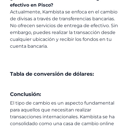
efectivo en Pisco?
Actualmente, Kambista se enfoca en el cambio
de divisas a través de transferencias bancarias.
No ofrecen servicios de entrega de efectivo. Sin
embargo, puedes realizar la transacción desde
cualquier ubicación y recibir los fondos en tu
cuenta bancaria.
Tabla de conversión de dólares:
Conclusión:
El tipo de cambio es un aspecto fundamental
para aquellos que necesitan realizar
transacciones internacionales. Kambista se ha
consolidado como una casa de cambio online