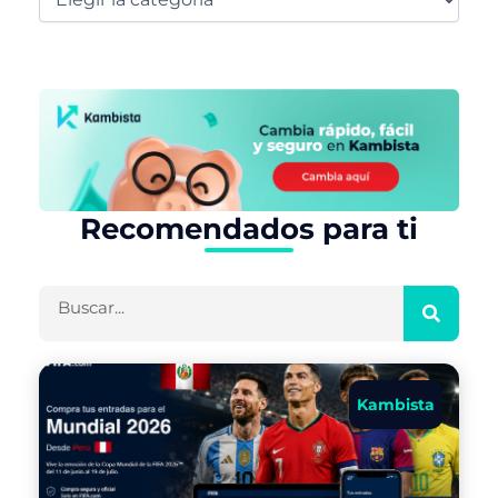
Recomendados para ti
Buscar
Kambista