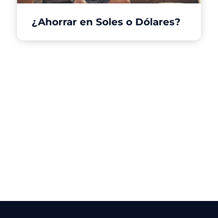
¿Ahorrar en Soles o Dólares?