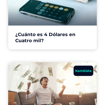
¿Cuánto es 4 Dólares en
Cuatro mil?
Kambista