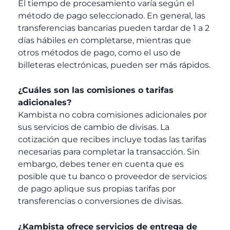
El tiempo de procesamiento varía según el
método de pago seleccionado. En general, las
transferencias bancarias pueden tardar de 1 a 2
días hábiles en completarse, mientras que
otros métodos de pago, como el uso de
billeteras electrónicas, pueden ser más rápidos.
¿Cuáles son las comisiones o tarifas
adicionales?
Kambista no cobra comisiones adicionales por
sus servicios de cambio de divisas. La
cotización que recibes incluye todas las tarifas
necesarias para completar la transacción. Sin
embargo, debes tener en cuenta que es
posible que tu banco o proveedor de servicios
de pago aplique sus propias tarifas por
transferencias o conversiones de divisas.
¿Kambista ofrece servicios de entrega de