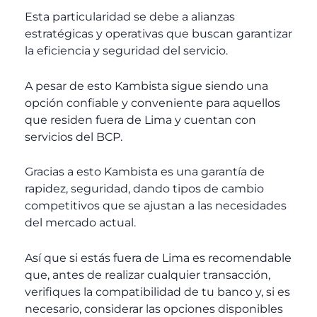
Esta particularidad se debe a alianzas
estratégicas y operativas que buscan garantizar
la eficiencia y seguridad del servicio.
A pesar de esto Kambista sigue siendo una
opción confiable y conveniente para aquellos
que residen fuera de Lima y cuentan con
servicios del BCP.
Gracias a esto Kambista es una garantía de
rapidez, seguridad, dando tipos de cambio
competitivos que se ajustan a las necesidades
del mercado actual.
Así que si estás fuera de Lima es recomendable
que, antes de realizar cualquier transacción,
verifiques la compatibilidad de tu banco y, si es
necesario, considerar las opciones disponibles