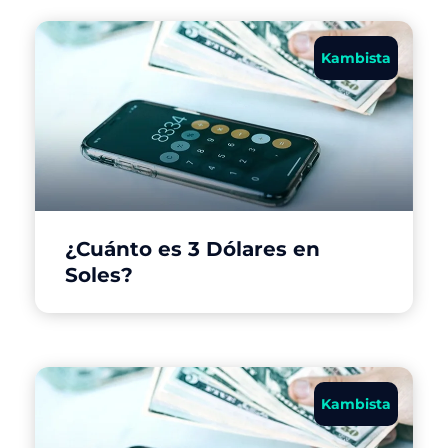
Kambista
¿Cuánto es 3 Dólares en
Soles?
Kambista