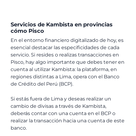
Servicios de Kambista en provincias
cómo Pisco
En el entorno financiero digitalizado de hoy, es
esencial destacar las especificidades de cada
servicio. Si resides o realizas transacciones en
Pisco, hay algo importante que debes tener en
cuenta al utilizar Kambista: la plataforma, en
regiones distintas a Lima, opera con el Banco
de Crédito del Perú (BCP).
Si estás fuera de Lima y deseas realizar un
cambio de divisas a través de Kambista,
deberás contar con una cuenta en el BCP o
realizar la transacción hacia una cuenta de este
banco.