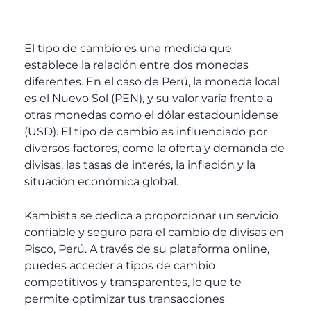
El tipo de cambio es una medida que
establece la relación entre dos monedas
diferentes. En el caso de Perú, la moneda local
es el Nuevo Sol (PEN), y su valor varía frente a
otras monedas como el dólar estadounidense
(USD). El tipo de cambio es influenciado por
diversos factores, como la oferta y demanda de
divisas, las tasas de interés, la inflación y la
situación económica global.
Kambista se dedica a proporcionar un servicio
confiable y seguro para el cambio de divisas en
Pisco, Perú. A través de su plataforma online,
puedes acceder a tipos de cambio
competitivos y transparentes, lo que te
permite optimizar tus transacciones