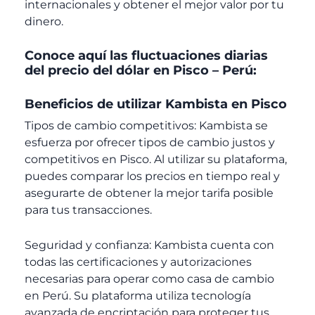
internacionales y obtener el mejor valor por tu
dinero.
Conoce aquí las fluctuaciones diarias
del precio del dólar en Pisco – Perú:
Beneficios de utilizar Kambista en Pisco
Tipos de cambio competitivos: Kambista se
esfuerza por ofrecer tipos de cambio justos y
competitivos en Pisco. Al utilizar su plataforma,
puedes comparar los precios en tiempo real y
asegurarte de obtener la mejor tarifa posible
para tus transacciones.
Seguridad y confianza: Kambista cuenta con
todas las certificaciones y autorizaciones
necesarias para operar como casa de cambio
en Perú. Su plataforma utiliza tecnología
avanzada de encriptación para proteger tus