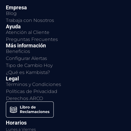
Empresa
Blog
Trabaja con Nosotros
Ayuda
Atención al Cliente
Preguntas Frecuentes
Más información
Beneficios
Configurar Alertas
Tipo de Cambio Hoy
¿Qué es Kambista?
Legal
Términos y Condiciones
Políticas de Privacidad
Derechos ARCO
Horarios
Lunes a Viernes