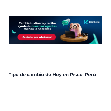
Tipo de cambio de Hoy en Pisco, Perú