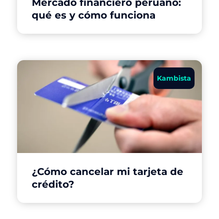
Mercado financiero peruano:
qué es y cómo funciona
Kambista
¿Cómo cancelar mi tarjeta de
crédito?