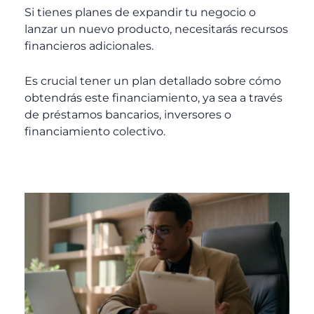
Si tienes planes de expandir tu negocio o
lanzar un nuevo producto, necesitarás recursos
financieros adicionales.
Es crucial tener un plan detallado sobre cómo
obtendrás este financiamiento, ya sea a través
de préstamos bancarios, inversores o
financiamiento colectivo.