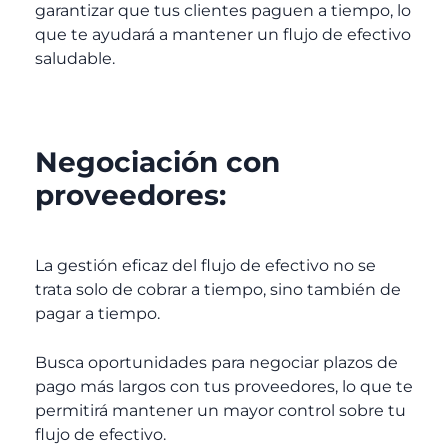
garantizar que tus clientes paguen a tiempo, lo
que te ayudará a mantener un flujo de efectivo
saludable.
Negociación con
proveedores:
La gestión eficaz del flujo de efectivo no se
trata solo de cobrar a tiempo, sino también de
pagar a tiempo.
Busca oportunidades para negociar plazos de
pago más largos con tus proveedores, lo que te
permitirá mantener un mayor control sobre tu
flujo de efectivo.