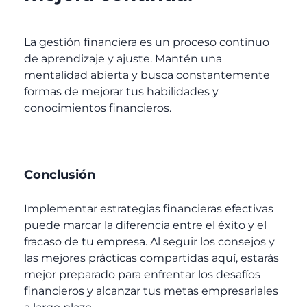
La gestión financiera es un proceso continuo
de aprendizaje y ajuste. Mantén una
mentalidad abierta y busca constantemente
formas de mejorar tus habilidades y
conocimientos financieros.
Conclusión
Implementar estrategias financieras efectivas
puede marcar la diferencia entre el éxito y el
fracaso de tu empresa. Al seguir los consejos y
las mejores prácticas compartidas aquí, estarás
mejor preparado para enfrentar los desafíos
financieros y alcanzar tus metas empresariales