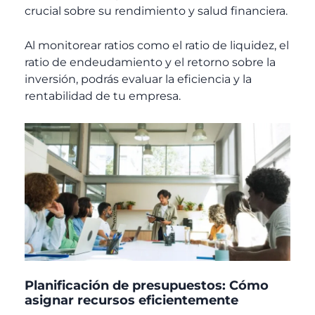
crucial sobre su rendimiento y salud financiera.
Al monitorear ratios como el ratio de liquidez, el
ratio de endeudamiento y el retorno sobre la
inversión, podrás evaluar la eficiencia y la
rentabilidad de tu empresa.
Planificación de presupuestos: Cómo
asignar recursos eficientemente