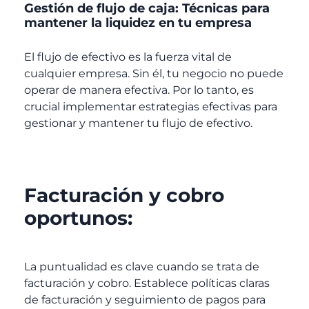
Gestión de flujo de caja: Técnicas para
mantener la liquidez en tu empresa
El flujo de efectivo es la fuerza vital de
cualquier empresa. Sin él, tu negocio no puede
operar de manera efectiva. Por lo tanto, es
crucial implementar estrategias efectivas para
gestionar y mantener tu flujo de efectivo.
Facturación y cobro
oportunos:
La puntualidad es clave cuando se trata de
facturación y cobro. Establece políticas claras
de facturación y seguimiento de pagos para