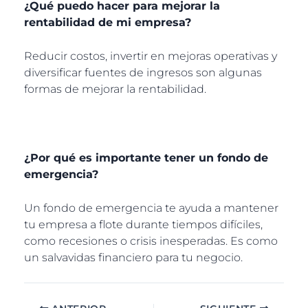
¿Qué puedo hacer para mejorar la
rentabilidad de mi empresa?
Reducir costos, invertir en mejoras operativas y
diversificar fuentes de ingresos son algunas
formas de mejorar la rentabilidad.
¿Por qué es importante tener un fondo de
emergencia?
Un fondo de emergencia te ayuda a mantener
tu empresa a flote durante tiempos difíciles,
como recesiones o crisis inesperadas. Es como
un salvavidas financiero para tu negocio.