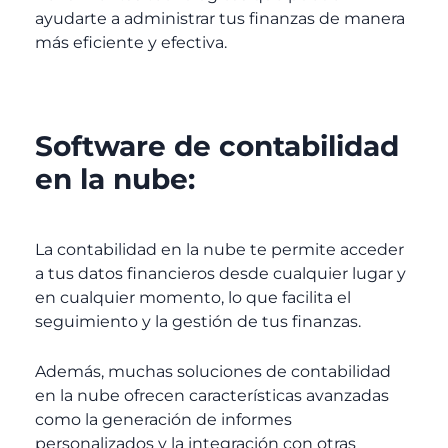
ayudarte a administrar tus finanzas de manera
más eficiente y efectiva.
Software de contabilidad
en la nube:
La contabilidad en la nube te permite acceder
a tus datos financieros desde cualquier lugar y
en cualquier momento, lo que facilita el
seguimiento y la gestión de tus finanzas.
Además, muchas soluciones de contabilidad
en la nube ofrecen características avanzadas
como la generación de informes
personalizados y la integración con otras