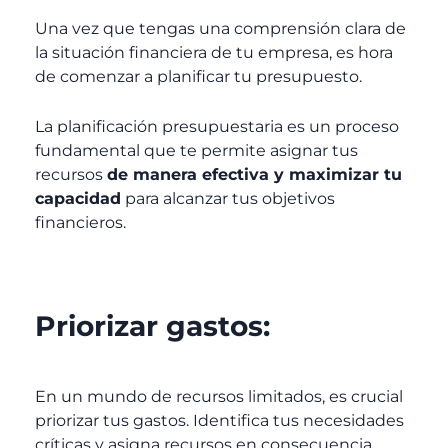
Una vez que tengas una comprensión clara de
la situación financiera de tu empresa, es hora
de comenzar a planificar tu presupuesto.
La planificación presupuestaria es un proceso
fundamental que te permite asignar tus
recursos
de manera efectiva y maximizar tu
capacidad
para alcanzar tus objetivos
financieros.
Priorizar gastos:
En un mundo de recursos limitados, es crucial
priorizar tus gastos. Identifica tus necesidades
críticas y asigna recursos en consecuencia,