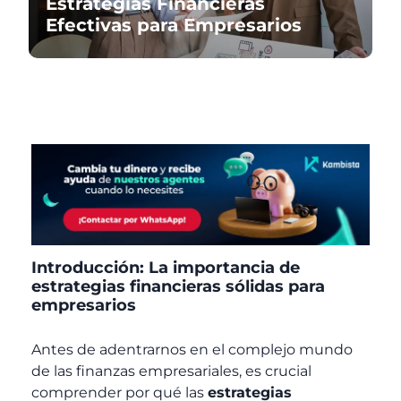
Estrategias Financieras
Efectivas para Empresarios
Introducción: La importancia de
estrategias financieras sólidas para
empresarios
Antes de adentrarnos en el complejo mundo
de las finanzas empresariales, es crucial
comprender por qué las
estrategias