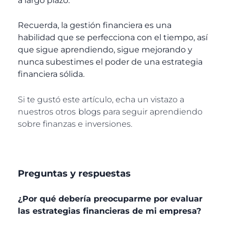
a largo plazo.
Recuerda, la gestión financiera es una
habilidad que se perfecciona con el tiempo, así
que sigue aprendiendo, sigue mejorando y
nunca subestimes el poder de una estrategia
financiera sólida.
Si te gustó este artículo, echa un vistazo a
nuestros otros
blogs
para seguir aprendiendo
sobre finanzas e inversiones.
Preguntas y respuestas
¿Por qué debería preocuparme por evaluar
las estrategias financieras de mi empresa?