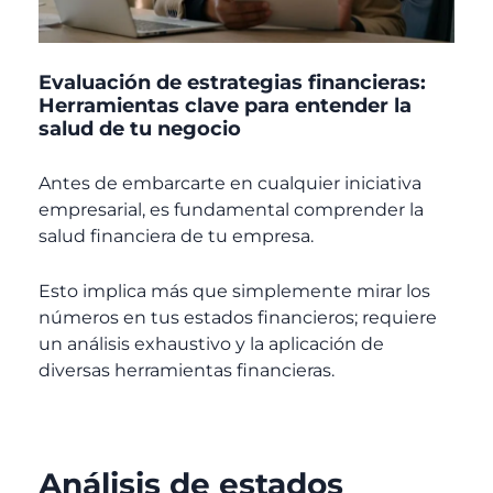
Evaluación de estrategias financieras:
Herramientas clave para entender la
salud de tu negocio
Antes de embarcarte en cualquier iniciativa
empresarial, es fundamental comprender la
salud financiera de tu empresa.
Esto implica más que simplemente mirar los
números en tus estados financieros; requiere
un análisis exhaustivo y la aplicación de
diversas herramientas financieras.
Análisis de estados