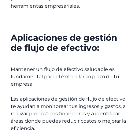
herramientas empresariales.
Aplicaciones de gestión
de flujo de efectivo:
Mantener un flujo de efectivo saludable es
fundamental para el éxito a largo plazo de tu
empresa.
Las aplicaciones de gestión de flujo de efectivo
te ayudan a monitorear tus ingresos y gastos, a
realizar pronósticos financieros y a identificar
áreas donde puedes reducir costos o mejorar la
eficiencia.