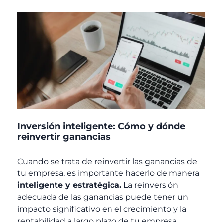
Inversión inteligente: Cómo y dónde
reinvertir ganancias
Cuando se trata de reinvertir las ganancias de
tu empresa, es importante hacerlo de manera
inteligente y estratégica.
La reinversión
adecuada de las ganancias puede tener un
impacto significativo en el crecimiento y la
rentabilidad a largo plazo de tu empresa.