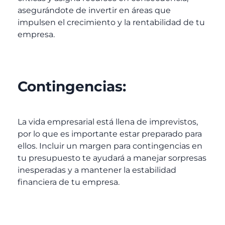
asegurándote de invertir en áreas que
impulsen el crecimiento y la rentabilidad de tu
empresa.
Contingencias:
La vida empresarial está llena de imprevistos,
por lo que es importante estar preparado para
ellos. Incluir un margen para contingencias en
tu presupuesto te ayudará a manejar sorpresas
inesperadas y a mantener la estabilidad
financiera de tu empresa.