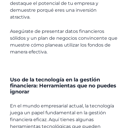
destaque el potencial de tu empresa y
demuestre porqué eres una inversión
atractiva.
Asegúrate de presentar datos financieros
sólidos y un plan de negocios convincente que
muestre cómo planeas utilizar los fondos de
manera efectiva.
Uso de la tecnología en la gestión
financiera: Herramientas que no puedes
ignorar
En el mundo empresarial actual, la tecnología
juega un papel fundamental en la gestión
financiera eficaz. Aquí tienes algunas
herramientas tecnológicas que pueden