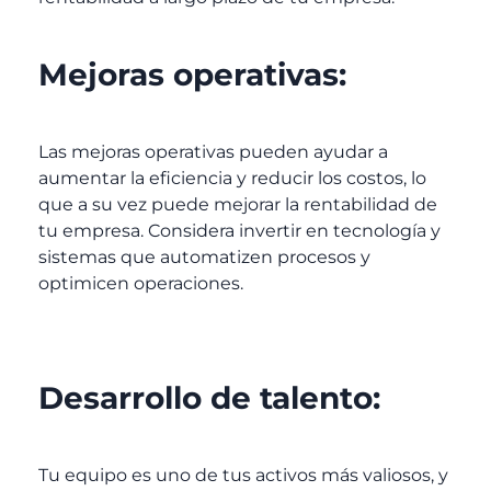
Mejoras operativas:
Las mejoras operativas pueden ayudar a
aumentar la eficiencia y reducir los costos, lo
que a su vez puede mejorar la rentabilidad de
tu empresa. Considera invertir en tecnología y
sistemas que automatizen procesos y
optimicen operaciones.
Desarrollo de talento:
Tu equipo es uno de tus activos más valiosos, y