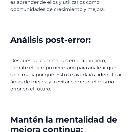
es aprender de ellos y utilizarlos como
oportunidades de crecimiento y mejora.
Análisis post-error:
Después de cometer un error financiero,
tómate el tiempo necesario para analizar qué
salió mal y por qué. Esto te ayudará a identificar
áreas de mejora y a evitar cometer el mismo
error en el futuro.
Mantén la mentalidad de
mejora continua: