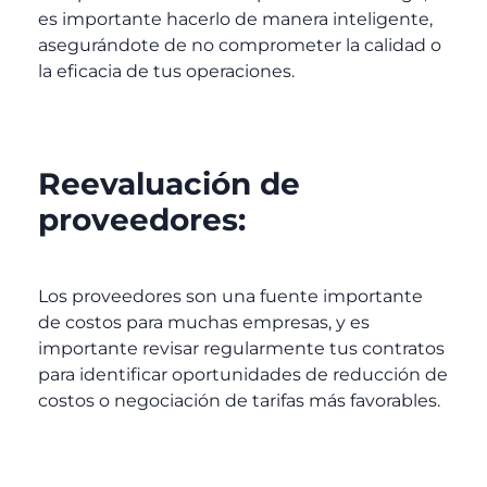
es importante hacerlo de manera inteligente,
asegurándote de no comprometer la calidad o
la eficacia de tus operaciones.
Reevaluación de
proveedores:
Los proveedores son una fuente importante
de costos para muchas empresas, y es
importante revisar regularmente tus contratos
para identificar oportunidades de reducción de
costos o negociación de tarifas más favorables.