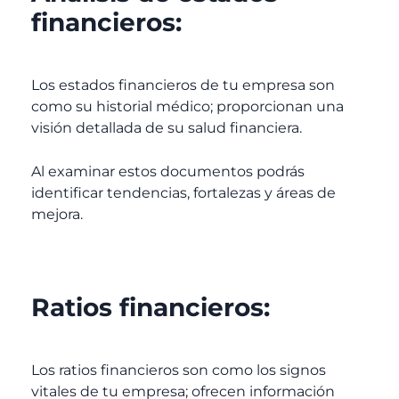
financieros:
Los estados financieros de tu empresa son
como su historial médico; proporcionan una
visión detallada de su salud financiera.
Al examinar estos documentos podrás
identificar tendencias, fortalezas y áreas de
mejora.
Ratios financieros:
Los ratios financieros son como los signos
vitales de tu empresa; ofrecen información