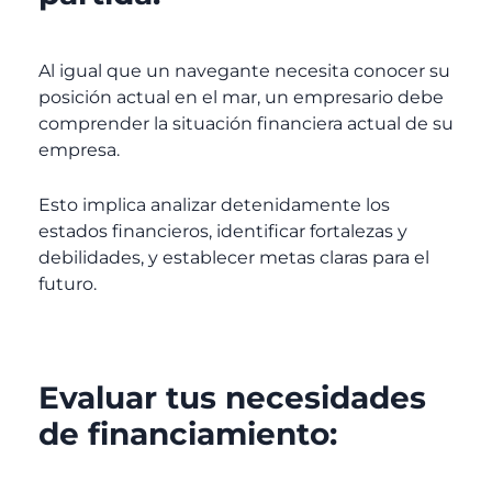
Al igual que un navegante necesita conocer su
posición actual en el mar, un empresario debe
comprender la situación financiera actual de su
empresa.
Esto implica analizar detenidamente los
estados financieros, identificar fortalezas y
debilidades, y establecer metas claras para el
futuro.
Evaluar tus necesidades
de financiamiento: