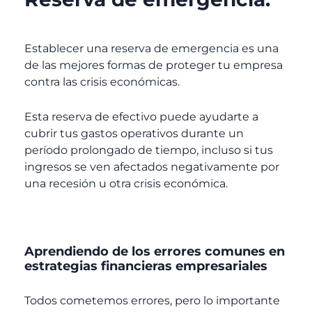
Establecer una reserva de emergencia es una
de las mejores formas de proteger tu empresa
contra las crisis económicas.
Esta reserva de efectivo puede ayudarte a
cubrir tus gastos operativos durante un
período prolongado de tiempo, incluso si tus
ingresos se ven afectados negativamente por
una recesión u otra crisis económica.
Aprendiendo de los errores comunes en
estrategias financieras empresariales
Todos cometemos errores, pero lo importante