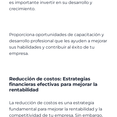
es importante invertir en su desarrollo y
crecimiento.
Proporciona oportunidades de capacitación y
desarrollo profesional que les ayuden a mejorar
sus habilidades y contribuir al éxito de tu
empresa.
Reducción de costos: Estrategias
financieras efectivas para mejorar la
rentabilidad
La reducción de costos es una estrategia
fundamental para mejorar la rentabilidad y la
competitividad de tu empresa. Sin embargo,