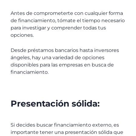
Antes de comprometerte con cualquier forma
de financiamiento, tómate el tiempo necesario
para investigar y comprender todas tus
opciones.
Desde préstamos bancarios hasta inversores
ángeles, hay una variedad de opciones
disponibles para las empresas en busca de
financiamiento.
Presentación sólida:
Si decides buscar financiamiento externo, es
importante tener una presentación sólida que