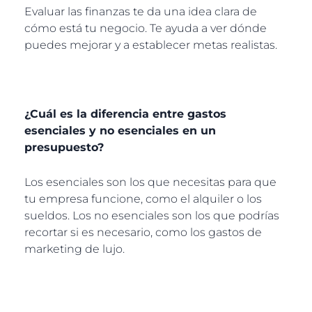
Evaluar las finanzas te da una idea clara de
cómo está tu negocio. Te ayuda a ver dónde
puedes mejorar y a establecer metas realistas.
¿Cuál es la diferencia entre gastos
esenciales y no esenciales en un
presupuesto?
Los esenciales son los que necesitas para que
tu empresa funcione, como el alquiler o los
sueldos. Los no esenciales son los que podrías
recortar si es necesario, como los gastos de
marketing de lujo.