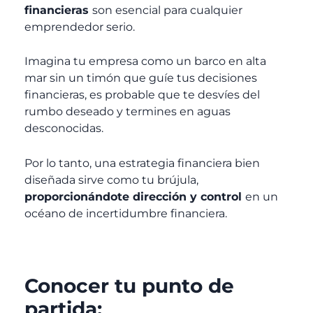
financieras
son esencial para cualquier
emprendedor serio.
Imagina tu empresa como un barco en alta
mar sin un timón que guíe tus decisiones
financieras, es probable que te desvíes del
rumbo deseado y termines en aguas
desconocidas.
Por lo tanto, una estrategia financiera bien
diseñada sirve como tu brújula,
proporcionándote dirección y control
en un
océano de incertidumbre financiera.
Conocer tu punto de
partida: