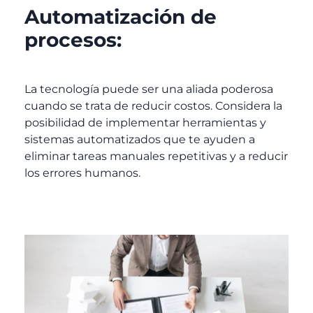
Automatización de
procesos:
La tecnología puede ser una aliada poderosa
cuando se trata de reducir costos. Considera la
posibilidad de implementar herramientas y
sistemas automatizados que te ayuden a
eliminar tareas manuales repetitivas y a reducir
los errores humanos.