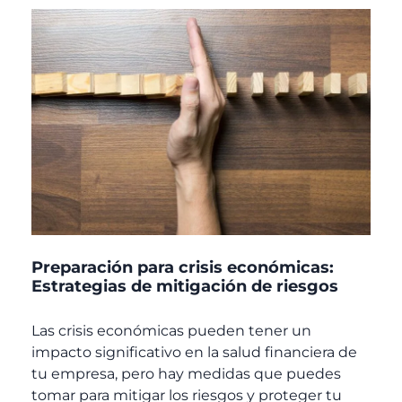
Preparación para crisis económicas:
Estrategias de mitigación de riesgos
Las crisis económicas pueden tener un
impacto significativo en la salud financiera de
tu empresa, pero hay medidas que puedes
tomar para mitigar los riesgos y proteger tu