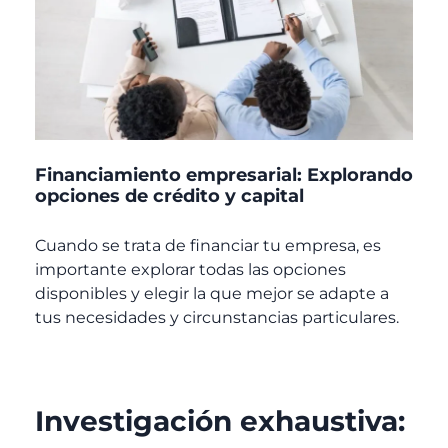
Financiamiento empresarial: Explorando
opciones de crédito y capital
Cuando se trata de financiar tu empresa, es
importante explorar todas las opciones
disponibles y elegir la que mejor se adapte a
tus necesidades y circunstancias particulares.
Investigación exhaustiva: