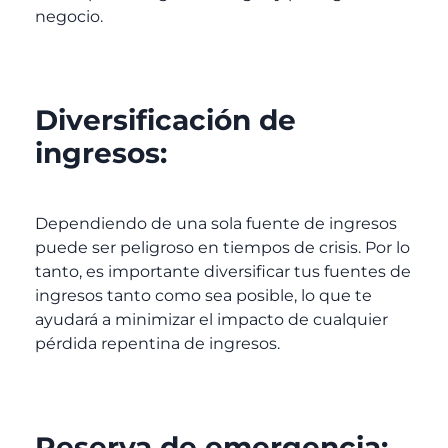
negocio.
Diversificación de
ingresos:
Dependiendo de una sola fuente de ingresos
puede ser peligroso en tiempos de crisis. Por lo
tanto, es importante diversificar tus fuentes de
ingresos tanto como sea posible, lo que te
ayudará a minimizar el impacto de cualquier
pérdida repentina de ingresos.
Reserva de emergencia: