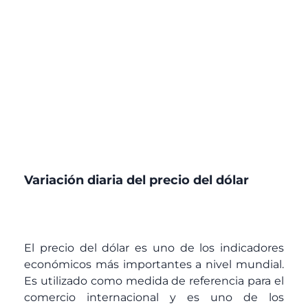
Variación diaria del precio del dólar
El precio del dólar es uno de los indicadores
económicos más importantes a nivel mundial.
Es utilizado como medida de referencia para el
comercio internacional y es uno de los