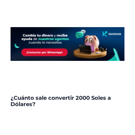
¿Cuánto sale convertir 2000 Soles a
Dólares?