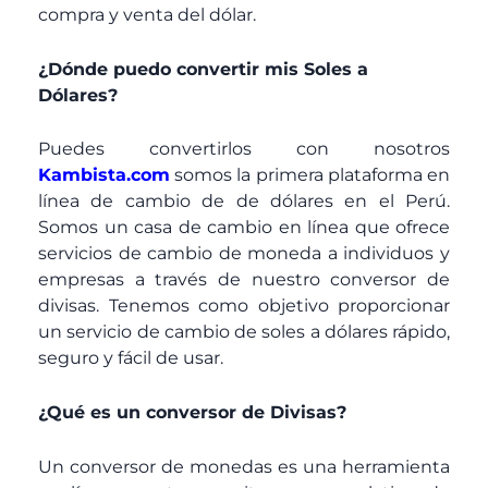
compra y venta del dólar.
¿Dónde puedo convertir mis Soles a
Dólares?
Puedes convertirlos con nosotros
Kambista.com
somos la primera plataforma en
línea de cambio de de dólares en el Perú.
Somos un casa de cambio en línea que ofrece
servicios de cambio de moneda a individuos y
empresas a través de nuestro conversor de
divisas. Tenemos como objetivo proporcionar
un servicio de cambio de soles a dólares rápido,
seguro y fácil de usar.
¿Qué es un conversor de Divisas?
Un conversor de monedas es una herramienta