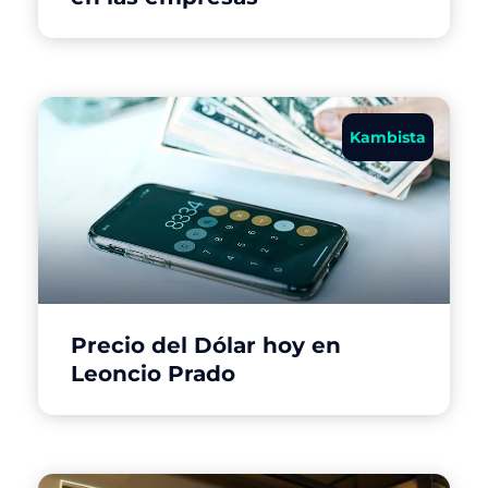
Kambista
Precio del Dólar hoy en
Leoncio Prado