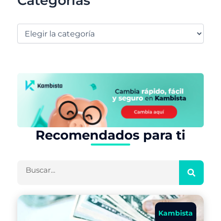
Categorías
Recomendados para ti
Buscar
Kambista