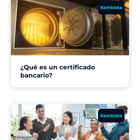
Kambista
¿Qué es un certificado
bancario?
Kambista