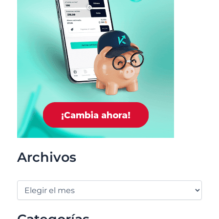
Archivos