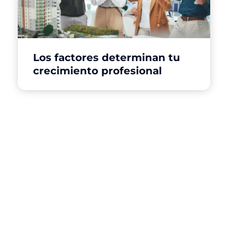
Los factores determinan tu
crecimiento profesional