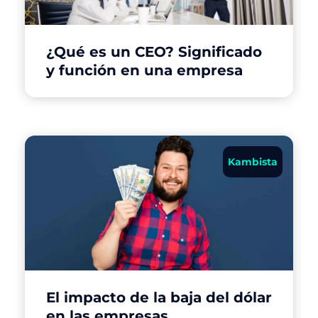
¿Qué es un CEO? Significado
y función en una empresa
Kambista
El impacto de la baja del dólar
en las empresas