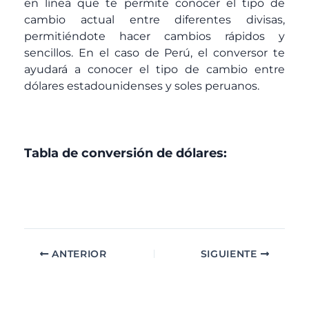
en línea que te permite conocer el tipo de
cambio actual entre diferentes divisas,
permitiéndote hacer cambios rápidos y
sencillos. En el caso de Perú, el conversor te
ayudará a conocer el tipo de cambio entre
dólares estadounidenses y soles peruanos.
Tabla de conversión de dólares:
ANTERIOR
SIGUIENTE