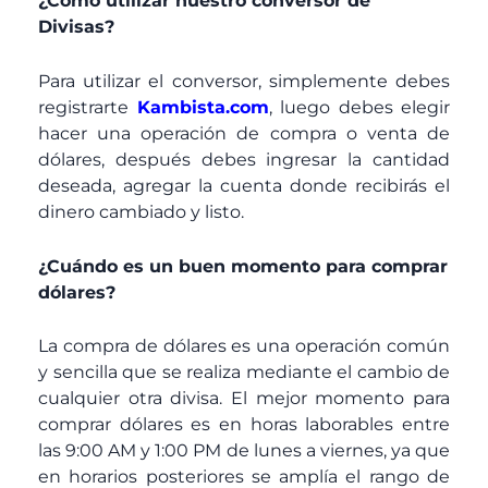
¿Como utilizar nuestro conversor de
Divisas?
Para utilizar el conversor, simplemente debes
registrarte
Kambista.com
, luego debes elegir
hacer una operación de compra o venta de
dólares, después debes ingresar la cantidad
deseada, agregar la cuenta donde recibirás el
dinero cambiado y listo.
¿Cuándo es un buen momento para comprar
dólares?
La compra de dólares es una operación común
y sencilla que se realiza mediante el cambio de
cualquier otra divisa. El mejor momento para
comprar dólares es en horas laborables entre
las 9:00 AM y 1:00 PM de lunes a viernes, ya que
en horarios posteriores se amplía el rango de