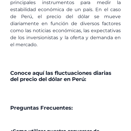
principales instrumentos para medir la
estabilidad económica de un país. En el caso
de Perú, el precio del dólar se mueve
diariamente en función de diversos factores
como las noticias económicas, las expectativas
de los inversionistas y la oferta y demanda en
el mercado.
Conoce aquí las fluctuaciones diarias
del precio del dólar en Perú:
Preguntas Frecuentes: