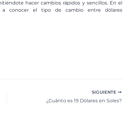
itiéndote hacer cambios rápidos y sencillos. En el
 a conocer el tipo de cambio entre dólares
SIGUIENTE
¿Cuánto es 19 Dólares en Soles?