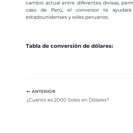
cambio actual entre diferentes divisas, perm
caso de Perú, el conversor te ayudará
estadounidenses y soles peruanos.
Tabla de conversión de dólares:
ANTERIOR
¿Cuánto es 2000 Soles en Dólares?