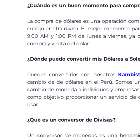
¿Cuándo es un buen momento para compra
La compra de dólares es una operación comú
cualquier otra divisa. El mejor momento par
9:00 AM y 1:00 PM de lunes a viernes, ya q
compra y venta del dólar.
¿Dónde puedo convertir mis Dólares a Sol
Puedes convertirlos con nosotros
Kambis
cambio de de dólares en el Perú. Somos un
cambio de moneda a individuos y empresas a
como objetivo proporcionar un servicio de c
usar.
¿Qué es un conversor de Divisas?
Un conversor de monedas es una herramie