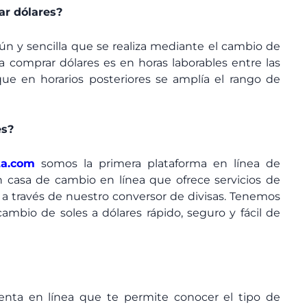
r dólares?
n y sencilla que se realiza mediante el cambio de
a comprar dólares es en horas laborables entre las
ue en horarios posteriores se amplía el rango de
es?
ta.com
somos la primera plataforma en línea de
 casa de cambio en línea que ofrece servicios de
 través de nuestro conversor de divisas. Tenemos
ambio de soles a dólares rápido, seguro y fácil de
nta en línea que te permite conocer el tipo de