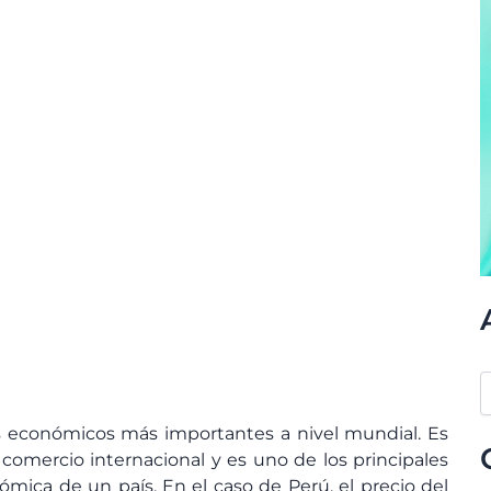
es económicos más importantes a nivel mundial. Es
comercio internacional y es uno de los principales
mica de un país. En el caso de Perú, el precio del