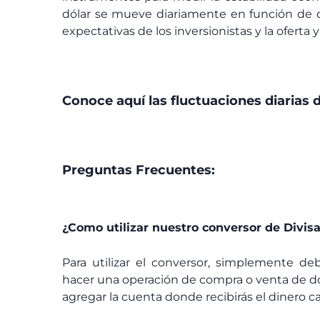
dólar se mueve diariamente en función de di
expectativas de los inversionistas y la ofert
Conoce aquí las fluctuaciones diarias d
Preguntas Frecuentes:
¿Como utilizar nuestro conversor de Divis
Para utilizar el conversor, simplemente de
hacer una operación de compra o venta de dó
agregar la cuenta donde recibirás el dinero ca