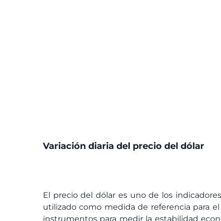
Variación diaria del precio del dólar
El precio del dólar es uno de los indicador
utilizado como medida de referencia para el 
instrumentos para medir la estabilidad econó