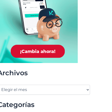
Archivos
Categorías