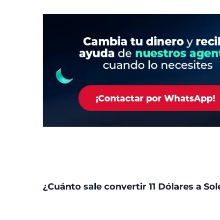
¿Cuánto sale convertir 11 Dólares a Sol