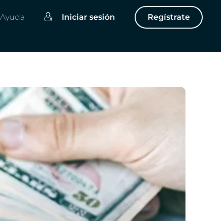
Ayuda
Iniciar sesión
Regístrate