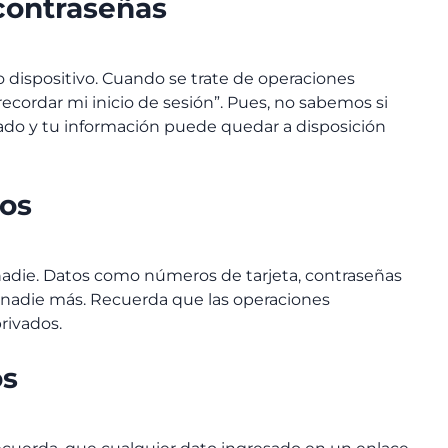
 contraseñas
 dispositivo. Cuando se trate de operaciones
ecordar mi inicio de sesión”. Pues, no sabemos si
o y tu información puede quedar a disposición
dos
adie. Datos como números de tarjeta, contraseñas
nadie más. Recuerda que las operaciones
rivados.
os