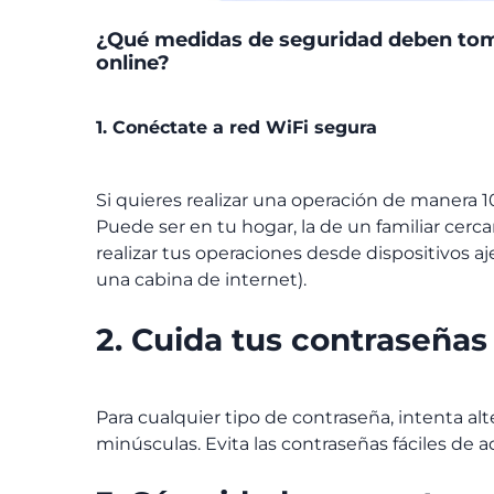
¿Qué medidas de seguridad deben toma
online?
1. Conéctate a red WiFi segura
Si quieres realizar una operación de manera 1
Puede ser en tu hogar, la de un familiar cercan
realizar tus operaciones desde dispositivos 
una cabina de internet).
2. Cuida tus contraseña
Para cualquier tipo de contraseña, intenta al
minúsculas. Evita las contraseñas fáciles de a