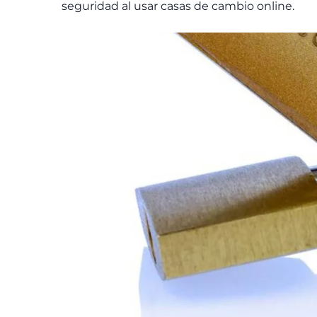
seguridad al usar casas de cambio online.