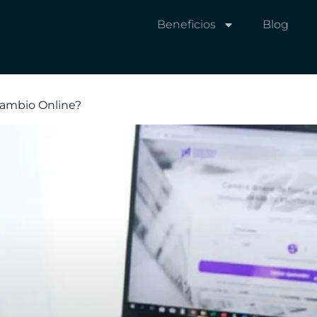
Beneficios
Blog
Cambio Online?