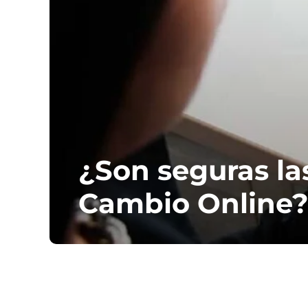
¿Son seguras la
Cambio Online