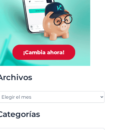
Archivos
Categorías