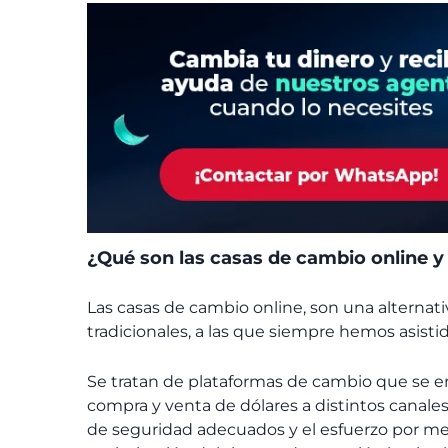
¿Qué son las casas de cambio online 
Las casas de cambio online, son una alternativ
tradicionales, a las que siempre hemos asistid
Se tratan de plataformas de cambio que se enc
compra y venta de dólares a distintos canales 
de seguridad adecuados y el esfuerzo por mejo