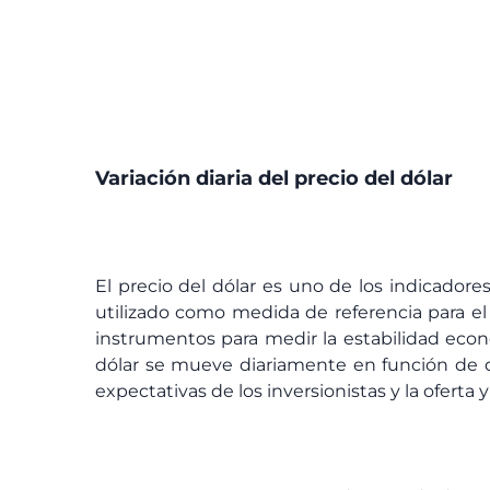
Variación diaria del precio del dólar
El precio del dólar es uno de los indicador
utilizado como medida de referencia para el 
instrumentos para medir la estabilidad econó
dólar se mueve diariamente en función de di
expectativas de los inversionistas y la ofert