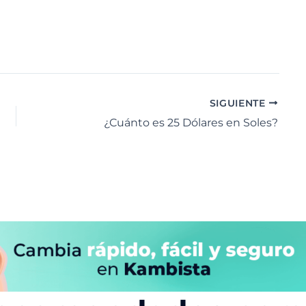
SIGUIENTE
¿Cuánto es 25 Dólares en Soles?