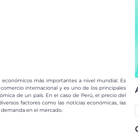
es económicos más importantes a nivel mundial. Es
comercio internacional y es uno de los principales
mica de un país. En el caso de Perú, el precio del
versos factores como las noticias económicas, las
a y demanda en el mercado.