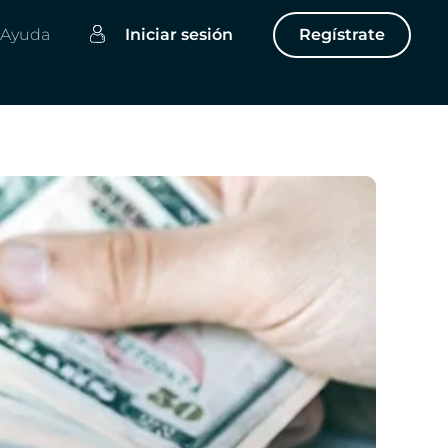
Ayuda
Iniciar sesión
Regístrate