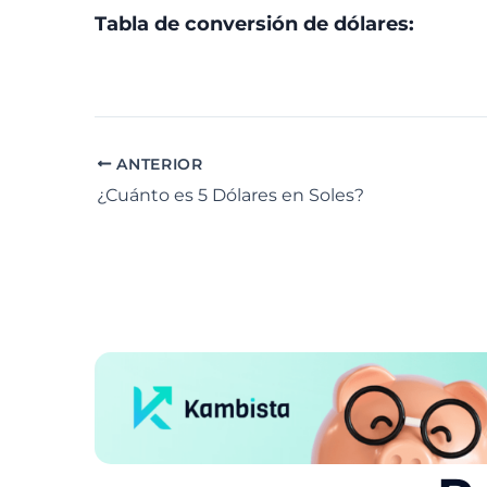
Tabla de conversión de dólares:
ANTERIOR
¿Cuánto es 5 Dólares en Soles?