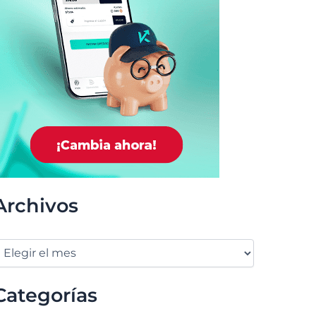
Archivos
Categorías