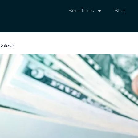
Beneficios
Blog
Soles?