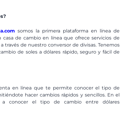
es?
ta.com
somos la primera plataforma en línea de
 casa de cambio en línea que ofrece servicios de
 través de nuestro conversor de divisas. Tenemos
ambio de soles a dólares rápido, seguro y fácil de
nta en línea que te permite conocer el tipo de
itiéndote hacer cambios rápidos y sencillos. En el
 a conocer el tipo de cambio entre dólares