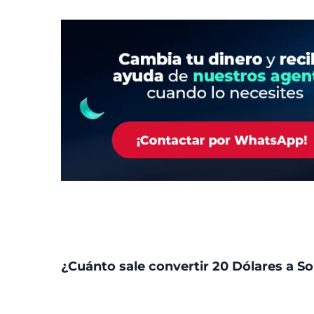
¿Cuánto sale convertir 20 Dólares a So