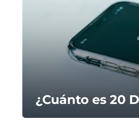
¿Cuánto es 20 D