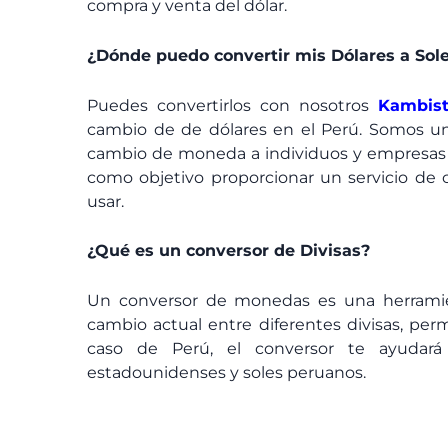
compra y venta del dólar.
¿Dónde puedo convertir mis Dólares a Sol
Puedes convertirlos con nosotros
Kambis
cambio de de dólares en el Perú. Somos un
cambio de moneda a individuos y empresas a
como objetivo proporcionar un servicio de c
usar.
¿Qué es un conversor de Divisas?
Un conversor de monedas es una herramie
cambio actual entre diferentes divisas, perm
caso de Perú, el conversor te ayudará
estadounidenses y soles peruanos.