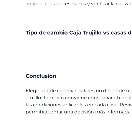
adapte a tus necesidades y verificar la cotiz
Tipo de cambio Caja Trujillo vs casas 
Conclusión
Elegir dónde cambiar dólares no depende ú
Trujillo
. También conviene considerar el canal qu
las condiciones aplicables en cada caso. Revi
permitirá tomar una decisión más informada