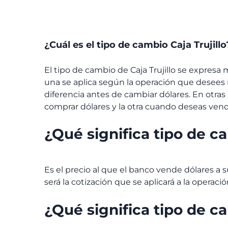
¿Cuál es el tipo de cambio Caja Trujillo
El tipo de cambio de Caja Trujillo
se expresa m
una se aplica según la operación que desees r
diferencia antes de cambiar dólares. En otras 
comprar dólares y la otra cuando deseas vend
¿Qué significa tipo de c
Es el precio al que el banco vende dólares a su
será la cotización que se aplicará a la operació
¿Qué significa tipo de 