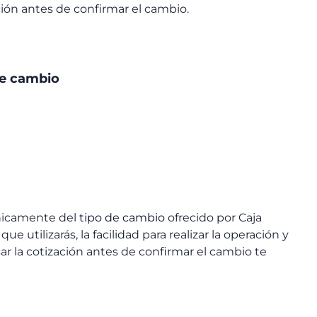
ación antes de confirmar el cambio.
de cambio
nicamente del
tipo de cambio
ofrecido por Caja
e utilizarás, la facilidad para realizar la operación y
sar la cotización antes de confirmar el cambio te
.