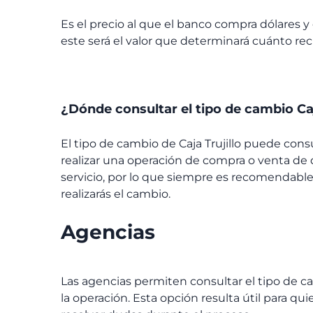
Es el precio al que el banco compra dólares y
este será el valor que determinará cuánto reci
¿Dónde consultar el tipo de cambio Caj
El tipo de cambio de Caja Trujillo
puede consul
realizar una operación de compra o venta de d
servicio, por lo que siempre es recomendable 
realizarás el cambio.
Agencias
Las agencias permiten consultar el tipo de c
la operación. Esta opción resulta útil para qu