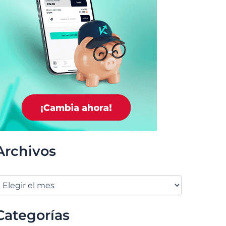
Archivos
Categorías