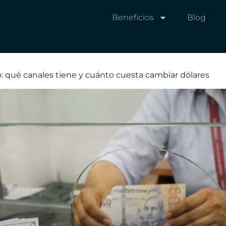
Beneficios
Blog
lo: qué canales tiene y cuánto cuesta cambiar dólares