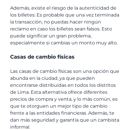
Además, existe el riesgo de la autenticidad de
los billetes: Es probable que una vez terminada
la transacción, no puedas hacer ningún
reclamo en caso los billetes sean falsos. Esto
puede significar un gran problema,
especialmente si cambias un monto muy alto.
Casas de cambio físicas
Las casas de cambio físicas son una opción que
abunda en la ciudad, ya que pueden
encontrarse distribuidas en todos los distritos
de Lima. Esta alternativa ofrece diferentes
precios de compra y venta, y lo más común, es
que te otorguen un mejor tipo de cambio
frente a las entidades financieras. Además, te
dan más seguridad y garantía que un cambista
informal.