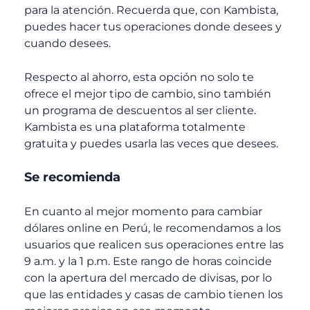
para la atención. Recuerda que, con Kambista,
puedes hacer tus operaciones donde desees y
cuando desees.
Respecto al ahorro, esta opción no solo te
ofrece el mejor tipo de cambio, sino también
un programa de descuentos al ser cliente.
Kambista es una plataforma totalmente
gratuita y puedes usarla las veces que desees.
Se recomienda
En cuanto al mejor momento para cambiar
dólares online en Perú, le recomendamos a los
usuarios que realicen sus operaciones entre las
9 a.m. y la 1 p.m. Este rango de horas coincide
con la apertura del mercado de divisas, por lo
que las entidades y casas de cambio tienen los