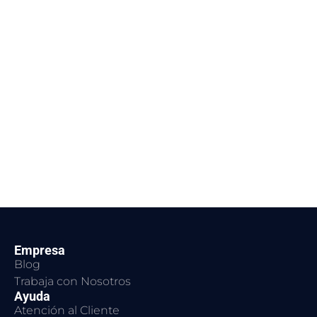
Empresa
Blog
Trabaja con Nosotros
Ayuda
Atención al Cliente