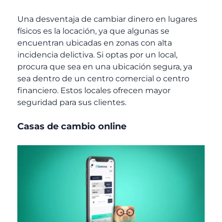
Una desventaja de cambiar dinero en lugares
físicos es la locación, ya que algunas se
encuentran ubicadas en zonas con alta
incidencia delictiva. Si optas por un local,
procura que sea en una ubicación segura, ya
sea dentro de un centro comercial o centro
financiero. Estos locales ofrecen mayor
seguridad para sus clientes.
Casas de cambio online