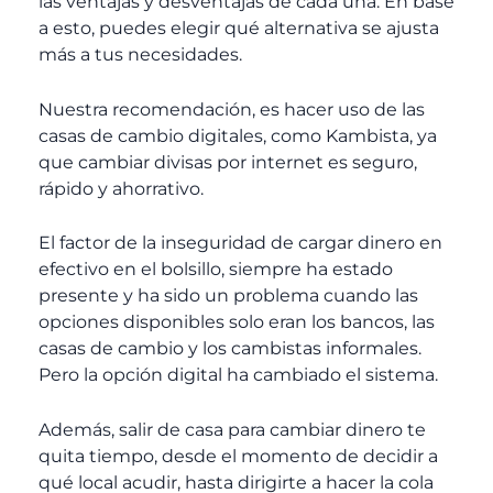
las ventajas y desventajas de cada una. En base
a esto, puedes elegir qué alternativa se ajusta
más a tus necesidades.
Nuestra recomendación, es hacer uso de las
casas de cambio digitales, como Kambista, ya
que cambiar divisas por internet es seguro,
rápido y ahorrativo.
El factor de la inseguridad de cargar dinero en
efectivo en el bolsillo, siempre ha estado
presente y ha sido un problema cuando las
opciones disponibles solo eran los bancos, las
casas de cambio y los cambistas informales.
Pero la opción digital ha cambiado el sistema.
Además, salir de casa para cambiar dinero te
quita tiempo, desde el momento de decidir a
qué local acudir, hasta dirigirte a hacer la cola