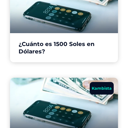
¿Cuánto es 1500 Soles en
Dólares?
Kambista