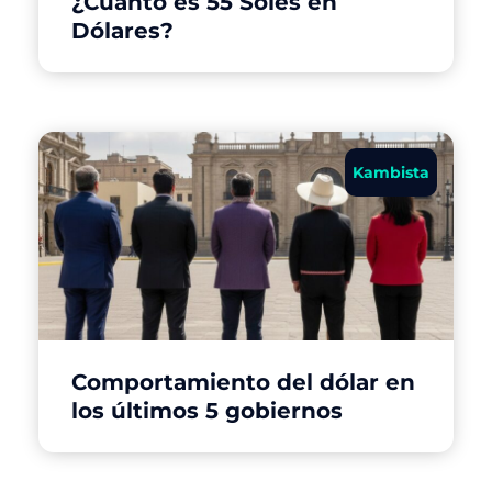
¿Cuánto es 55 Soles en
Dólares?
Kambista
Comportamiento del dólar en
los últimos 5 gobiernos