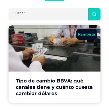
Buscar
Kambista
Tipo de cambio BBVA: qué
canales tiene y cuánto cuesta
cambiar dólares