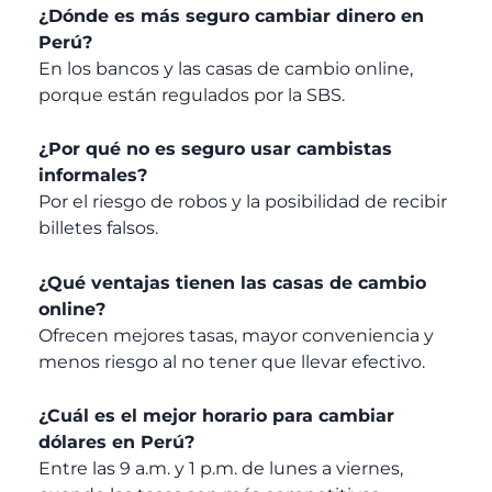
¿Dónde es más seguro cambiar dinero en
Perú?
En los bancos y las casas de cambio online,
porque están regulados por la SBS.
¿Por qué no es seguro usar cambistas
informales?
Por el riesgo de robos y la posibilidad de recibir
billetes falsos.
¿Qué ventajas tienen las casas de cambio
online?
Ofrecen mejores tasas, mayor conveniencia y
menos riesgo al no tener que llevar efectivo.
¿Cuál es el mejor horario para cambiar
dólares en Perú?
Entre las 9 a.m. y 1 p.m. de lunes a viernes,