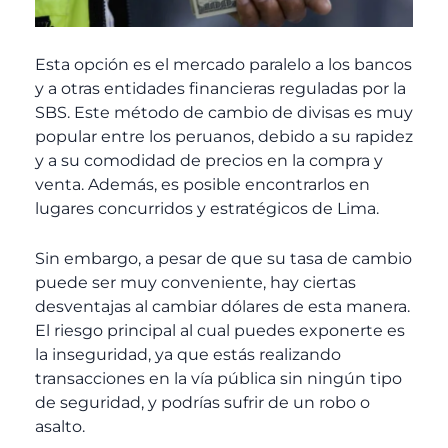
Esta opción es el mercado paralelo a los bancos
y a otras entidades financieras reguladas por la
SBS. Este método de cambio de divisas es muy
popular entre los peruanos, debido a su rapidez
y a su comodidad de precios en la compra y
venta. Además, es posible encontrarlos en
lugares concurridos y estratégicos de Lima.
Sin embargo, a pesar de que su tasa de cambio
puede ser muy conveniente, hay ciertas
desventajas al cambiar dólares de esta manera.
El riesgo principal al cual puedes exponerte es
la inseguridad, ya que estás realizando
transacciones en la vía pública sin ningún tipo
de seguridad, y podrías sufrir de un robo o
asalto.