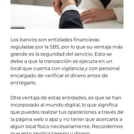
Los bancos son entidades financieras
reguladas por la SBS, por lo que su ventaja más
grande es la seguridad del servicio. Esto se
debe a que la transacción se ejecuta en un
local que cuenta con vigilancia y con personal
encargado de verificar el dinero antes de
entregarlo.
Otra ventaja de estas entidades, es que se han
incorporado al mundo digital, lo que significa
que puedes realizar tus operaciones a través de
la página web o app y no tener que acercarte a
algún local físico necesariamente. Recordemos
que esto implica tiempo y dinero.