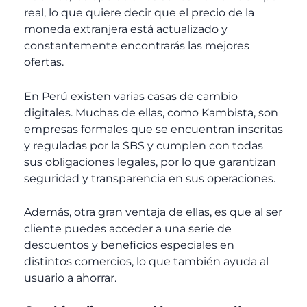
real, lo que quiere decir que el precio de la
moneda extranjera está actualizado y
constantemente encontrarás las mejores
ofertas.
En Perú existen varias casas de cambio
digitales. Muchas de ellas, como Kambista, son
empresas formales que se encuentran inscritas
y reguladas por la SBS y cumplen con todas
sus obligaciones legales, por lo que garantizan
seguridad y transparencia en sus operaciones.
Además, otra gran ventaja de ellas, es que al ser
cliente puedes acceder a una serie de
descuentos y beneficios especiales en
distintos comercios, lo que también ayuda al
usuario a ahorrar.