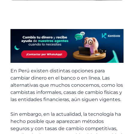
En Perú existen distintas opciones para
cambiar dinero en el banco o en línea. Las
alternativas que muchos conocemos, como los
cambistas informales, casas de cambio físicas y
las entidades financieras, aún siguen vigentes.
Sin embargo, en la actualidad, la tecnología ha
hecho posible que aparezcan métodos
seguros y con tasas de cambio competitivas,