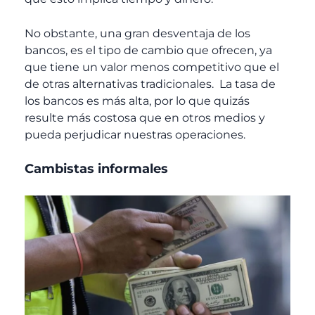
No obstante, una gran desventaja de los
bancos, es el tipo de cambio que ofrecen, ya
que tiene un valor menos competitivo que el
de otras alternativas tradicionales. La tasa de
los bancos es más alta, por lo que quizás
resulte más costosa que en otros medios y
pueda perjudicar nuestras operaciones.
Cambistas informales