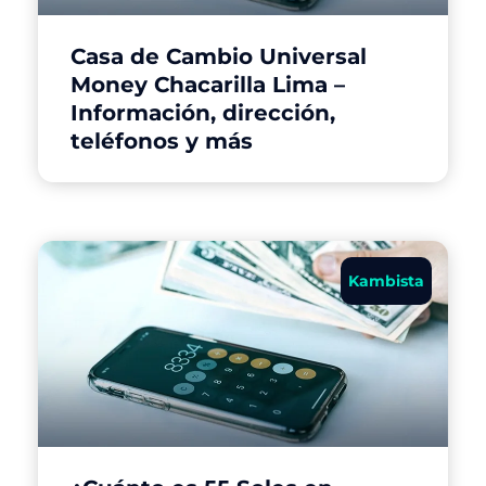
Casa de Cambio Universal
Money Chacarilla Lima –
Información, dirección,
teléfonos y más
Kambista