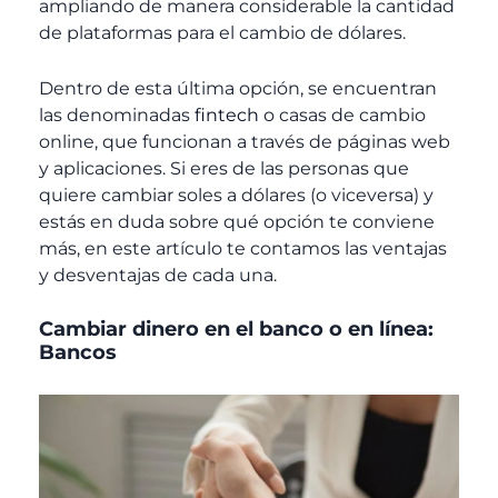
ampliando de manera considerable la cantidad
de plataformas para el cambio de dólares.
Dentro de esta última opción, se encuentran
las denominadas
fintech
o casas de cambio
online, que funcionan a través de páginas web
y aplicaciones. Si eres de las personas que
quiere cambiar soles a dólares (o viceversa) y
estás en duda sobre qué opción te conviene
más, en este artículo te contamos las ventajas
y desventajas de cada una.
Cambiar dinero en el banco o en línea:
Bancos