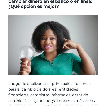
Cambiar dinero en el banco o en línea:
¿Qué opción es mejor?
Luego de analizar las 4 principales opciones
para el cambio de dólares, entidades
financieras, cambistas informales, casas de
cambio físicas y online, ya tenemos más claras