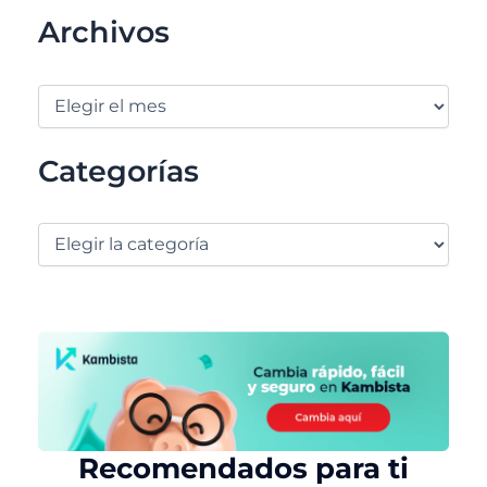
Archivos
Categorías
Recomendados para ti