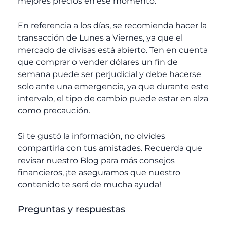
mejores precios en ese momento.
En referencia a los días, se recomienda hacer la
transacción de Lunes a Viernes, ya que el
mercado de divisas está abierto. Ten en cuenta
que comprar o vender dólares un fin de
semana puede ser perjudicial y debe hacerse
solo ante una emergencia, ya que durante este
intervalo, el tipo de cambio puede estar en alza
como precaución.
Si te gustó la información, no olvides
compartirla con tus amistades. Recuerda que
revisar nuestro Blog para más consejos
financieros, ¡te aseguramos que nuestro
contenido te será de mucha ayuda!
Preguntas y respuestas