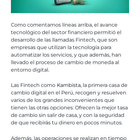
Como comentamos líneas arriba, el avance
tecnológico del sector financiero permitió el
desarrollo de las llamadas Fintech, que son
empresas que utilizan la tecnología para
automatizar los servicios, y que además, han
llevado el proceso de cambio de moneda al
entorno digital.
Las Fintech como
Kambista
, la primera casa de
cambio digital en el Perú, recogen y resuelven
varios de los grandes inconvenientes que
tienen las otras opciones: Ofrecen la mejor tasa
de cambio sin salir de casa, y con la seguridad
de que recibirás tu dinero en pocos minutos.
Además, las operaciones se realizan en tiempo