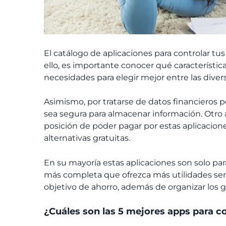
El catálogo de aplicaciones para controlar tu
ello, es importante conocer qué característic
necesidades para elegir mejor entre las diver
Asimismo, por tratarse de datos financieros p
sea segura para almacenar información. Otro a
posición de poder pagar por estas aplicacione
alternativas gratuitas.
En su mayoría estas aplicaciones son solo pa
más completa que ofrezca más utilidades serí
objetivo de ahorro, además de organizar los 
¿Cuáles son las 5 mejores apps para co