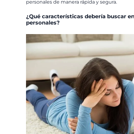
personales de manera rápida y segura.
¿Qué características debería buscar en
personales?