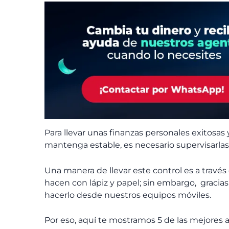
Para llevar unas finanzas personales exitosa
mantenga estable, es necesario supervisarl
Una manera de llevar este control es a través
hacen con lápiz y papel; sin embargo, gracia
hacerlo desde nuestros equipos móviles.
Por eso, aquí te mostramos 5 de las mejores 