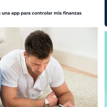
 una app para controlar mis finanzas