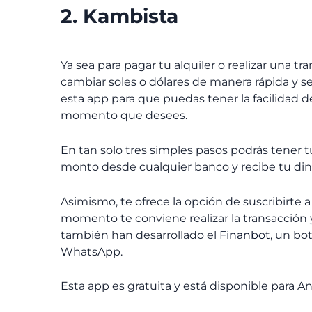
2. Kambista
Ya sea para pagar tu alquiler o realizar una tr
cambiar soles o dólares de manera rápida y s
esta app para que puedas tener la facilidad d
momento que desees.
En tan solo tres simples pasos podrás tener t
monto desde cualquier banco y recibe tu di
Asimismo, te ofrece la opción de suscribirte 
momento te conviene realizar la transacción y
también han desarrollado el
Finanbot
, un bo
WhatsApp.
Esta app es gratuita y está disponible para A