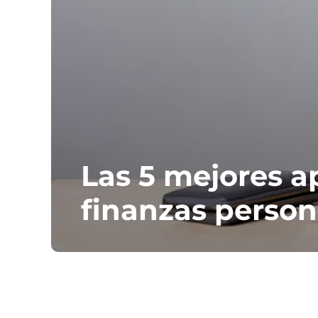
Las 5 mejores a
finanzas person