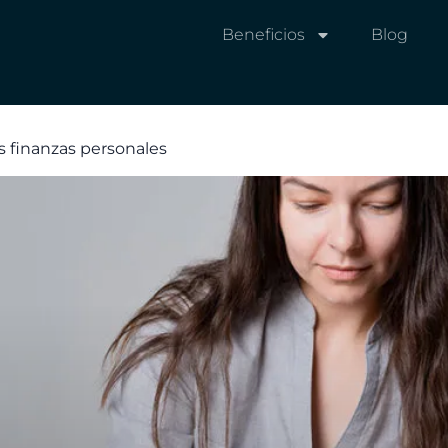
Beneficios
Blog
s finanzas personales