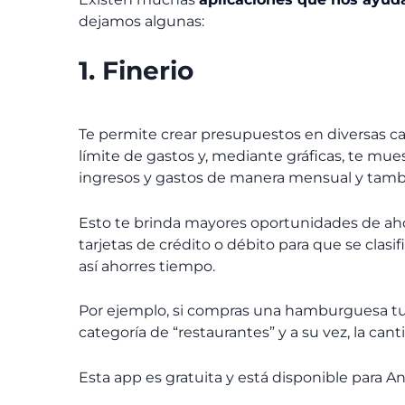
dejamos algunas:
1. Finerio
Te permite crear presupuestos en diversas cat
límite de gastos y, mediante gráficas, te mu
ingresos y gastos de manera mensual y tam
Esto te brinda mayores oportunidades de ahor
tarjetas de crédito o débito para que se clas
así ahorres tiempo.
Por ejemplo, si compras una hamburguesa tu 
categoría de “restaurantes” y a su vez, la can
Esta app es gratuita y está disponible para A