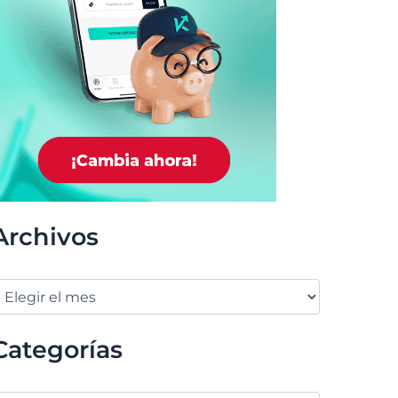
Archivos
Categorías