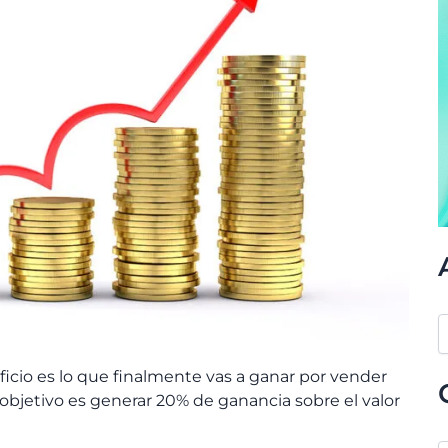
icio es lo que finalmente vas a ganar por vender
bjetivo es generar 20% de ganancia sobre el valor