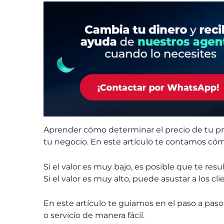
Aprender cómo determinar el precio de tu pr
tu negocio. En este artículo te contamos cómo
Si el valor es muy bajo, es posible que te res
Si el valor es muy alto, puede asustar a los cl
En este artículo te guiamos en el paso a pas
o servicio de manera fácil.