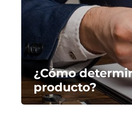
¿Cómo determina
producto?