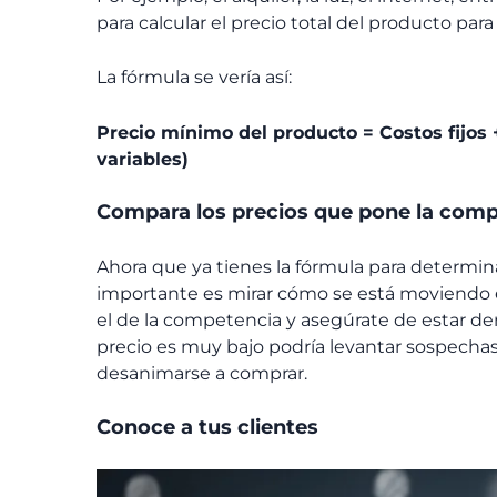
para calcular el precio total del producto par
La fórmula se vería así:
Precio mínimo del producto = Costos fijos 
variables)
Compara los precios que pone la com
Ahora que ya tienes la fórmula para determin
importante es mirar cómo se está moviendo e
el de la competencia y asegúrate de estar de
precio es muy bajo podría levantar sospechas
desanimarse a comprar.
Conoce a tus clientes