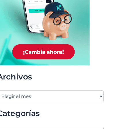
Archivos
Categorías