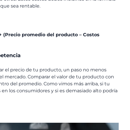
a que sea rentable.
+ (Precio promedio del producto – Costos
petencia
ar el precio de tu producto, un paso no menos
l mercado. Comparar el valor de tu producto con
ntro del promedio. Como vimos más arriba, si tu
 en los consumidores y si es demasiado alto podría