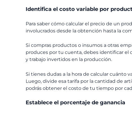
Identifica el costo variable por produc
Para saber cómo calcular el precio de un prod
involucrados desde la obtención hasta la come
Si compras productos o insumos a otras empre
produces por tu cuenta, debes identificar el
y trabajo invertidos en la producción.
Si tienes dudas a la hora de calcular cuánto v
Luego, divide esa tarifa por la cantidad de a
podrás obtener el costo de tu tiempo por ca
Establece el porcentaje de ganancia