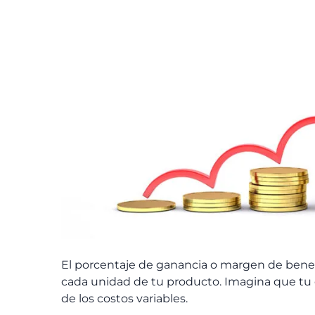
El porcentaje de ganancia o margen de benef
cada unidad de tu producto. Imagina que tu o
de los costos variables.