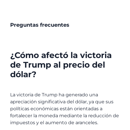
Preguntas frecuentes
¿Cómo afectó la victoria
de Trump al precio del
dólar?
La victoria de Trump ha generado una
apreciación significativa del dólar, ya que sus
políticas económicas están orientadas a
fortalecer la moneda mediante la reducción de
impuestos y el aumento de aranceles.