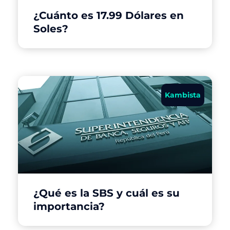
¿Cuánto es 17.99 Dólares en
Soles?
Kambista
¿Qué es la SBS y cuál es su
importancia?