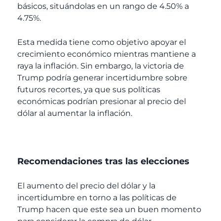
básicos, situándolas en un rango de 4.50% a
4.75%.
Esta medida tiene como objetivo apoyar el
crecimiento económico mientras mantiene a
raya la inflación. Sin embargo, la victoria de
Trump podría generar incertidumbre sobre
futuros recortes, ya que sus políticas
económicas podrían presionar al precio del
dólar al aumentar la inflación.
Recomendaciones tras las elecciones
El aumento del precio del dólar y la
incertidumbre en torno a las políticas de
Trump hacen que este sea un buen momento