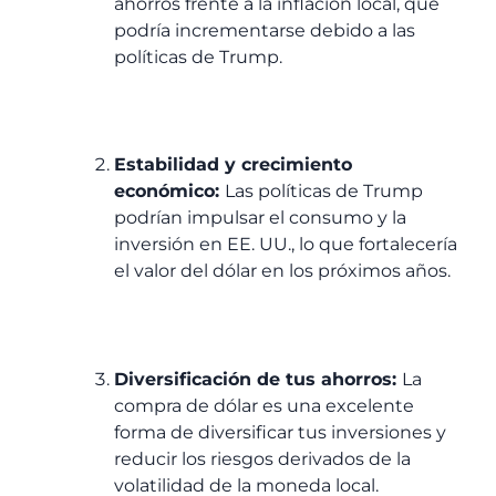
ahorros frente a la inflación local, que
podría incrementarse debido a las
políticas de Trump.
Estabilidad y crecimiento
económico:
Las políticas de Trump
podrían impulsar el consumo y la
inversión en EE. UU., lo que fortalecería
el valor del dólar en los próximos años.
Diversificación de tus ahorros:
La
compra de dólar es una excelente
forma de diversificar tus inversiones y
reducir los riesgos derivados de la
volatilidad de la moneda local.