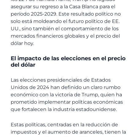
asegurar su regreso a la Casa Blanca para el
período 2025-2029. Este resultado político no
solo está moldeando el futuro político de EE.
UU., sino también el comportamiento de los
mercados financieros globales y el precio del
dólar hoy.
El impacto de las elecciones en el precio
del dólar
Las elecciones presidenciales de Estados
Unidos de 2024 han definido un claro rumbo
económico con la victoria de Trump, quien ha
prometido implementar políticas económicas
que fortalecen la industria estadounidense.
Estas políticas, centradas en la reducción de
impuestos y el aumento de aranceles, tienen la