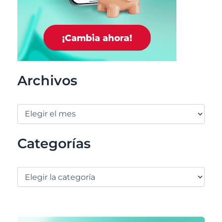
Archivos
Categorías