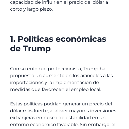
capacidad de influir en el precio del dólar a
corto y largo plazo.
1. Políticas económicas
de Trump
Con su enfoque proteccionista, Trump ha
propuesto un aumento en los aranceles a las
importaciones y la implementación de
medidas que favorecen el empleo local.
Estas políticas podrían generar un precio del
dólar más fuerte, al atraer mayores inversiones
extranjeras en busca de estabilidad en un
entorno económico favorable. Sin embargo, el