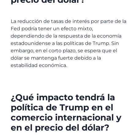
La reducción de tasas de interés por parte de la
Fed podría tener un efecto mixto,
dependiendo de la respuesta de la economía
estadounidense a las políticas de Trump. Sin
embargo, en el corto plazo, se espera que el
dólar se mantenga fuerte debido a la
estabilidad económica.
¿Qué impacto tendrá la
política de Trump en el
comercio internacional y
en el precio del dólar?