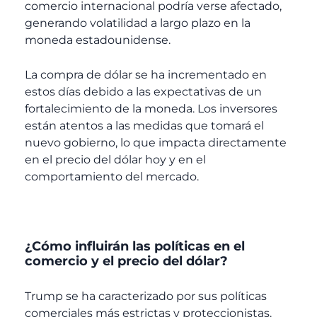
comercio internacional podría verse afectado,
generando volatilidad a largo plazo en la
moneda estadounidense.
La compra de dólar se ha incrementado en
estos días debido a las expectativas de un
fortalecimiento de la moneda. Los inversores
están atentos a las medidas que tomará el
nuevo gobierno, lo que impacta directamente
en el precio del dólar hoy y en el
comportamiento del mercado.
¿Cómo influirán las políticas en el
comercio y el precio del dólar?
Trump se ha caracterizado por sus políticas
comerciales más estrictas y proteccionistas.