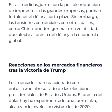
Estas medidas, junto con la posible reducción
de impuestos a las grandes empresas, podrían
fortalecer el dólar a corto plazo. Sin embargo,
las tensiones comerciales con otros países,
como China, pueden generar una volatilidad
que afecte al precio del dólar y a la economía
global.
Reacciones en los mercados financieros
tras la victoria de Trump
Los mercados han reaccionado con
entusiasmo al resultado de las elecciones
presidenciales de Estados Unidos. El precio del
dólar hoy ha experimentado una fuerte alza,
alcanzando niveles no vistos desde 2020.