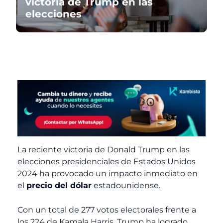
victoria de Trump en las
elecciones
La reciente victoria de Donald Trump en las
elecciones presidenciales de Estados Unidos
2024 ha provocado un impacto inmediato en
el
precio del dólar
estadounidense.
Con un total de 277 votos electorales frente a
los 224 de Kamala Harris, Trump ha logrado