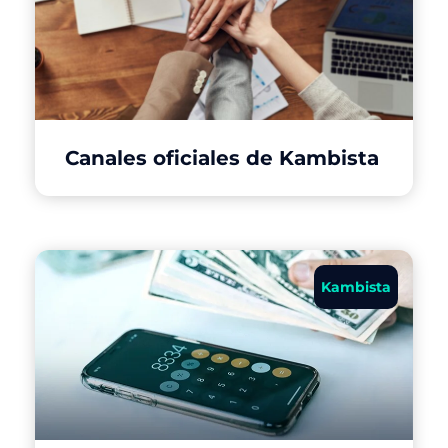
Canales oficiales de Kambista
Kambista