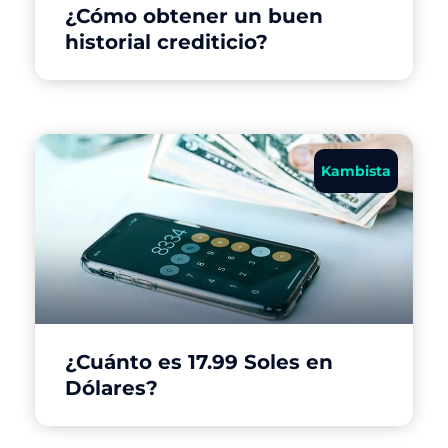
¿Cómo obtener un buen
historial crediticio?
Kambista
¿Cuánto es 17.99 Soles en
Dólares?