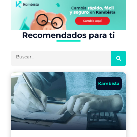
Recomendados para ti
Buscar
Kambista