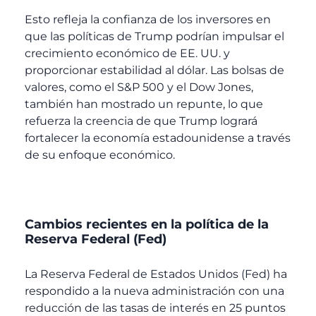
Esto refleja la confianza de los inversores en
que las políticas de Trump podrían impulsar el
crecimiento económico de EE. UU. y
proporcionar estabilidad al dólar. Las bolsas de
valores, como el S&P 500 y el Dow Jones,
también han mostrado un repunte, lo que
refuerza la creencia de que Trump logrará
fortalecer la economía estadounidense a través
de su enfoque económico.
Cambios recientes en la política de la
Reserva Federal (Fed)
La Reserva Federal de Estados Unidos (Fed) ha
respondido a la nueva administración con una
reducción de las tasas de interés en 25 puntos