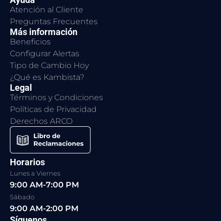
Atención al Cliente
Preguntas Frecuentes
Más información
Beneficios
Configurar Alertas
Tipo de Cambio Hoy
¿Qué es Kambista?
Legal
Términos y Condiciones
Políticas de Privacidad
Derechos ARCO
Horarios
Lunes a Viernes
9:00 AM-7:00 PM
Sábado
9:00 AM-2:00 PM
Síguenos