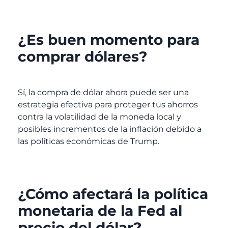
¿Es buen momento para
comprar dólares?
Sí, la compra de dólar ahora puede ser una
estrategia efectiva para proteger tus ahorros
contra la volatilidad de la moneda local y
posibles incrementos de la inflación debido a
las políticas económicas de Trump.
¿Cómo afectará la política
monetaria de la Fed al
precio del dólar?