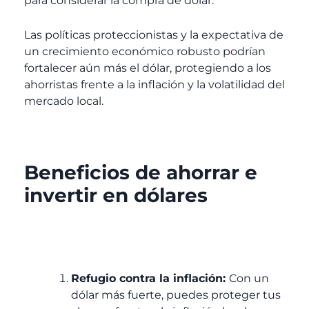
para considerar la compra de dólar.
Las políticas proteccionistas y la expectativa de
un crecimiento económico robusto podrían
fortalecer aún más el dólar, protegiendo a los
ahorristas frente a la inflación y la volatilidad del
mercado local.
Beneficios de ahorrar e
invertir en dólares
Refugio contra la inflación:
Con un
dólar más fuerte, puedes proteger tus