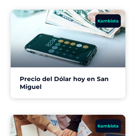
Kambista
Precio del Dólar hoy en San
Miguel
Kambista