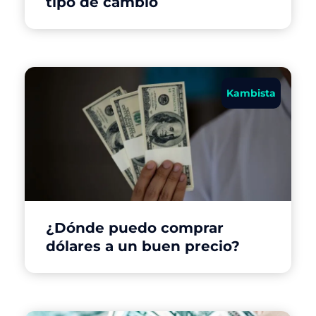
tipo de cambio
Kambista
¿Dónde puedo comprar
dólares a un buen precio?