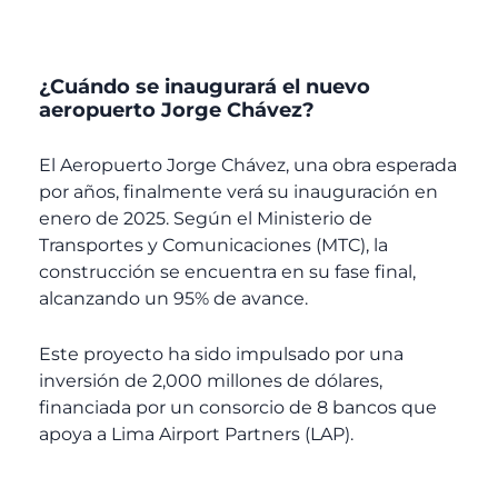
¿Cuándo se inaugurará el nuevo
aeropuerto Jorge Chávez?
El Aeropuerto Jorge Chávez, una obra esperada
por años, finalmente verá su inauguración en
enero de 2025. Según el Ministerio de
Transportes y Comunicaciones (MTC), la
construcción se encuentra en su fase final,
alcanzando un 95% de avance.
Este proyecto ha sido impulsado por una
inversión de 2,000 millones de dólares,
financiada por un consorcio de 8 bancos que
apoya a Lima Airport Partners (LAP).