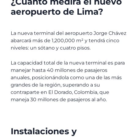
¿Cuánto medirá el nuevo
aeropuerto de Lima?
La nueva terminal del aeropuerto Jorge Chávez
abarcará más de 1,200,000 m² y tendrá cinco
niveles: un sótano y cuatro pisos.
La capacidad total de la nueva terminal es para
manejar hasta 40 millones de pasajeros
anuales, posicionándola como una de las más
grandes de la región, superando a su
contraparte en El Dorado, Colombia, que
maneja 30 millones de pasajeros al año.
Instalaciones y