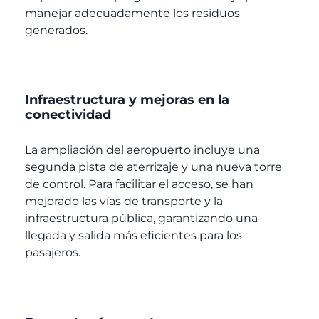
manejar adecuadamente los residuos
generados.
Infraestructura y mejoras en la
conectividad
La ampliación del aeropuerto incluye una
segunda pista de aterrizaje y una nueva torre
de control. Para facilitar el acceso, se han
mejorado las vías de transporte y la
infraestructura pública, garantizando una
llegada y salida más eficientes para los
pasajeros.