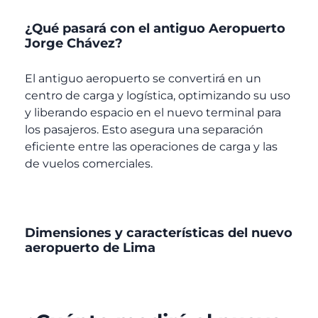
¿Qué pasará con el antiguo Aeropuerto
Jorge Chávez?
El antiguo aeropuerto se convertirá en un
centro de carga y logística, optimizando su uso
y liberando espacio en el nuevo terminal para
los pasajeros. Esto asegura una separación
eficiente entre las operaciones de carga y las
de vuelos comerciales.
Dimensiones y características del nuevo
aeropuerto de Lima