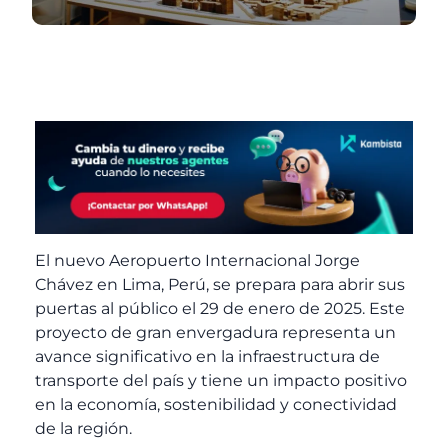
El nuevo Aeropuerto Internacional Jorge
Chávez en Lima, Perú, se prepara para abrir sus
puertas al público el 29 de enero de 2025. Este
proyecto de gran envergadura representa un
avance significativo en la infraestructura de
transporte del país y tiene un impacto positivo
en la economía, sostenibilidad y conectividad
de la región.