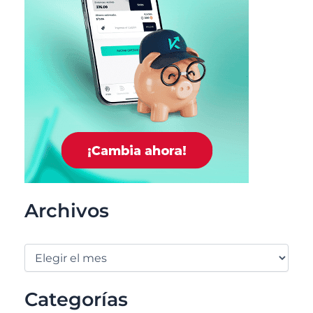
Archivos
Categorías