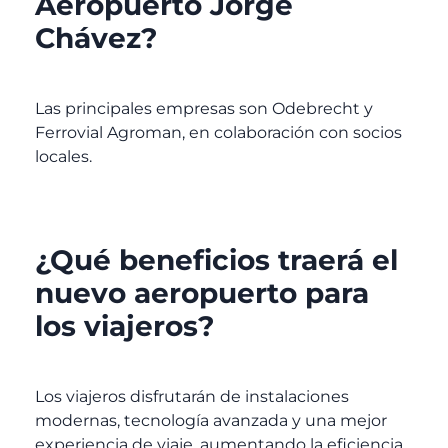
Aeropuerto Jorge
Chávez?
Las principales empresas son Odebrecht y
Ferrovial Agroman, en colaboración con socios
locales.
¿Qué beneficios traerá el
nuevo aeropuerto para
los viajeros?
Los viajeros disfrutarán de instalaciones
modernas, tecnología avanzada y una mejor
experiencia de viaje, aumentando la eficiencia