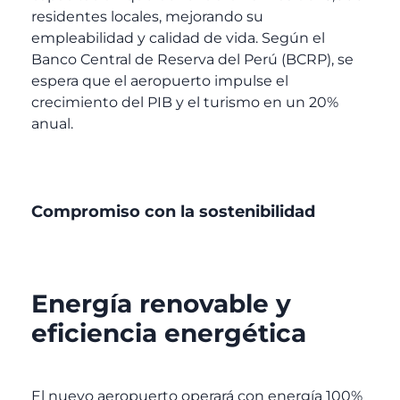
residentes locales, mejorando su
empleabilidad y calidad de vida. Según el
Banco Central de Reserva del Perú (BCRP), se
espera que el aeropuerto impulse el
crecimiento del PIB y el turismo en un 20%
anual.
Compromiso con la sostenibilidad
Energía renovable y
eficiencia energética
El nuevo aeropuerto operará con energía 100%