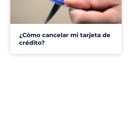
¿Cómo cancelar mi tarjeta de
crédito?