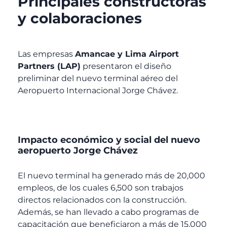
Principales constructoras
y colaboraciones
Las empresas
Amancae y Lima Airport
Partners (LAP)
presentaron el diseño
preliminar del nuevo terminal aéreo del
Aeropuerto Internacional Jorge Chávez.
Impacto económico y social del nuevo
aeropuerto Jorge Chávez
El nuevo terminal ha generado más de 20,000
empleos, de los cuales 6,500 son trabajos
directos relacionados con la construcción.
Además, se han llevado a cabo programas de
capacitación que beneficiaron a más de 15,000