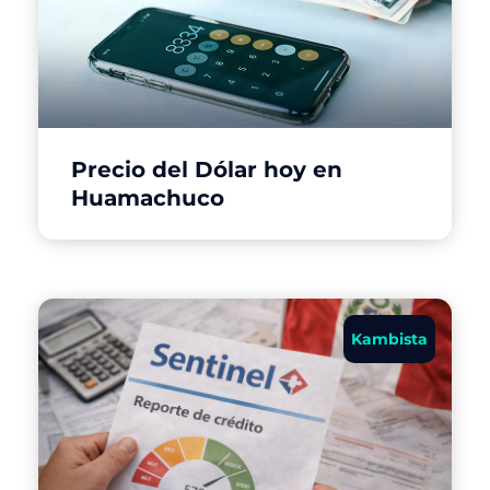
Precio del Dólar hoy en
Huamachuco
Kambista