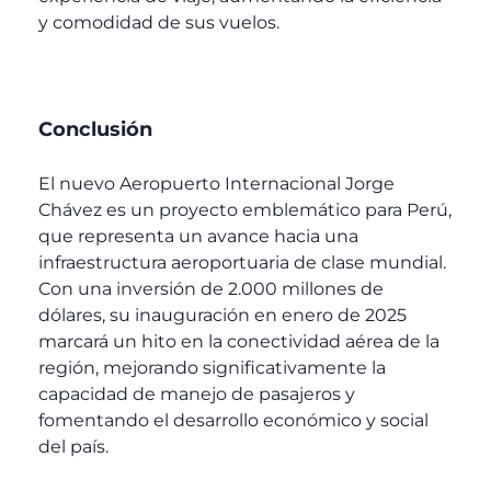
y comodidad de sus vuelos.
Conclusión
El nuevo Aeropuerto Internacional Jorge
Chávez es un proyecto emblemático para Perú,
que representa un avance hacia una
infraestructura aeroportuaria de clase mundial.
Con una inversión de 2.000 millones de
dólares, su inauguración en enero de 2025
marcará un hito en la conectividad aérea de la
región, mejorando significativamente la
capacidad de manejo de pasajeros y
fomentando el desarrollo económico y social
del país.