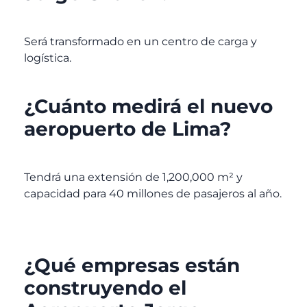
Será transformado en un centro de carga y
logística.
¿Cuánto medirá el nuevo
aeropuerto de Lima?
Tendrá una extensión de 1,200,000 m² y
capacidad para 40 millones de pasajeros al año.
¿Qué empresas están
construyendo el