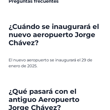
Preguntas frecuentes
¿Cuándo se inaugurará el
nuevo aeropuerto Jorge
Chávez?
El nuevo aeropuerto se inaugurará el 29 de
enero de 2025.
¿Qué pasará con el
antiguo Aeropuerto
Jorge Chávez?