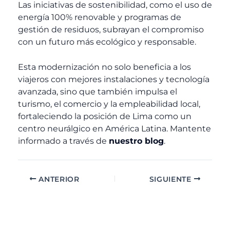
Las iniciativas de sostenibilidad, como el uso de
energía 100% renovable y programas de
gestión de residuos, subrayan el compromiso
con un futuro más ecológico y responsable.
Esta modernización no solo beneficia a los
viajeros con mejores instalaciones y tecnología
avanzada, sino que también impulsa el
turismo, el comercio y la empleabilidad local,
fortaleciendo la posición de Lima como un
centro neurálgico en América Latina. Mantente
informado a través de
nuestro blog
.
ANTERIOR
SIGUIENTE
A
C