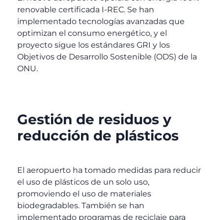
renovable certificada I-REC. Se han
implementado tecnologías avanzadas que
optimizan el consumo energético, y el
proyecto sigue los estándares GRI y los
Objetivos de Desarrollo Sostenible (ODS) de la
ONU.
Gestión de residuos y
reducción de plásticos
El aeropuerto ha tomado medidas para reducir
el uso de plásticos de un solo uso,
promoviendo el uso de materiales
biodegradables. También se han
implementado programas de reciclaje para