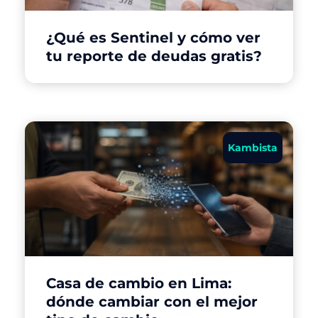
¿Qué es Sentinel y cómo ver
tu reporte de deudas gratis?
Kambista
Casa de cambio en Lima:
dónde cambiar con el mejor