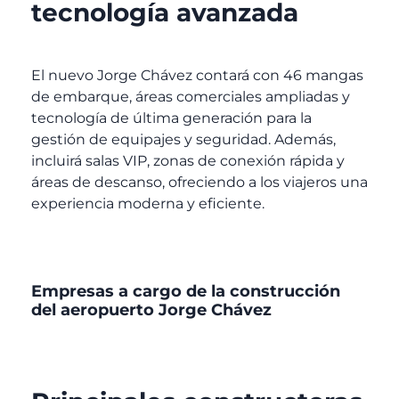
tecnología avanzada
El nuevo Jorge Chávez contará con 46 mangas
de embarque, áreas comerciales ampliadas y
tecnología de última generación para la
gestión de equipajes y seguridad. Además,
incluirá salas VIP, zonas de conexión rápida y
áreas de descanso, ofreciendo a los viajeros una
experiencia moderna y eficiente.
Empresas a cargo de la construcción
del aeropuerto Jorge Chávez