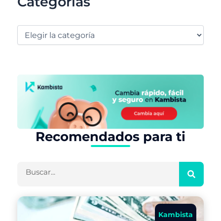
Categorías
Recomendados para ti
Buscar
Kambista