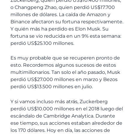
Zuckerberg, quien perdió US$10.400 millones,
o Changpeng Zhao, quien perdió US$17.700
millones de dólares. La caída de Amazon y
Binance afectaron su fortuna respectivamente.
Y quién más ha perdido es Elon Musk. Su
fortuna se vio reducida en un 9% esta semana:
perdió US$25.100 millones.
Es muy probable que se recuperen pronto de
esto. Recordemos algunos sucesos de estos
multimillonarios. Tan solo el año pasado, Musk
perdió US$27.000 millones en marzo y Bezos
perdió US$13.500 millones en julio.
Y si vamos incluso más atrás, Zuckerberg
perdió US$10.000 millones en el 2018 luego del
escándalo de Cambridge Analytica. Durante
ese tiempo, sus acciones estaban alrededor de
los 170 dólares. Hoy en día, las acciones de