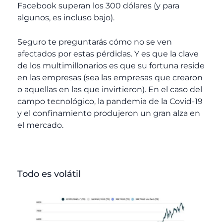
Facebook superan los 300 dólares (y para
algunos, es incluso bajo).
Seguro te preguntarás cómo no se ven
afectados por estas pérdidas. Y es que la clave
de los multimillonarios es que su fortuna reside
en las empresas (sea las empresas que crearon
o aquellas en las que invirtieron). En el caso del
campo tecnológico, la pandemia de la Covid-19
y el confinamiento produjeron un gran alza en
el mercado.
Todo es volátil