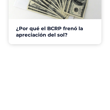
¿Por qué el BCRP frenó la
apreciación del sol?