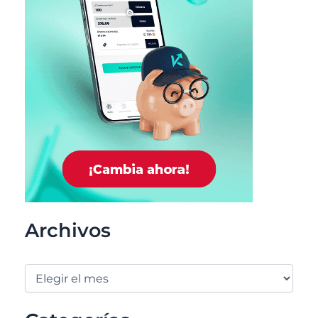
Archivos