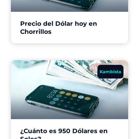
Precio del Dólar hoy en
Chorrillos
Kambista
¿Cuánto es 950 Dólares en