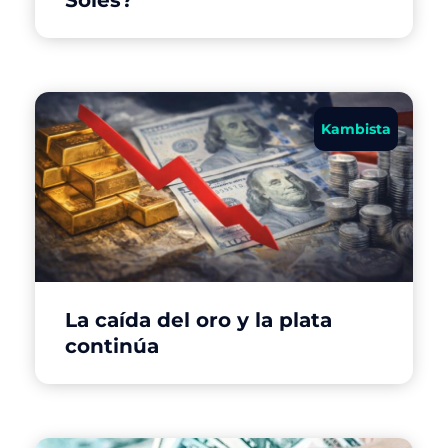
Soles?
Kambista
La caída del oro y la plata
continúa