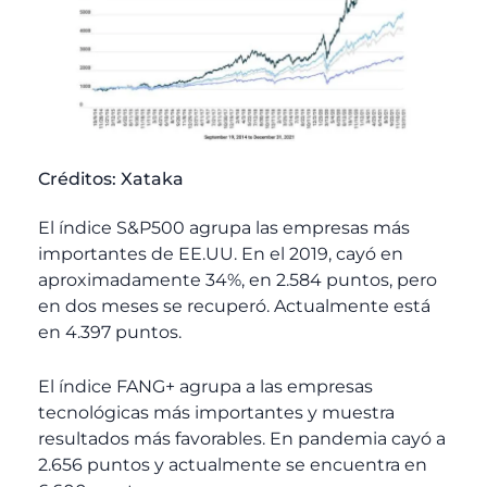
Créditos: Xataka
El índice S&P500 agrupa las empresas más
importantes de EE.UU. En el 2019, cayó en
aproximadamente 34%, en 2.584 puntos, pero
en dos meses se recuperó. Actualmente está
en 4.397 puntos.
El índice FANG+ agrupa a las empresas
tecnológicas más importantes y muestra
resultados más favorables. En pandemia cayó a
2.656 puntos y actualmente se encuentra en