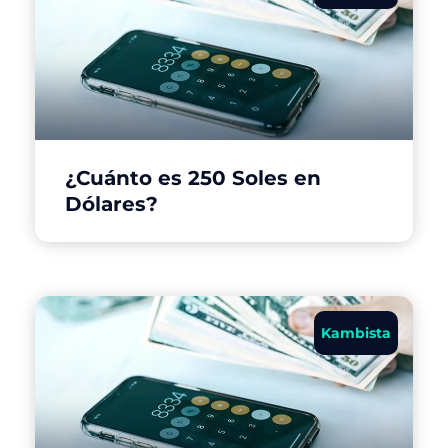
¿Cuánto es 250 Soles en
Dólares?
Kambista