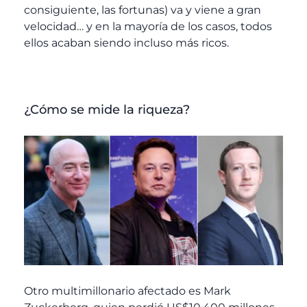
consiguiente, las fortunas) va y viene a gran
velocidad… y en la mayoría de los casos, todos
ellos acaban siendo incluso más ricos.
¿Cómo se mide la riqueza?
Otro multimillonario afectado es Mark