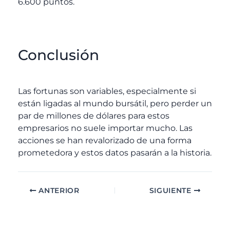
6.600 puntos.
Conclusión
Las fortunas son variables, especialmente si
están ligadas al mundo bursátil, pero perder un
par de millones de dólares para estos
empresarios no suele importar mucho. Las
acciones se han revalorizado de una forma
prometedora y estos datos pasarán a la historia.
ANTERIOR
SIGUIENTE