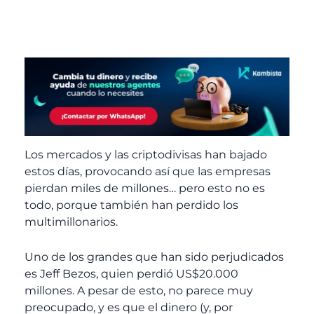
Los mercados y las criptodivisas han bajado
estos días, provocando así que las empresas
pierdan miles de millones… pero esto no es
todo, porque también han perdido los
multimillonarios.
Uno de los grandes que han sido perjudicados
es Jeff Bezos, quien perdió US$20.000
millones. A pesar de esto, no parece muy
preocupado, y es que el dinero (y, por