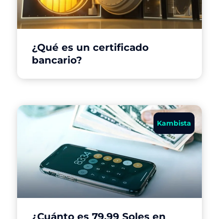
¿Qué es un certificado
bancario?
Kambista
¿Cuánto es 79.99 Soles en