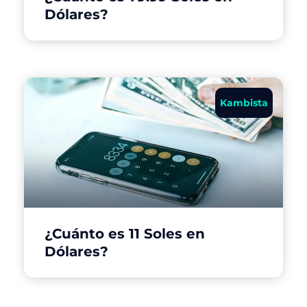
Dólares?
Kambista
¿Cuánto es 11 Soles en
Dólares?