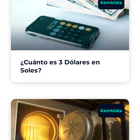
Kambista
¿Cuánto es 3 Dólares en
Soles?
Kambista