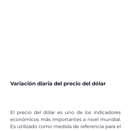
Variación diaria del precio del dólar
El precio del dólar es uno de los indicadores
económicos más importantes a nivel mundial.
Es utilizado como medida de referencia para el