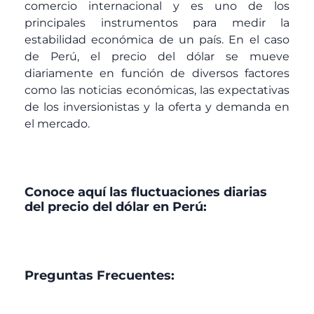
comercio internacional y es uno de los
principales instrumentos para medir la
estabilidad económica de un país. En el caso
de Perú, el precio del dólar se mueve
diariamente en función de diversos factores
como las noticias económicas, las expectativas
de los inversionistas y la oferta y demanda en
el mercado.
Conoce aquí las fluctuaciones diarias
del precio del dólar en Perú:
Preguntas Frecuentes: