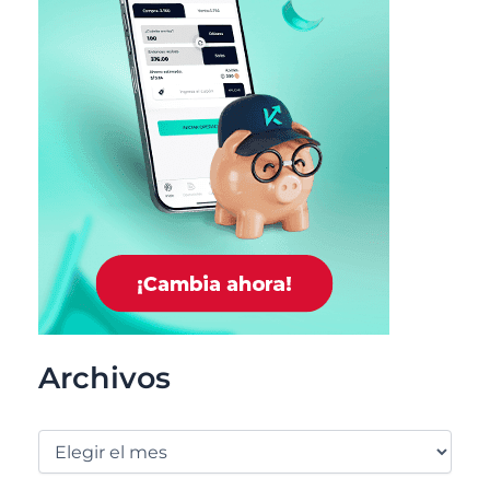
Archivos