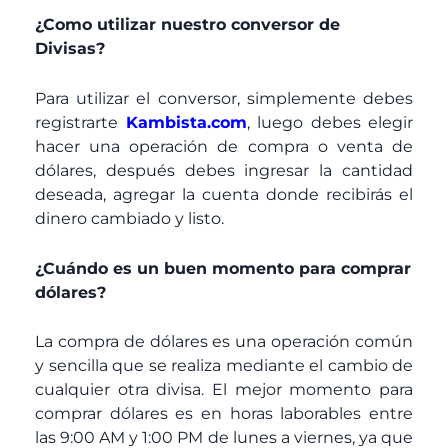
¿Como utilizar nuestro conversor de
Divisas?
Para utilizar el conversor, simplemente debes
registrarte
Kambista.com
, luego debes elegir
hacer una operación de compra o venta de
dólares, después debes ingresar la cantidad
deseada, agregar la cuenta donde recibirás el
dinero cambiado y listo.
¿Cuándo es un buen momento para comprar
dólares?
La compra de dólares es una operación común
y sencilla que se realiza mediante el cambio de
cualquier otra divisa. El mejor momento para
comprar dólares es en horas laborables entre
las 9:00 AM y 1:00 PM de lunes a viernes, ya que