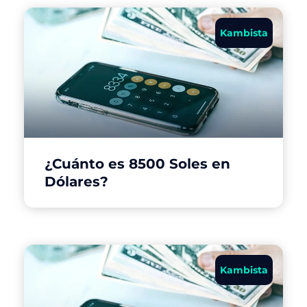
Kambista
¿Cuánto es 8500 Soles en
Dólares?
Kambista