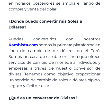
en horarios posteriores se amplía el rango de
compra y venta del dólar.
¿Dónde puedo convertir mis Soles a
Dólares?
Puedes convertirlos con nosotros
Kambista.com
somos la primera plataforma en
línea de cambio de de dólares en el Perú.
Somos un casa de cambio en línea que ofrece
servicios de cambio de moneda a individuos y
empresas a través de nuestro conversor de
divisas. Tenemos como objetivo proporcionar
un servicio de cambio de soles a dólares rápido,
seguro y fácil de usar.
¿Qué es un conversor de Divisas?