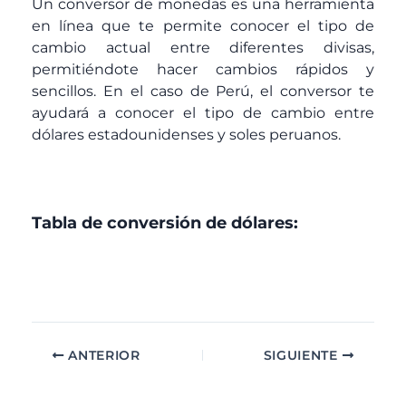
Un conversor de monedas es una herramienta
en línea que te permite conocer el tipo de
cambio actual entre diferentes divisas,
permitiéndote hacer cambios rápidos y
sencillos. En el caso de Perú, el conversor te
ayudará a conocer el tipo de cambio entre
dólares estadounidenses y soles peruanos.
Tabla de conversión de dólares:
ANTERIOR
SIGUIENTE