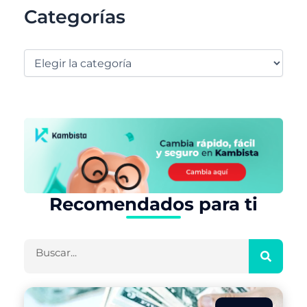
Categorías
Recomendados para ti
Buscar