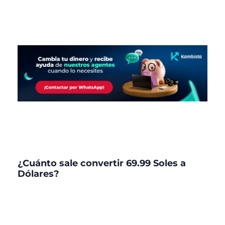
¿Cuánto sale convertir 69.99 Soles a
Dólares?