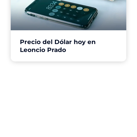
Precio del Dólar hoy en
Leoncio Prado