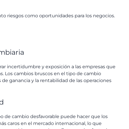
anto riesgos como oportunidades para los negocios.
mbiaria
rar incertidumbre y exposición a las empresas que
s. Los cambios bruscos en el tipo de cambio
e ganancia y la rentabilidad de las operaciones
ad
o de cambio desfavorable puede hacer que los
ás caros en el mercado internacional, lo que