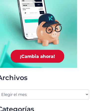
Archivos
Categorías