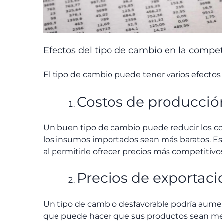
Efectos del tipo de cambio en la compet
El tipo de cambio puede tener varios efectos
Costos de producció
Un buen tipo de cambio puede reducir los c
los insumos importados sean más baratos. Es
al permitirle ofrecer precios más competitivo
Precios de exportaci
Un tipo de cambio desfavorable podría aumen
que puede hacer que sus productos sean men