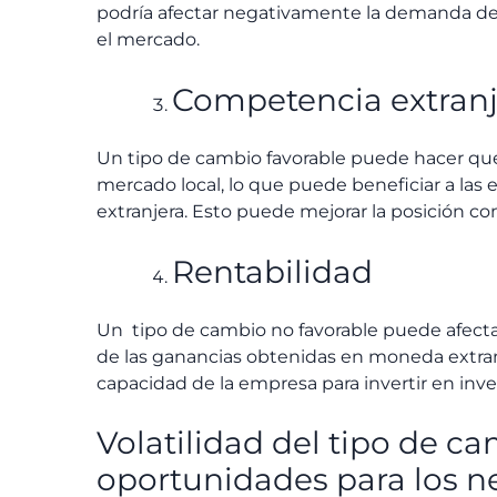
podría afectar negativamente la demanda de 
el mercado.
Competencia extranj
Un tipo de cambio favorable puede hacer que
mercado local, lo que puede beneficiar a las 
extranjera. Esto puede mejorar la posición co
Rentabilidad
Un tipo de cambio no favorable puede afectar 
de las ganancias obtenidas en moneda extranje
capacidad de la empresa para invertir en inve
Volatilidad del tipo de ca
oportunidades para los n