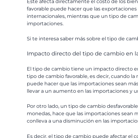
Este afecta directamente el costo de los bi
favorable puede hacer que las exportacione
internacionales, mientras que un tipo de ca
importaciones.
Si te interesa saber más sobre el tipo de ca
Impacto directo del tipo de cambio en l
El tipo de cambio tiene un impacto directo e
tipo de cambio favorable, es decir, cuando la
puede hacer que las importaciones sean más 
llevar a un aumento en las importaciones y u
Por otro lado, un tipo de cambio desfavorable,
monedas, hace que las importaciones sean má
conlleva a una disminución en las importaci
Es decir, el tipo de cambio puede afectar el 