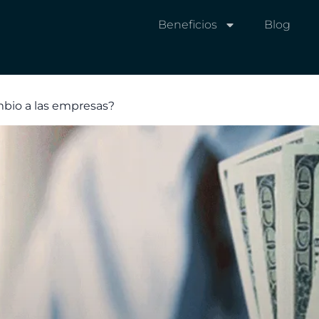
Beneficios
Blog
mbio a las empresas?