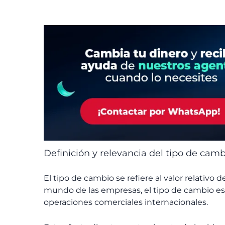
Definición y relevancia del tipo de cam
El tipo de cambio se refiere al valor relativ
mundo de las empresas, el tipo de cambio es
operaciones comerciales internacionales.