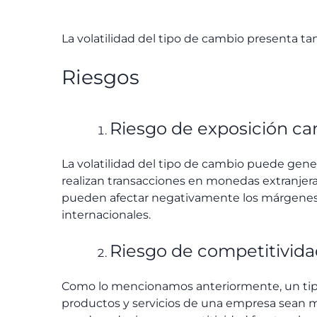
La volatilidad del tipo de cambio presenta t
Riesgos
Riesgo de exposición ca
La volatilidad del tipo de cambio puede gene
realizan transacciones en monedas extranjera
pueden afectar negativamente los márgenes d
internacionales.
Riesgo de competitivid
Como lo mencionamos anteriormente, un tip
productos y servicios de una empresa sean m