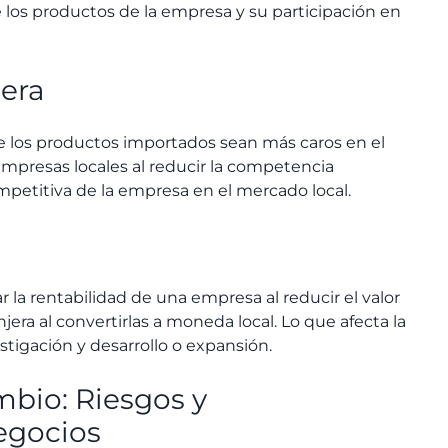
los productos de la empresa y su participación en
era
 los productos importados sean más caros en el
empresas locales al reducir la competencia
mpetitiva de la empresa en el mercado local.
la rentabilidad de una empresa al reducir el valor
ra al convertirlas a moneda local. Lo que afecta la
stigación y desarrollo o expansión.
mbio: Riesgos y
egocios