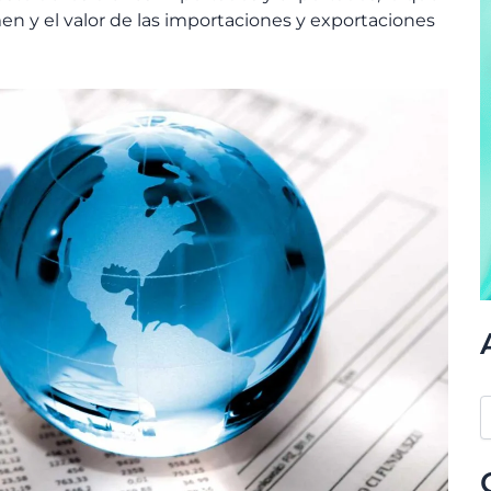
n y el valor de las importaciones y exportaciones