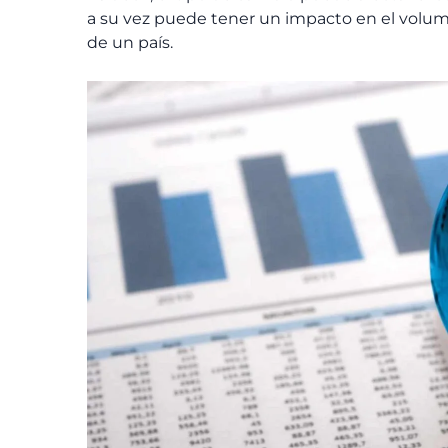
a su vez puede tener un impacto en el volume
de un país.