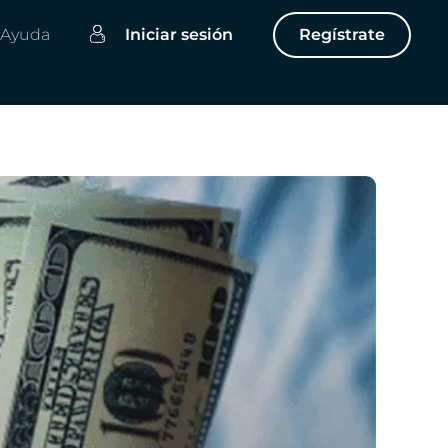
Ayuda
Iniciar sesión
Regístrate