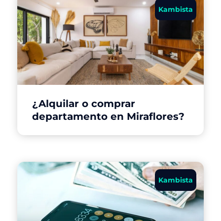
Kambista
¿Alquilar o comprar
departamento en Miraflores?
Kambista