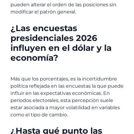
pueden alterar el orden de las posiciones sin
modificar el patrón general.
¿Las encuestas
presidenciales 2026
influyen en el dólar y la
economía?
Más que los porcentajes, es la incertidumbre
política reflejada en las encuestas la que puede
influir en las expectativas económicas. En
periodos electorales, esta percepción suele
estar asociada a mayor volatilidad en variables
como el tipo de cambio.
¿Hasta qué punto las