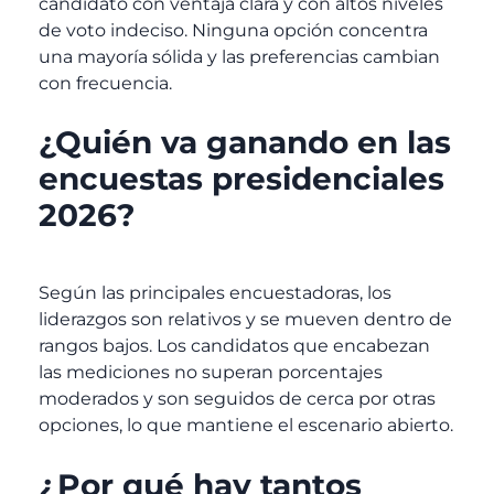
candidato con ventaja clara y con altos niveles
de voto indeciso. Ninguna opción concentra
una mayoría sólida y las preferencias cambian
con frecuencia.
¿Quién va ganando en las
encuestas presidenciales
2026?
Según las principales encuestadoras, los
liderazgos son relativos y se mueven dentro de
rangos bajos. Los candidatos que encabezan
las mediciones no superan porcentajes
moderados y son seguidos de cerca por otras
opciones, lo que mantiene el escenario abierto.
¿Por qué hay tantos