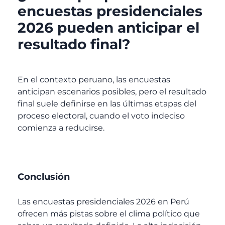
encuestas presidenciales
2026 pueden anticipar el
resultado final?
En el contexto peruano, las encuestas
anticipan escenarios posibles, pero el resultado
final suele definirse en las últimas etapas del
proceso electoral, cuando el voto indeciso
comienza a reducirse.
Conclusión
Las encuestas presidenciales 2026 en Perú
ofrecen más pistas sobre el clima político que