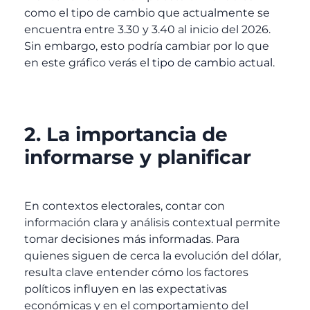
como el tipo de cambio que actualmente se
encuentra entre 3.30 y 3.40 al inicio del 2026.
Sin embargo, esto podría cambiar por lo que
en este gráfico verás el
tipo de cambio actual
.
2. La importancia de
informarse y planificar
En contextos electorales, contar con
información clara y análisis contextual permite
tomar decisiones más informadas. Para
quienes siguen de cerca la evolución del dólar,
resulta clave entender cómo los factores
políticos influyen en las expectativas
económicas y en el comportamiento del