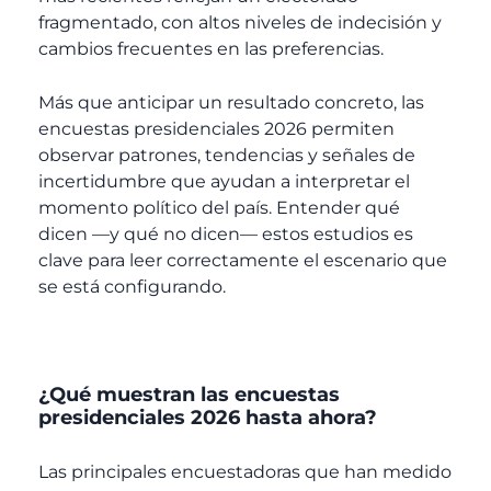
fragmentado, con altos niveles de indecisión y
cambios frecuentes en las preferencias.
Más que anticipar un resultado concreto, las
encuestas presidenciales 2026 permiten
observar patrones, tendencias y señales de
incertidumbre que ayudan a interpretar el
momento político del país. Entender qué
dicen —y qué no dicen— estos estudios es
clave para leer correctamente el escenario que
se está configurando.
¿Qué muestran las encuestas
presidenciales 2026 hasta ahora?
Las principales encuestadoras que han medido