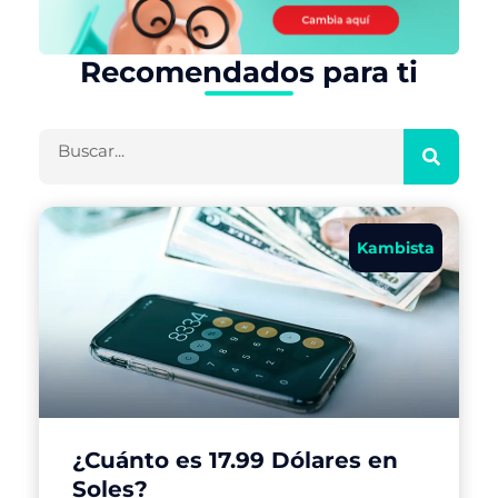
Recomendados para ti
Buscar
Kambista
¿Cuánto es 17.99 Dólares en
Soles?