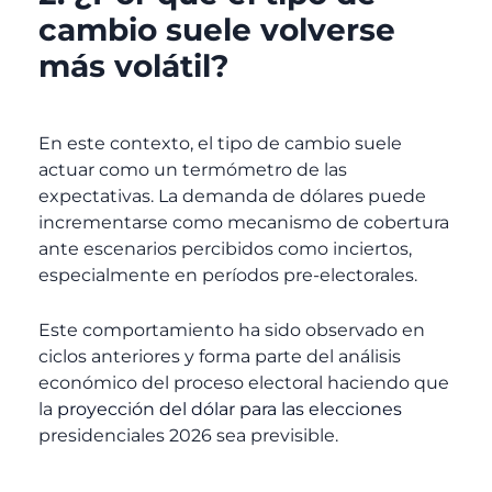
cambio suele volverse
más volátil?
En este contexto, el tipo de cambio suele
actuar como un termómetro de las
expectativas. La demanda de dólares puede
incrementarse como mecanismo de cobertura
ante escenarios percibidos como inciertos,
especialmente en períodos pre-electorales.
Este comportamiento ha sido observado en
ciclos anteriores y forma parte del análisis
económico del proceso electoral haciendo que
la
proyección del dólar para las elecciones
presidenciales 2026 sea previsible.