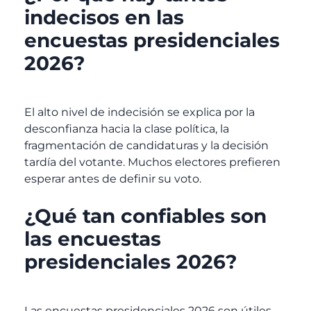
indecisos en las
encuestas presidenciales
2026?
El alto nivel de indecisión se explica por la
desconfianza hacia la clase política, la
fragmentación de candidaturas y la decisión
tardía del votante. Muchos electores prefieren
esperar antes de definir su voto.
¿Qué tan confiables son
las encuestas
presidenciales 2026?
Las encuestas presidenciales 2026 son útiles