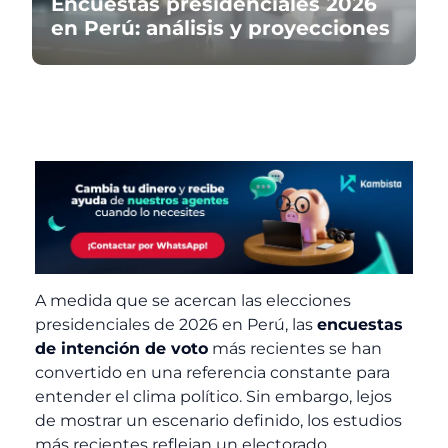
Encuestas presidenciales 2026
en Perú: análisis y proyecciones
A medida que se acercan las elecciones
presidenciales de 2026 en Perú, las
encuestas
de intención de voto
más recientes se han
convertido en una referencia constante para
entender el clima político. Sin embargo, lejos
de mostrar un escenario definido, los estudios
más recientes reflejan un electorado