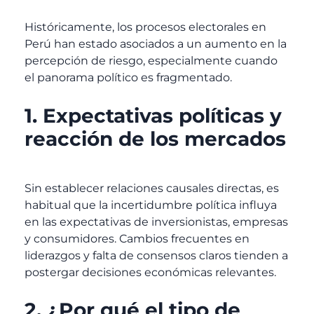
Históricamente, los procesos electorales en
Perú han estado asociados a un aumento en la
percepción de riesgo, especialmente cuando
el panorama político es fragmentado.
1. Expectativas políticas y
reacción de los mercados
Sin establecer relaciones causales directas, es
habitual que la incertidumbre política influya
en las expectativas de inversionistas, empresas
y consumidores. Cambios frecuentes en
liderazgos y falta de consensos claros tienden a
postergar decisiones económicas relevantes.
2. ¿Por qué el tipo de