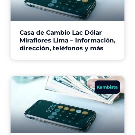
Casa de Cambio Lac Dólar
Miraflores Lima – Información,
dirección, teléfonos y más
Kambista