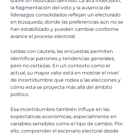
sobre un resultado definido. La alta indecisión,
la fragmentación del voto y la ausencia de
liderazgos consolidados reflejan un electorado
en búsqueda, donde las preferencias aún no se
han estabilizado y pueden cambiar conforme
avance el proceso electoral.
Leídas con cautela, las encuestas permiten
identificar patrones y tendencias generales,
pero no certezas. En un contexto como el
actual, su mayor valor está en mostrar el nivel
de incertidumbre que rodea a las elecciones y
cómo esta se proyecta más allá del ámbito
político.
Esa incertidumbre también influye en las
expectativas económicas, especialmente en
variables sensibles como el tipo de cambio. Por
ello, comprender el escenario electoral desde