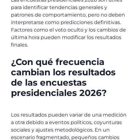
para identificar tendencias generales y
patrones de comportamiento, pero no deben
interpretarse como predicciones definitivas.
Factores como el voto oculto y los cambios de
última hora pueden modificar los resultados
finales.
¿Con qué frecuencia
cambian los resultados
de las encuestas
presidenciales 2026?
Los resultados pueden variar de una medición
a otra debido a eventos políticos, coyunturas
sociales y ajustes metodológicos. En un
escenario fragmentado, pequeños cambios