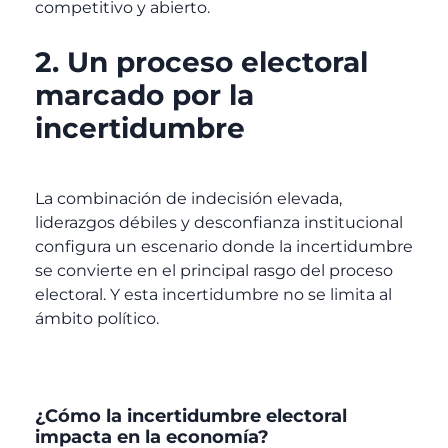
competitivo y abierto.
2. Un proceso electoral
marcado por la
incertidumbre
La combinación de indecisión elevada,
liderazgos débiles y desconfianza institucional
configura un escenario donde la incertidumbre
se convierte en el principal rasgo del proceso
electoral. Y esta incertidumbre no se limita al
ámbito político.
¿Cómo la incertidumbre electoral
impacta en la economía?