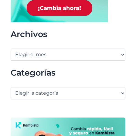
Archivos
Categorías