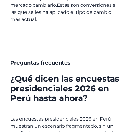
mercado cambiario.Estas son conversiones a
las que se les ha aplicado el tipo de cambio
más actual.
Preguntas frecuentes
¿Qué dicen las encuestas
presidenciales 2026 en
Perú hasta ahora?
Las encuestas presidenciales 2026 en Perú
muestran un escenario fragmentado, sin un