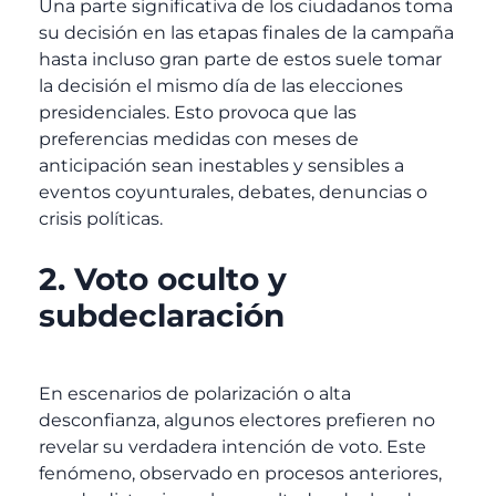
Una parte significativa de los ciudadanos toma
su decisión en las etapas finales de la campaña
hasta incluso gran parte de estos suele tomar
la decisión el mismo día de las elecciones
presidenciales. Esto provoca que las
preferencias medidas con meses de
anticipación sean inestables y sensibles a
eventos coyunturales, debates, denuncias o
crisis políticas.
2. Voto oculto y
subdeclaración
En escenarios de polarización o alta
desconfianza, algunos electores prefieren no
revelar su verdadera intención de voto. Este
fenómeno, observado en procesos anteriores,