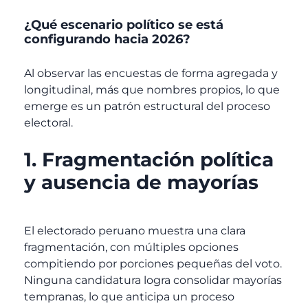
¿Qué escenario político se está
configurando hacia 2026?
Al observar las encuestas de forma agregada y
longitudinal, más que nombres propios, lo que
emerge es un patrón estructural del proceso
electoral.
1. Fragmentación política
y ausencia de mayorías
El electorado peruano muestra una clara
fragmentación, con múltiples opciones
compitiendo por porciones pequeñas del voto.
Ninguna candidatura logra consolidar mayorías
tempranas, lo que anticipa un proceso