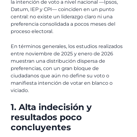
la intención de voto a nivel nacional —Ipsos,
Datum, IEP y CPI— coinciden en un punto
central: no existe un liderazgo claro ni una
preferencia consolidada a pocos meses del
proceso electoral.
En términos generales, los estudios realizados
entre noviembre de 2025 y enero de 2026
muestran una distribución dispersa de
preferencias, con un gran bloque de
ciudadanos que aún no define su voto o
manifiesta intención de votar en blanco o
viciado.
1. Alta indecisión y
resultados poco
concluyentes