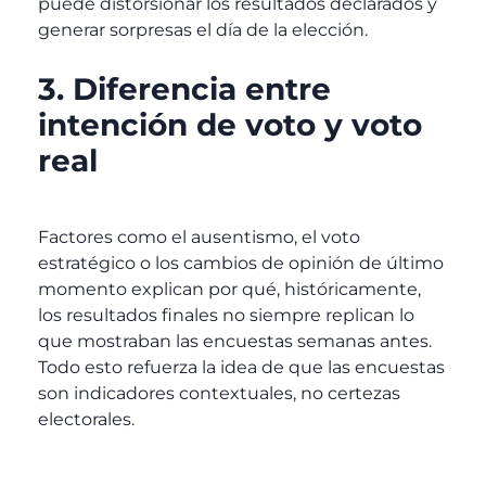
puede distorsionar los resultados declarados y
generar sorpresas el día de la elección.
3. Diferencia entre
intención de voto y voto
real
Factores como el ausentismo, el voto
estratégico o los cambios de opinión de último
momento explican por qué, históricamente,
los resultados finales no siempre replican lo
que mostraban las encuestas semanas antes.
Todo esto refuerza la idea de que las encuestas
son indicadores contextuales, no certezas
electorales.