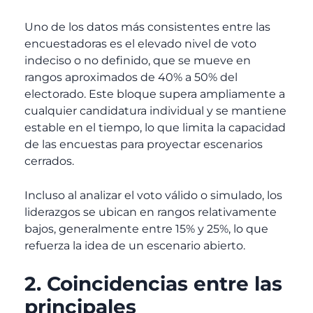
Uno de los datos más consistentes entre las
encuestadoras es el elevado nivel de voto
indeciso o no definido, que se mueve en
rangos aproximados de 40% a 50% del
electorado. Este bloque supera ampliamente a
cualquier candidatura individual y se mantiene
estable en el tiempo, lo que limita la capacidad
de las encuestas para proyectar escenarios
cerrados.
Incluso al analizar el voto válido o simulado, los
liderazgos se ubican en rangos relativamente
bajos, generalmente entre 15% y 25%, lo que
refuerza la idea de un escenario abierto.
2. Coincidencias entre las
principales