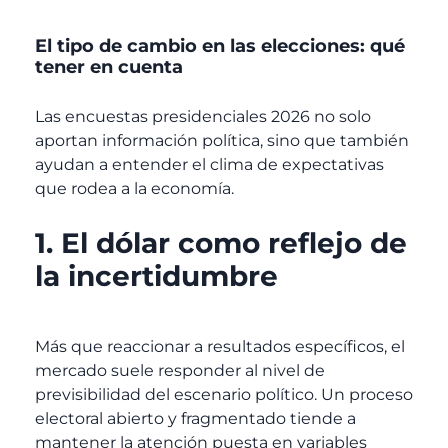
El tipo de cambio en las elecciones: qué
tener en cuenta
Las encuestas presidenciales 2026 no solo
aportan información política, sino que también
ayudan a entender el clima de expectativas
que rodea a la economía.
1. El dólar como reflejo de
la incertidumbre
Más que reaccionar a resultados específicos, el
mercado suele responder al nivel de
previsibilidad del escenario político. Un proceso
electoral abierto y fragmentado tiende a
mantener la atención puesta en variables