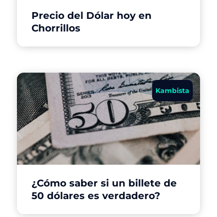
Precio del Dólar hoy en
Chorrillos
Kambista
¿Cómo saber si un billete de
50 dólares es verdadero?