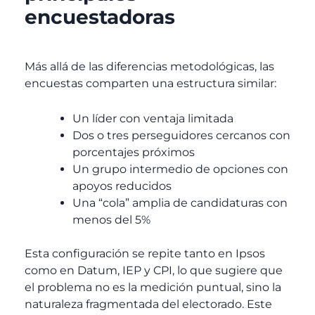
encuestadoras
Más allá de las diferencias metodológicas, las
encuestas comparten una estructura similar:
Un líder con ventaja limitada
Dos o tres perseguidores cercanos con
porcentajes próximos
Un grupo intermedio de opciones con
apoyos reducidos
Una “cola” amplia de candidaturas con
menos del 5%
Esta configuración se repite tanto en Ipsos
como en Datum, IEP y CPI, lo que sugiere que
el problema no es la medición puntual, sino la
naturaleza fragmentada del electorado.
Este