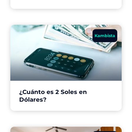
Kambista
¿Cuánto es 2 Soles en
Dólares?