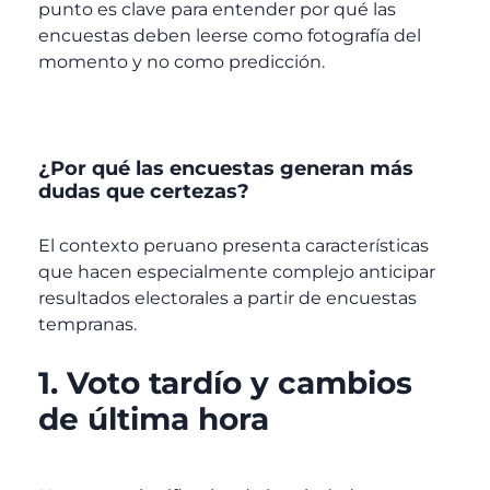
punto es clave para entender por qué las
encuestas deben leerse como fotografía del
momento y no como predicción.
¿Por qué las encuestas generan más
dudas que certezas?
El contexto peruano presenta características
que hacen especialmente complejo anticipar
resultados electorales a partir de encuestas
tempranas.
1. Voto tardío y cambios
de última hora