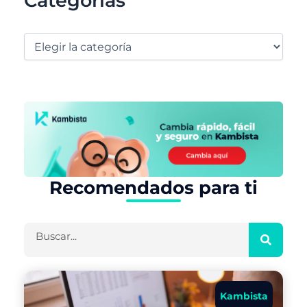
Categorías
Recomendados para ti
Buscar
Kambista