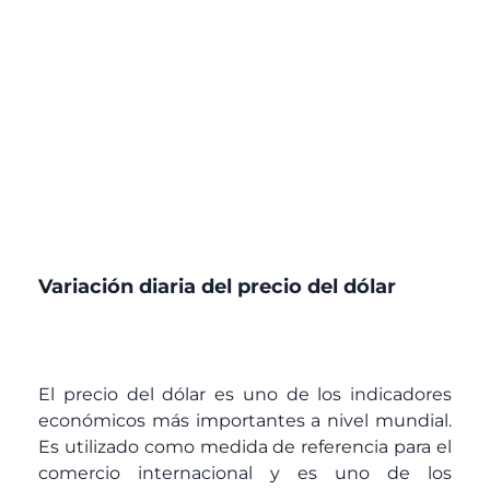
Variación diaria del precio del dólar
El precio del dólar es uno de los indicadores
económicos más importantes a nivel mundial.
Es utilizado como medida de referencia para el
comercio internacional y es uno de los