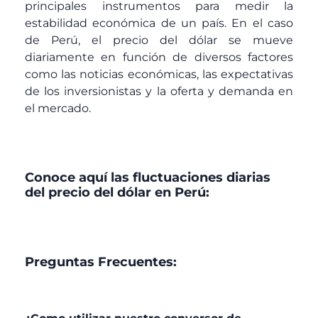
principales instrumentos para medir la
estabilidad económica de un país. En el caso
de Perú, el precio del dólar se mueve
diariamente en función de diversos factores
como las noticias económicas, las expectativas
de los inversionistas y la oferta y demanda en
el mercado.
Conoce aquí las fluctuaciones diarias
del precio del dólar en Perú:
Preguntas Frecuentes: