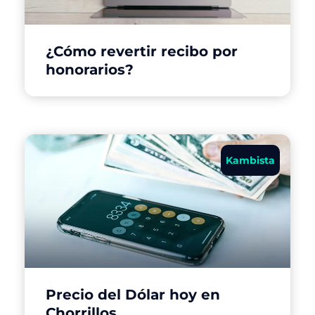
¿Cómo revertir recibo por
honorarios?
Kambista
Precio del Dólar hoy en
Chorrillos