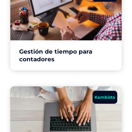
Gestión de tiempo para
contadores
Kambista