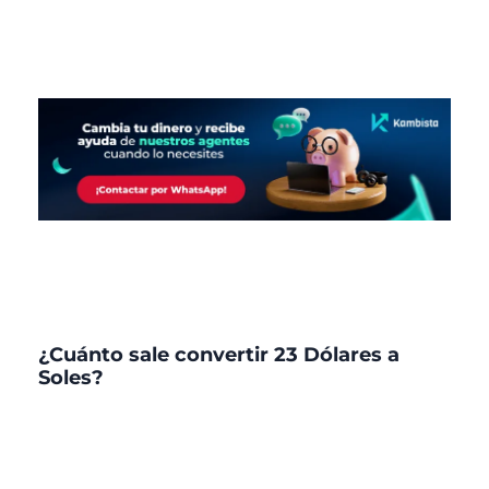
¿Cuánto sale convertir 23 Dólares a
Soles?