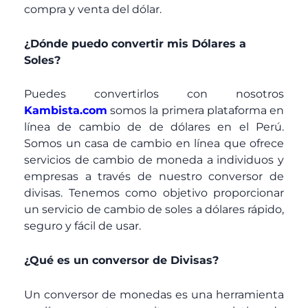
compra y venta del dólar.
¿Dónde puedo convertir mis Dólares a
Soles?
Puedes convertirlos con nosotros
Kambista.com
somos la primera plataforma en
línea de cambio de de dólares en el Perú.
Somos un casa de cambio en línea que ofrece
servicios de cambio de moneda a individuos y
empresas a través de nuestro conversor de
divisas. Tenemos como objetivo proporcionar
un servicio de cambio de soles a dólares rápido,
seguro y fácil de usar.
¿Qué es un conversor de Divisas?
Un conversor de monedas es una herramienta