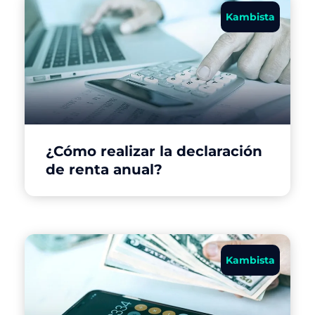
Kambista
¿Cómo realizar la declaración
de renta anual?
Kambista