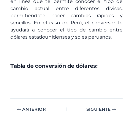
en línea que te permite conocer el tipo de
cambio actual entre diferentes divisas,
permitiéndote hacer cambios rápidos y
sencillos. En el caso de Perú, el conversor te
ayudará a conocer el tipo de cambio entre
dólares estadounidenses y soles peruanos.
Tabla de conversión de dólares:
ANTERIOR
SIGUIENTE