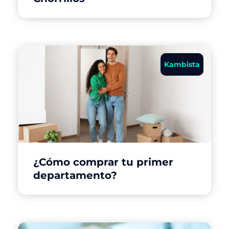
Kambista
¿Cómo comprar tu primer
departamento?