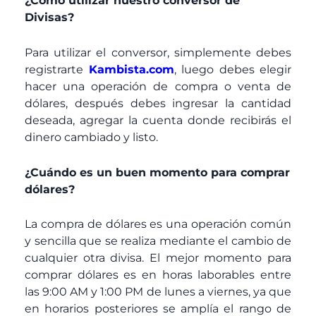
¿Como utilizar nuestro conversor de
Divisas?
Para utilizar el conversor, simplemente debes
registrarte
Kambista.com
, luego debes elegir
hacer una operación de compra o venta de
dólares, después debes ingresar la cantidad
deseada, agregar la cuenta donde recibirás el
dinero cambiado y listo.
¿Cuándo es un buen momento para comprar
dólares?
La compra de dólares es una operación común
y sencilla que se realiza mediante el cambio de
cualquier otra divisa. El mejor momento para
comprar dólares es en horas laborables entre
las 9:00 AM y 1:00 PM de lunes a viernes, ya que
en horarios posteriores se amplía el rango de