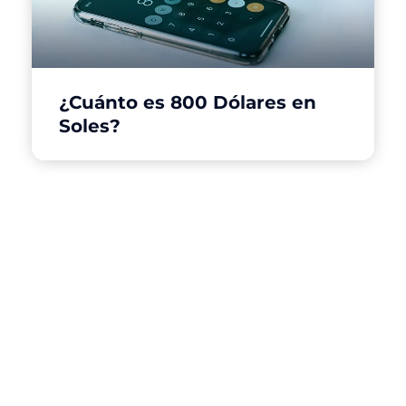
¿Cuánto es 800 Dólares en
Soles?