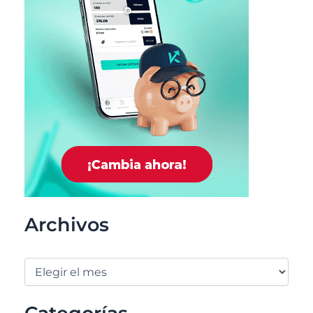
Archivos