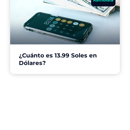
¿Cuánto es 13.99 Soles en
Dólares?