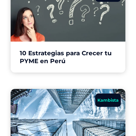
10 Estrategias para Crecer tu
PYME en Perú
Kambista