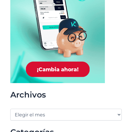
Archivos