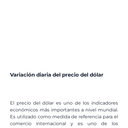
Variación diaria del precio del dólar
El precio del dólar es uno de los indicadores
económicos más importantes a nivel mundial.
Es utilizado como medida de referencia para el
comercio internacional y es uno de los