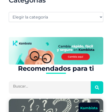
Categorías
Recomendados para ti
Buscar
Kambista