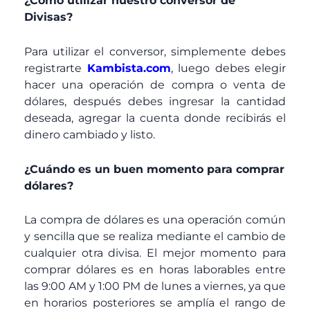
¿Como utilizar nuestro conversor de
Divisas?
Para utilizar el conversor, simplemente debes
registrarte
Kambista.com
, luego debes elegir
hacer una operación de compra o venta de
dólares, después debes ingresar la cantidad
deseada, agregar la cuenta donde recibirás el
dinero cambiado y listo.
¿Cuándo es un buen momento para comprar
dólares?
La compra de dólares es una operación común
y sencilla que se realiza mediante el cambio de
cualquier otra divisa. El mejor momento para
comprar dólares es en horas laborables entre
las 9:00 AM y 1:00 PM de lunes a viernes, ya que
en horarios posteriores se amplía el rango de