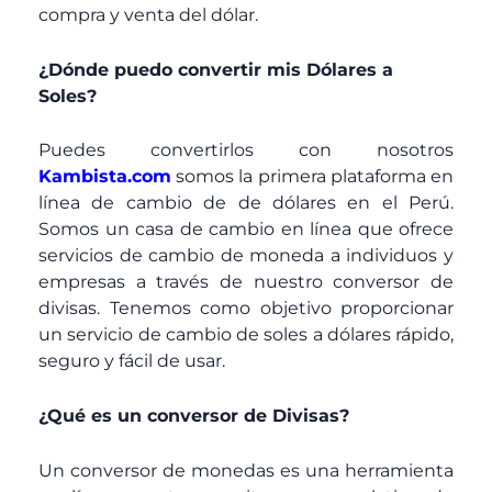
compra y venta del dólar.
¿Dónde puedo convertir mis Dólares a
Soles?
Puedes convertirlos con nosotros
Kambista.com
somos la primera plataforma en
línea de cambio de de dólares en el Perú.
Somos un casa de cambio en línea que ofrece
servicios de cambio de moneda a individuos y
empresas a través de nuestro conversor de
divisas. Tenemos como objetivo proporcionar
un servicio de cambio de soles a dólares rápido,
seguro y fácil de usar.
¿Qué es un conversor de Divisas?
Un conversor de monedas es una herramienta