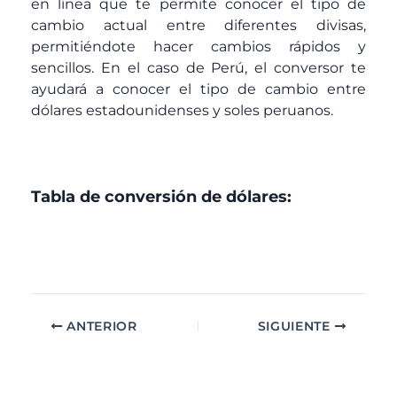
en línea que te permite conocer el tipo de
cambio actual entre diferentes divisas,
permitiéndote hacer cambios rápidos y
sencillos. En el caso de Perú, el conversor te
ayudará a conocer el tipo de cambio entre
dólares estadounidenses y soles peruanos.
Tabla de conversión de dólares:
ANTERIOR
SIGUIENTE