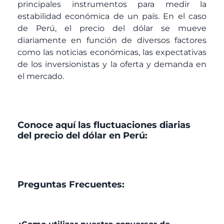
principales instrumentos para medir la
estabilidad económica de un país. En el caso
de Perú, el precio del dólar se mueve
diariamente en función de diversos factores
como las noticias económicas, las expectativas
de los inversionistas y la oferta y demanda en
el mercado.
Conoce aquí las fluctuaciones diarias
del precio del dólar en Perú:
Preguntas Frecuentes: