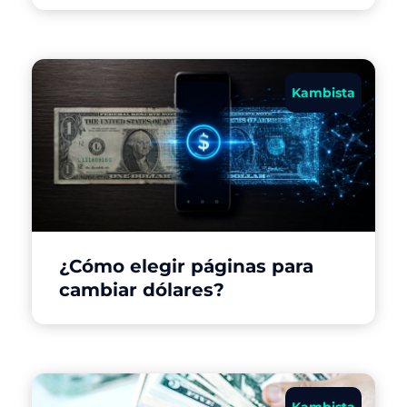
Kambista
¿Cómo elegir páginas para
cambiar dólares?
Kambista