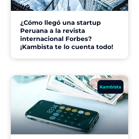
¿Cómo llegó una startup
Peruana a la revista
internacional Forbes?
¡Kambista te lo cuenta todo!
Kambista