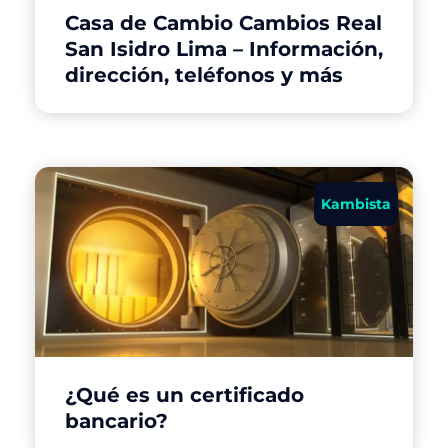
Casa de Cambio Cambios Real
San Isidro Lima – Información,
dirección, teléfonos y más
Kambista
¿Qué es un certificado
bancario?