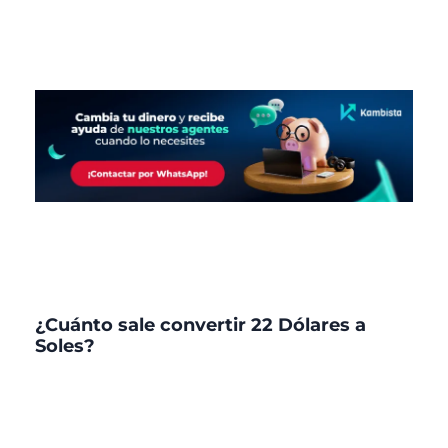
¿Cuánto sale convertir 22 Dólares a
Soles?