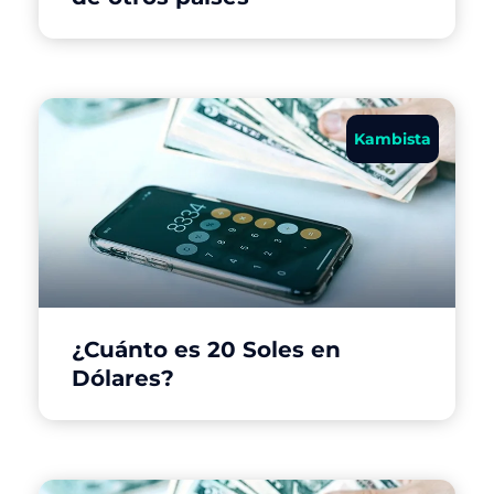
Kambista
¿Cuánto es 20 Soles en
Dólares?