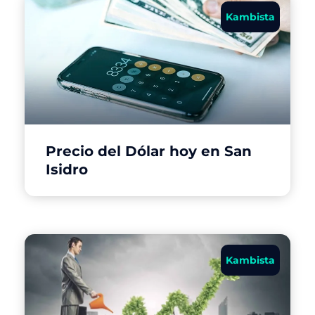
Kambista
Precio del Dólar hoy en San
Isidro
Kambista