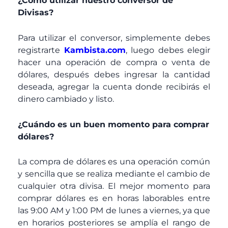
¿Como utilizar nuestro conversor de
Divisas?
Para utilizar el conversor, simplemente debes
registrarte
Kambista.com
, luego debes elegir
hacer una operación de compra o venta de
dólares, después debes ingresar la cantidad
deseada, agregar la cuenta donde recibirás el
dinero cambiado y listo.
¿Cuándo es un buen momento para comprar
dólares?
La compra de dólares es una operación común
y sencilla que se realiza mediante el cambio de
cualquier otra divisa. El mejor momento para
comprar dólares es en horas laborables entre
las 9:00 AM y 1:00 PM de lunes a viernes, ya que
en horarios posteriores se amplía el rango de