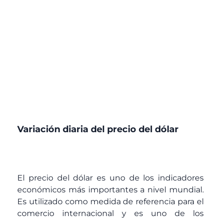
Variación diaria del precio del dólar
El precio del dólar es uno de los indicadores
económicos más importantes a nivel mundial.
Es utilizado como medida de referencia para el
comercio internacional y es uno de los