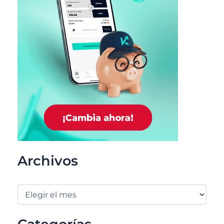
Archivos