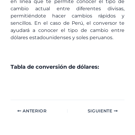
en línea que te permite conocer el tipo de
cambio actual entre diferentes divisas,
permitiéndote hacer cambios rápidos y
sencillos. En el caso de Perú, el conversor te
ayudará a conocer el tipo de cambio entre
dólares estadounidenses y soles peruanos.
Tabla de conversión de dólares:
ANTERIOR
SIGUIENTE