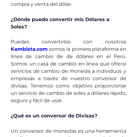
compra y venta del dólar.
¿Dónde puedo convertir mis Dólares a
Soles?
Puedes convertirlos con nosotros
Kambista.com
somos la primera plataforma en
línea de cambio de de dólares en el Perú.
Somos un casa de cambio en línea que ofrece
servicios de cambio de moneda a individuos y
empresas a través de nuestro conversor de
divisas. Tenemos como objetivo proporcionar
un servicio de cambio de soles a dólares rápido,
seguro y fácil de usar.
¿Qué es un conversor de Divisas?
Un conversor de monedas es una herramienta