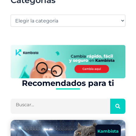
Categorías
Recomendados para ti
Buscar
Kambista