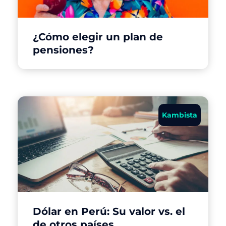
¿Cómo elegir un plan de
pensiones?
Kambista
Dólar en Perú: Su valor vs. el
de otros países