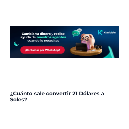
¿Cuánto sale convertir 21 Dólares a
Soles?