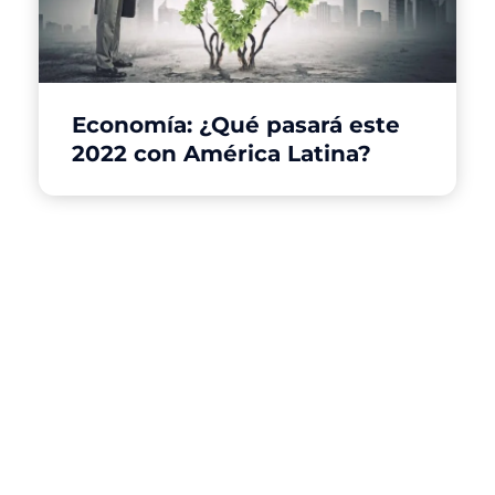
Economía: ¿Qué pasará este
2022 con América Latina?