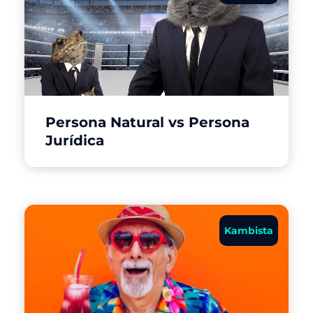
Persona Natural vs Persona
Jurídica
Kambista