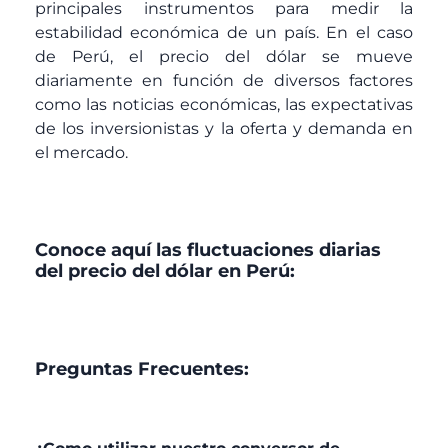
principales instrumentos para medir la
estabilidad económica de un país. En el caso
de Perú, el precio del dólar se mueve
diariamente en función de diversos factores
como las noticias económicas, las expectativas
de los inversionistas y la oferta y demanda en
el mercado.
Conoce aquí las fluctuaciones diarias
del precio del dólar en Perú:
Preguntas Frecuentes: