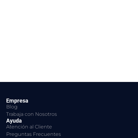
Empresa
Blog
Trabaja con Nosotros
Ayuda
Atención al Cliente
Preguntas Frecuentes