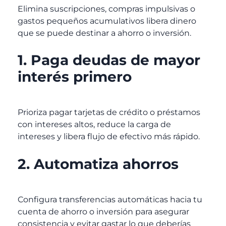
Elimina suscripciones, compras impulsivas o
gastos pequeños acumulativos libera dinero
que se puede destinar a ahorro o inversión.
1. Paga deudas de mayor
interés primero
Prioriza pagar tarjetas de crédito o préstamos
con intereses altos, reduce la carga de
intereses y libera flujo de efectivo más rápido.
2. Automatiza ahorros
Configura transferencias automáticas hacia tu
cuenta de ahorro o inversión para asegurar
consistencia y evitar gastar lo que deberías