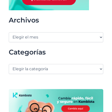
Archivos
Categorías