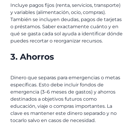
Incluye pagos fijos (renta, servicios, transporte)
y variables (alimentación, ocio, compras).
También se incluyen deudas, pagos de tarjetas
o préstamos. Saber exactamente cuánto y en
qué se gasta cada sol ayuda a identificar dónde
puedes recortar o reorganizar recursos.
3. Ahorros
Dinero que separas para emergencias o metas
específicas. Esto debe incluir fondos de
emergencia (3–6 meses de gastos) y ahorros
destinados a objetivos futuros como
educación, viaje o compras importantes. La
clave es mantener este dinero separado y no
tocarlo salvo en casos de necesidad.