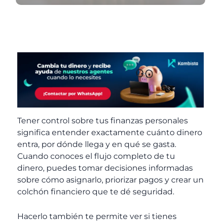
Tener control sobre tus finanzas personales
significa entender exactamente cuánto dinero
entra, por dónde llega y en qué se gasta.
Cuando conoces el flujo completo de tu
dinero, puedes tomar decisiones informadas
sobre cómo asignarlo, priorizar pagos y crear un
colchón financiero que te dé seguridad.
Hacerlo también te permite ver si tienes