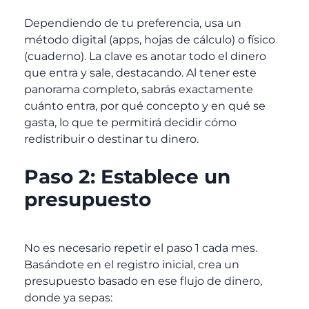
Dependiendo de tu preferencia, usa un
método digital (apps, hojas de cálculo) o físico
(cuaderno). La clave es anotar todo el dinero
que entra y sale, destacando. Al tener este
panorama completo, sabrás exactamente
cuánto entra, por qué concepto y en qué se
gasta, lo que te permitirá decidir cómo
redistribuir o destinar tu dinero.
Paso 2: Establece un
presupuesto
No es necesario repetir el paso 1 cada mes.
Basándote en el registro inicial, crea un
presupuesto basado en ese flujo de dinero,
donde ya sepas: