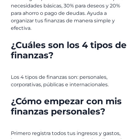
necesidades básicas, 30% para deseos y 20%
para ahorro o pago de deudas. Ayuda a
organizar tus finanzas de manera simple y
efectiva.
¿Cuáles son los 4 tipos de
finanzas?
Los 4 tipos de finanzas son: personales,
corporativas, públicas e internacionales.
¿Cómo empezar con mis
finanzas personales?
Primero registra todos tus ingresos y gastos,