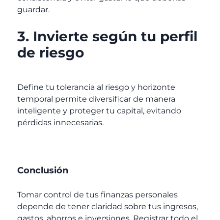
guardar.
3. Invierte según tu perfil
de riesgo
Define tu tolerancia al riesgo y horizonte
temporal permite diversificar de manera
inteligente y proteger tu capital, evitando
pérdidas innecesarias.
Conclusión
Tomar control de tus finanzas personales
depende de tener claridad sobre tus ingresos,
gastos, ahorros e inversiones. Registrar todo el