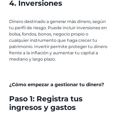
4. Inversiones
Dinero destinado a generar más dinero, según
tu perfil de riesgo. Puede incluir inversiones en
bolsa, fondos, bonos, negocio propio o
cualquier instrumento que haga crecer tu
patrimonio. Invertir permite proteger tu dinero
frente a la inflación y aumentar tu capital a
mediano y largo plazo.
¿Cómo empezar a gestionar tu dinero?
Paso 1: Registra tus
ingresos y gastos