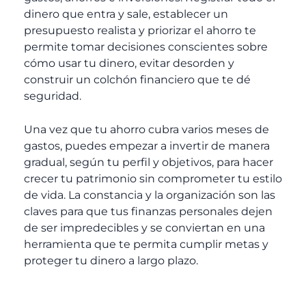
dinero que entra y sale, establecer un
presupuesto realista y priorizar el ahorro te
permite tomar decisiones conscientes sobre
cómo usar tu dinero, evitar desorden y
construir un colchón financiero que te dé
seguridad.
Una vez que tu ahorro cubra varios meses de
gastos, puedes empezar a invertir de manera
gradual, según tu perfil y objetivos, para hacer
crecer tu patrimonio sin comprometer tu estilo
de vida. La constancia y la organización son las
claves para que tus finanzas personales dejen
de ser impredecibles y se conviertan en una
herramienta que te permita cumplir metas y
proteger tu dinero a largo plazo.