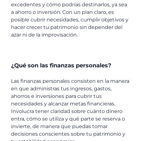
excedentes y cómo podrías destinarlos, ya sea
a ahorro o inversión. Con un plan claro, es
posible cubrir necesidades, cumplir objetivos y
hacer crecer tu patrimonio sin depender del
azar ni de la improvisación.
¿Qué son las finanzas personales?
Las finanzas personales consisten en la manera
en que administras tus ingresos, gastos,
ahorros e inversiones para cubrir tus
necesidades y alcanzar metas financieras.
Involucra tener claridad sobre cuánto dinero
entra, cómo se utiliza y qué parte se reserva o
invierte, de manera que puedas tomar
decisiones conscientes sobre tu patrimonio y