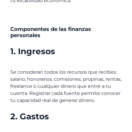
tu estabilidad económica.
Componentes de las finanzas
personales
1. Ingresos
Se consideran todos los recursos que recibes:
salario, honorarios, comisiones, propinas, rentas,
freelance o cualquier dinero que entre a tu
cuenta. Registrar cada fuente permite conocer
tu capacidad real de generar dinero.
2. Gastos