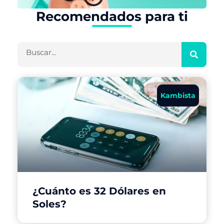
Recomendados para ti
Buscar
Kambista
¿Cuánto es 32 Dólares en
Soles?