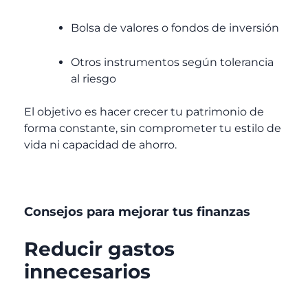
Bolsa de valores o fondos de inversión
Otros instrumentos según tolerancia
al riesgo
El objetivo es hacer crecer tu patrimonio de
forma constante, sin comprometer tu estilo de
vida ni capacidad de ahorro.
Consejos para mejorar tus finanzas
Reducir gastos
innecesarios