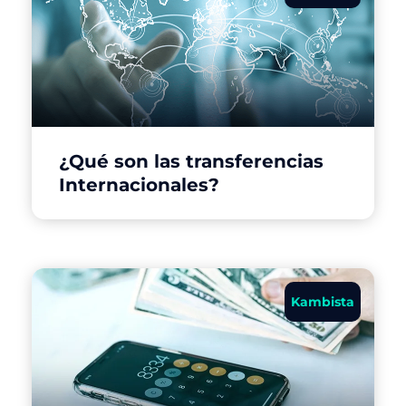
¿Qué son las transferencias
Internacionales?
Kambista