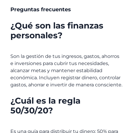
Preguntas frecuentes
¿Qué son las finanzas
personales?
Son la gestión de tus ingresos, gastos, ahorros
e inversiones para cubrir tus necesidades,
alcanzar metas y mantener estabilidad
económica. Incluyen registrar dinero, controlar
gastos, ahorrar e invertir de manera consciente.
¿Cuál es la regla
50/30/20?
Es una guía para distribuir tu dinero: 50% para