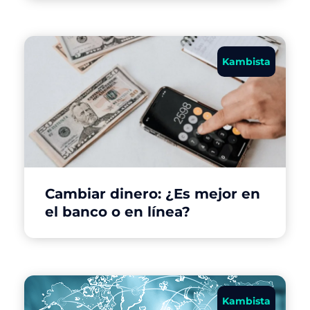
Kambista
Cambiar dinero: ¿Es mejor en
el banco o en línea?
Kambista