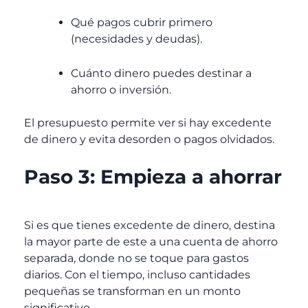
Qué pagos cubrir primero
(necesidades y deudas).
Cuánto dinero puedes destinar a
ahorro o inversión.
El presupuesto permite ver si hay excedente
de dinero y evita desorden o pagos olvidados.
Paso 3: Empieza a ahorrar
Si es que tienes excedente de dinero, destina
la mayor parte de este a una cuenta de ahorro
separada, donde no se toque para gastos
diarios. Con el tiempo, incluso cantidades
pequeñas se transforman en un monto
significativo.