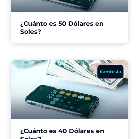
¿Cuánto es 50 Dólares en
Soles?
Kambista
¿Cuánto es 40 Dólares en