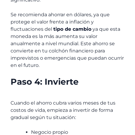
Se recomienda ahorrar en dólares, ya que
protege el valor frente a inflación y
fluctuaciones del
tipo de cambio
ya que esta
moneda es la más aumenta su valor
anualmente a nivel mundial. Este ahorro se
convierte en tu colchón financiero para
imprevistos o emergencias que puedan ocurrir
en el futuro.
Paso 4: Invierte
Cuando el ahorro cubra varios meses de tus
costos de vida, empieza a invertir de forma
gradual según tu situación:
Negocio propio