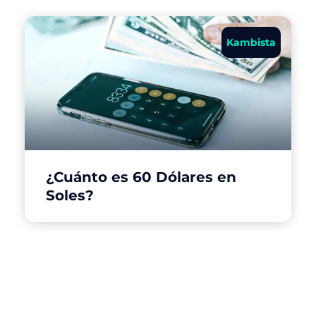
Kambista
¿Cuánto es 60 Dólares en
Soles?