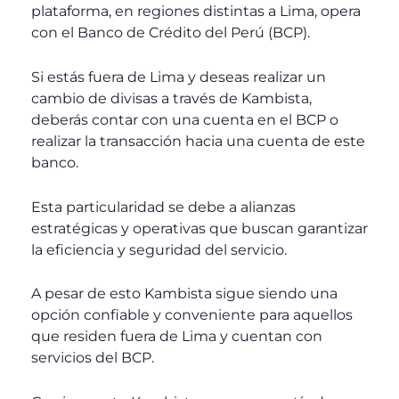
plataforma, en regiones distintas a Lima, opera
con el Banco de Crédito del Perú (BCP).
Si estás fuera de Lima y deseas realizar un
cambio de divisas a través de Kambista,
deberás contar con una cuenta en el BCP o
realizar la transacción hacia una cuenta de este
banco.
Esta particularidad se debe a alianzas
estratégicas y operativas que buscan garantizar
la eficiencia y seguridad del servicio.
A pesar de esto Kambista sigue siendo una
opción confiable y conveniente para aquellos
que residen fuera de Lima y cuentan con
servicios del BCP.