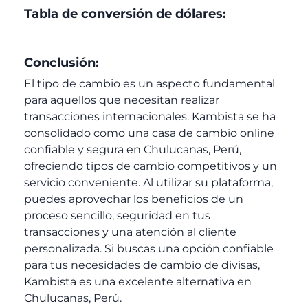
Tabla de conversión de dólares:
Conclusión:
El tipo de cambio es un aspecto fundamental
para aquellos que necesitan realizar
transacciones internacionales. Kambista se ha
consolidado como una casa de cambio online
confiable y segura en Chulucanas, Perú,
ofreciendo tipos de cambio competitivos y un
servicio conveniente. Al utilizar su plataforma,
puedes aprovechar los beneficios de un
proceso sencillo, seguridad en tus
transacciones y una atención al cliente
personalizada. Si buscas una opción confiable
para tus necesidades de cambio de divisas,
Kambista es una excelente alternativa en
Chulucanas, Perú.