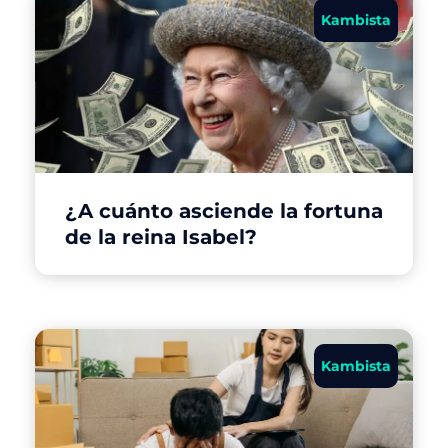
Kambista
¿A cuánto asciende la fortuna
de la reina Isabel?
Kambista