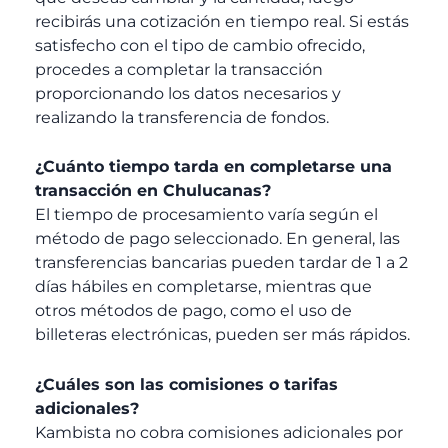
recibirás una cotización en tiempo real. Si estás
satisfecho con el tipo de cambio ofrecido,
procedes a completar la transacción
proporcionando los datos necesarios y
realizando la transferencia de fondos.
¿Cuánto tiempo tarda en completarse una
transacción en Chulucanas?
El tiempo de procesamiento varía según el
método de pago seleccionado. En general, las
transferencias bancarias pueden tardar de 1 a 2
días hábiles en completarse, mientras que
otros métodos de pago, como el uso de
billeteras electrónicas, pueden ser más rápidos.
¿Cuáles son las comisiones o tarifas
adicionales?
Kambista no cobra comisiones adicionales por