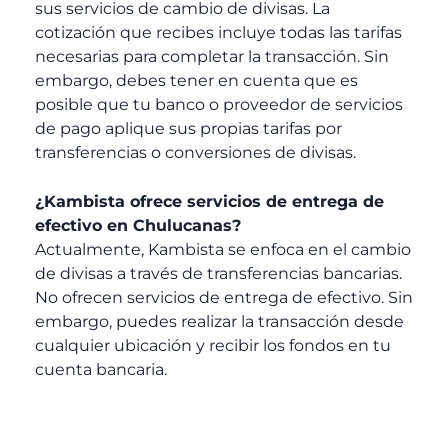
sus servicios de cambio de divisas. La
cotización que recibes incluye todas las tarifas
necesarias para completar la transacción. Sin
embargo, debes tener en cuenta que es
posible que tu banco o proveedor de servicios
de pago aplique sus propias tarifas por
transferencias o conversiones de divisas.
¿Kambista ofrece servicios de entrega de
efectivo en Chulucanas?
Actualmente, Kambista se enfoca en el cambio
de divisas a través de transferencias bancarias.
No ofrecen servicios de entrega de efectivo. Sin
embargo, puedes realizar la transacción desde
cualquier ubicación y recibir los fondos en tu
cuenta bancaria.