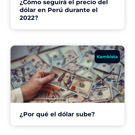
¿Cómo seguirá el precio del
dólar en Perú durante el
2022?
Kambista
¿Por qué el dólar sube?