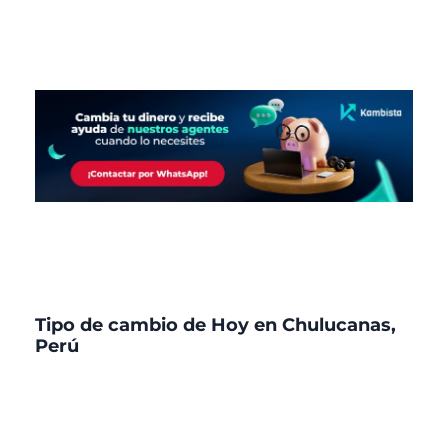
Tipo de cambio de Hoy en Chulucanas,
Perú