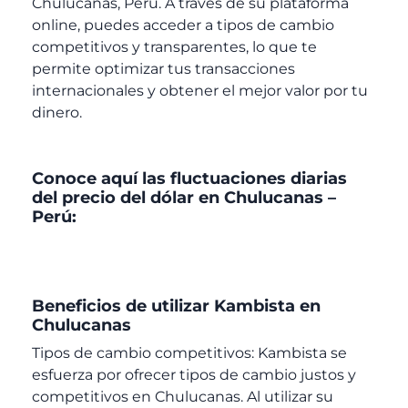
Chulucanas, Perú. A través de su plataforma
online, puedes acceder a tipos de cambio
competitivos y transparentes, lo que te
permite optimizar tus transacciones
internacionales y obtener el mejor valor por tu
dinero.
Conoce aquí las fluctuaciones diarias
del precio del dólar en Chulucanas –
Perú:
Beneficios de utilizar Kambista en
Chulucanas
Tipos de cambio competitivos: Kambista se
esfuerza por ofrecer tipos de cambio justos y
competitivos en Chulucanas. Al utilizar su