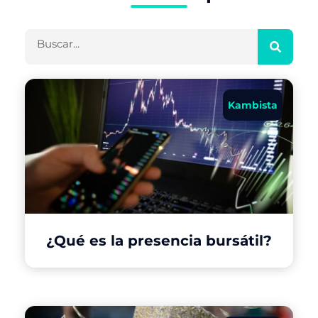
Buscar
Kambista
¿Qué es la presencia bursátil?