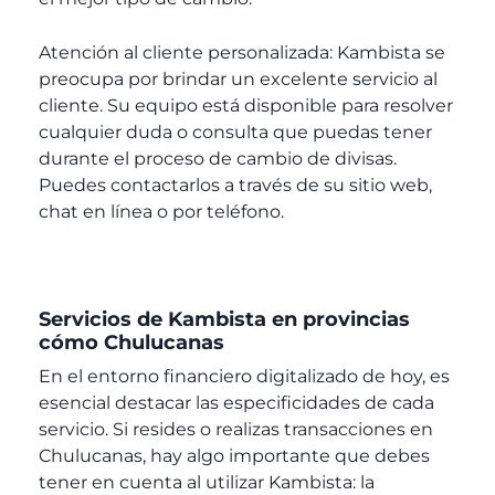
Atención al cliente personalizada: Kambista se
preocupa por brindar un excelente servicio al
cliente. Su equipo está disponible para resolver
cualquier duda o consulta que puedas tener
durante el proceso de cambio de divisas.
Puedes contactarlos a través de su sitio web,
chat en línea o por teléfono.
Servicios de Kambista en provincias
cómo Chulucanas
En el entorno financiero digitalizado de hoy, es
esencial destacar las especificidades de cada
servicio. Si resides o realizas transacciones en
Chulucanas, hay algo importante que debes
tener en cuenta al utilizar Kambista: la