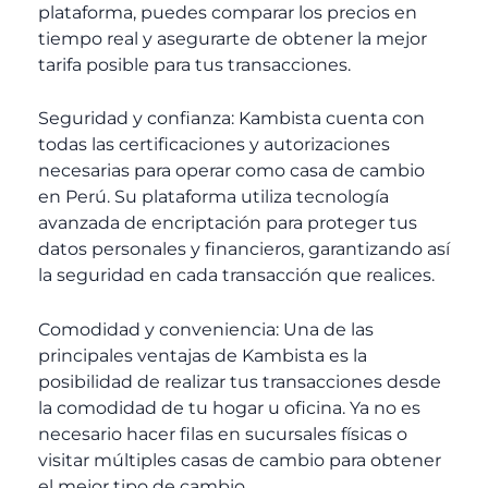
plataforma, puedes comparar los precios en
tiempo real y asegurarte de obtener la mejor
tarifa posible para tus transacciones.
Seguridad y confianza: Kambista cuenta con
todas las certificaciones y autorizaciones
necesarias para operar como casa de cambio
en Perú. Su plataforma utiliza tecnología
avanzada de encriptación para proteger tus
datos personales y financieros, garantizando así
la seguridad en cada transacción que realices.
Comodidad y conveniencia: Una de las
principales ventajas de Kambista es la
posibilidad de realizar tus transacciones desde
la comodidad de tu hogar u oficina. Ya no es
necesario hacer filas en sucursales físicas o
visitar múltiples casas de cambio para obtener
el mejor tipo de cambio.