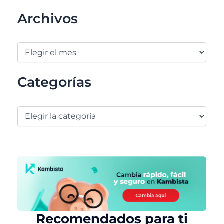
Archivos
Categorías
Recomendados para ti