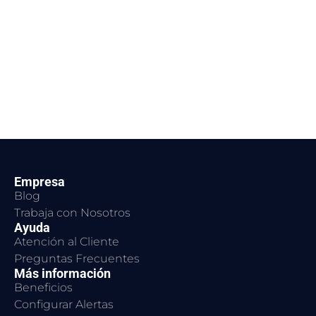
Empresa
Blog
Trabaja con Nosotros
Ayuda
Atención al Cliente
Preguntas Frecuentes
Más información
Beneficios
Configurar Alertas