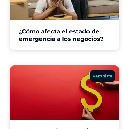
¿Cómo afecta el estado de
emergencia a los negocios?
Kambista