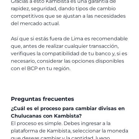
Gracias a esto Kambista es una garantía de
rapidez, seguridad, dando tipos de cambio
competitivos que se ajustan a las necesidades
del mercado actual.
Así que si estás fuera de Lima es recomendable
que, antes de realizar cualquier transacción,
verifiques la compatibilidad de tu banco y, si es
necesario, considerar las opciones disponibles
con el BCP en tu región.
Preguntas frecuentes
¿Cuál es el proceso para cambiar divisas en
Chulucanas con Kambista?
El proceso es simple. Debes ingresar a la
plataforma de Kambista, seleccionar la moneda
que deseas cambiar y la cantidad, luego