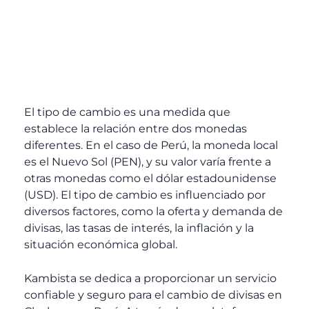
El tipo de cambio es una medida que
establece la relación entre dos monedas
diferentes. En el caso de Perú, la moneda local
es el Nuevo Sol (PEN), y su valor varía frente a
otras monedas como el dólar estadounidense
(USD). El tipo de cambio es influenciado por
diversos factores, como la oferta y demanda de
divisas, las tasas de interés, la inflación y la
situación económica global.
Kambista se dedica a proporcionar un servicio
confiable y seguro para el cambio de divisas en