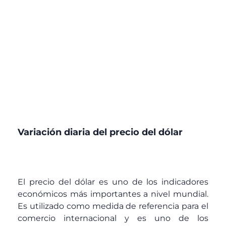
Variación diaria del precio del dólar
El precio del dólar es uno de los indicadores
económicos más importantes a nivel mundial.
Es utilizado como medida de referencia para el
comercio internacional y es uno de los