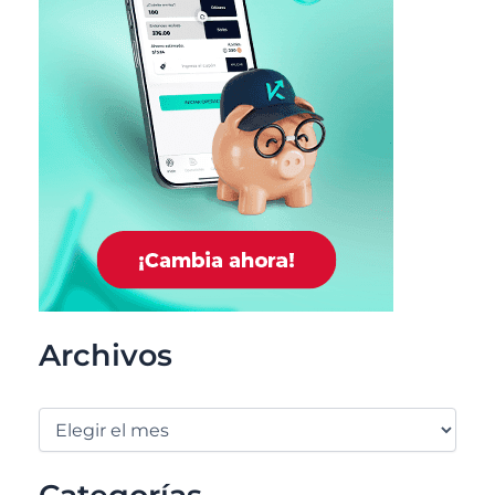
Archivos