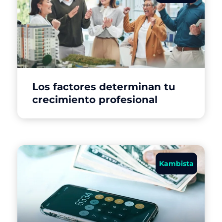
Los factores determinan tu
crecimiento profesional
Kambista