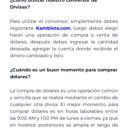
¿Como utilizar nuestro conversor de
Divisas?
Para utilizar el conversor, simplemente debes
registrarte
Kambista.com
, luego debes elegir
hacer una operación de compra o venta de
dólares, después debes ingresar la cantidad
deseada, agregar la cuenta donde recibirás el
dinero cambiado y listo.
¿Cuándo es un buen momento para comprar
dólares?
La compra de dólares es una operación común
y sencilla que se realiza mediante el cambio de
cualquier otra divisa. El mejor momento para
comprar dólares es en horas laborables entre
las 9:00 AM y 1:00 PM de lunes a viernes, ya que
en horarios posteriores se amplía el rango de