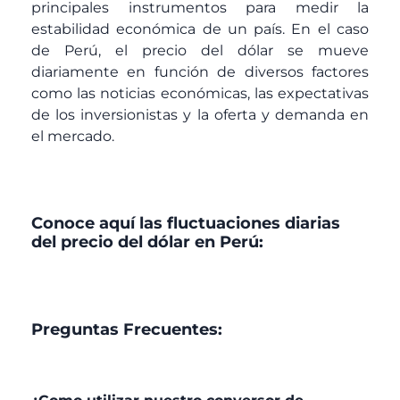
principales instrumentos para medir la
estabilidad económica de un país. En el caso
de Perú, el precio del dólar se mueve
diariamente en función de diversos factores
como las noticias económicas, las expectativas
de los inversionistas y la oferta y demanda en
el mercado.
Conoce aquí las fluctuaciones diarias
del precio del dólar en Perú:
Preguntas Frecuentes: