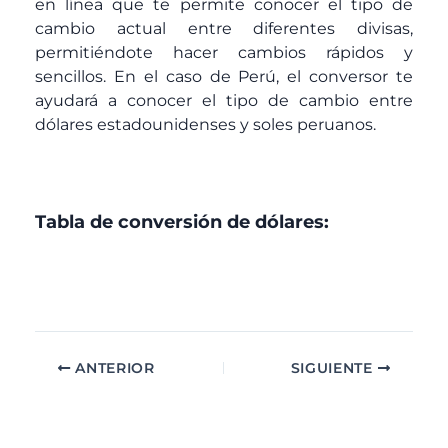
en línea que te permite conocer el tipo de
cambio actual entre diferentes divisas,
permitiéndote hacer cambios rápidos y
sencillos. En el caso de Perú, el conversor te
ayudará a conocer el tipo de cambio entre
dólares estadounidenses y soles peruanos.
Tabla de conversión de dólares:
ANTERIOR
SIGUIENTE