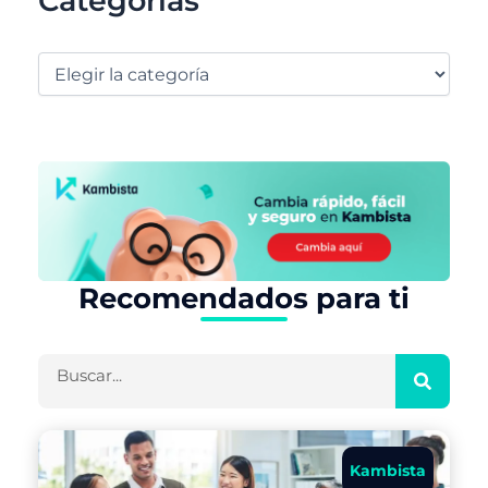
Categorías
Recomendados para ti
Buscar
Kambista