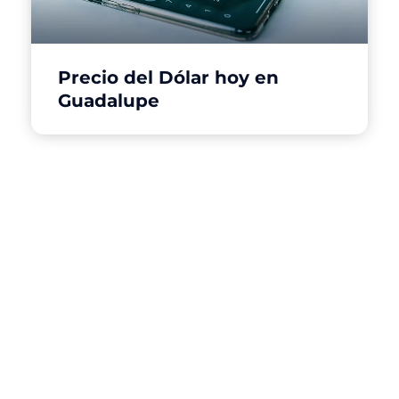
Precio del Dólar hoy en
Guadalupe