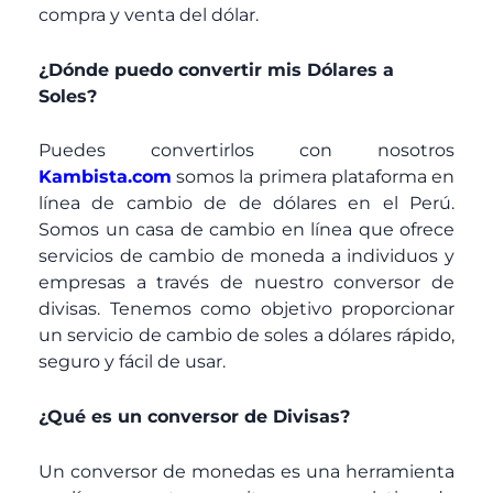
compra y venta del dólar.
¿Dónde puedo convertir mis Dólares a
Soles?
Puedes convertirlos con nosotros
Kambista.com
somos la primera plataforma en
línea de cambio de de dólares en el Perú.
Somos un casa de cambio en línea que ofrece
servicios de cambio de moneda a individuos y
empresas a través de nuestro conversor de
divisas. Tenemos como objetivo proporcionar
un servicio de cambio de soles a dólares rápido,
seguro y fácil de usar.
¿Qué es un conversor de Divisas?
Un conversor de monedas es una herramienta