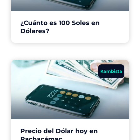
¿Cuánto es 100 Soles en
Dólares?
Kambista
Precio del Dólar hoy en
Pachacámac