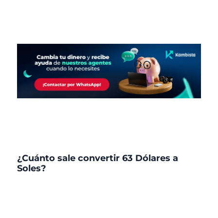
¿Cuánto sale convertir 63 Dólares a
Soles?