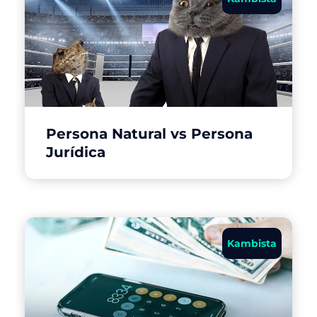
Persona Natural vs Persona
Jurídica
Kambista