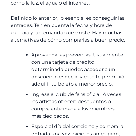
como la luz, el agua o el internet.
Definido lo anterior, lo esencial es conseguir las
entradas. Ten en cuenta la fecha y hora de
compra y la demanda que existe. Hay muchas
alternativas de cómo comprarlas a buen precio.
Aprovecha las preventas. Usualmente
con una tarjeta de crédito
determinada puedes acceder a un
descuento especial y esto te permitirá
adquirir tu boleto a menor precio.
Ingresa al club de fans oficial. A veces
los artistas ofrecen descuentos o
compra anticipada a los miembros
más dedicados.
Espera al día del concierto y compra la
entrada una vez inicie. Es arriesgado,