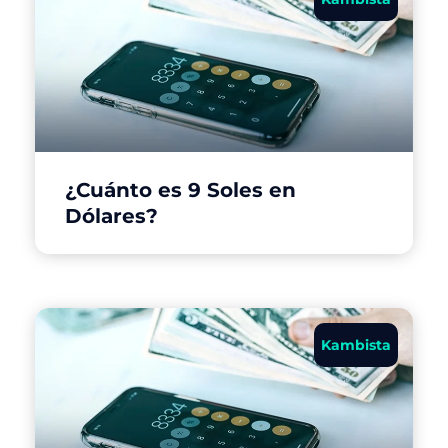
¿Cuánto es 9 Soles en
Dólares?
Kambista