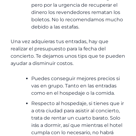
pero por la urgencia de recuperar el
dinero los revendedores rematan los
boletos. No lo recomendamos mucho
debido a las estafas.
Una vez adquieras tus entradas, hay que
realizar el presupuesto para la fecha del
concierto. Te dejamos unos tips que te pueden
ayudar a disminuir costos.
Puedes conseguir mejores precios si
vas en grupo. Tanto en las entradas
como en el hospedaje o la comida.
Respecto al hospedaje, si tienes que ir
a otra ciudad para asistir al concierto,
trata de rentar un cuarto barato. Solo
irás a dormir, así que mientras el hotel
cumpla con lo necesario, no habrá