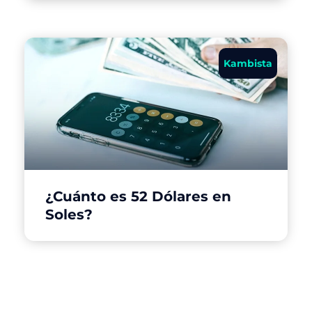
Kambista
¿Cuánto es 52 Dólares en
Soles?