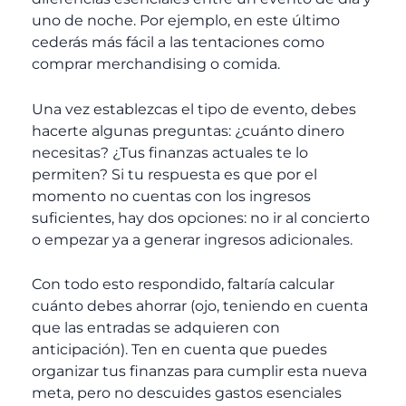
uno de noche. Por ejemplo, en este último
cederás más fácil a las tentaciones como
comprar merchandising o comida.
Una vez establezcas el tipo de evento, debes
hacerte algunas preguntas: ¿cuánto dinero
necesitas? ¿Tus finanzas actuales te lo
permiten? Si tu respuesta es que por el
momento no cuentas con los ingresos
suficientes, hay dos opciones: no ir al concierto
o empezar ya a generar ingresos adicionales.
Con todo esto respondido, faltaría calcular
cuánto debes ahorrar (ojo, teniendo en cuenta
que las entradas se adquieren con
anticipación). Ten en cuenta que puedes
organizar tus finanzas para cumplir esta nueva
meta, pero no descuides gastos esenciales