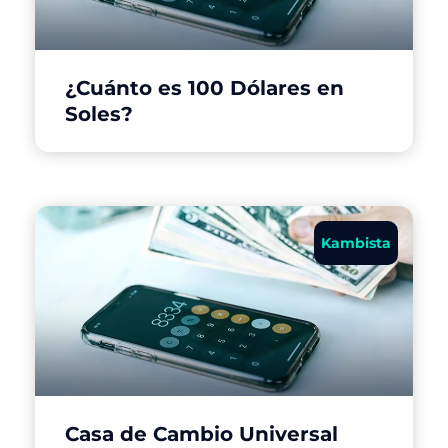
¿Cuánto es 100 Dólares en
Soles?
Kambista
Casa de Cambio Universal