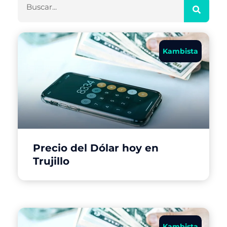
Kambista
Precio del Dólar hoy en
Trujillo
Kambista