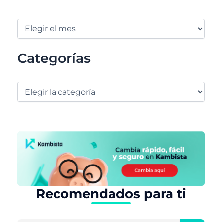
Categorías
Recomendados para ti
Buscar