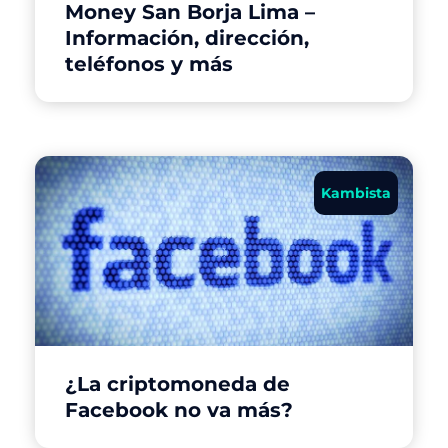
Money San Borja Lima –
Información, dirección,
teléfonos y más
Kambista
¿La criptomoneda de
Facebook no va más?