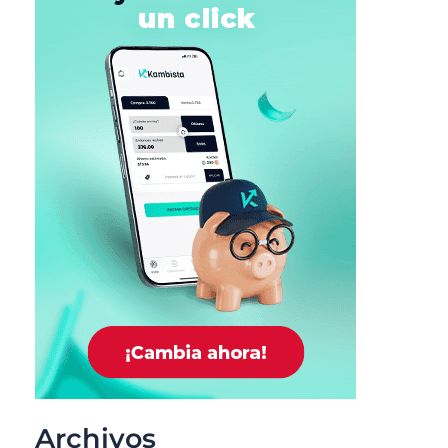
Archivos