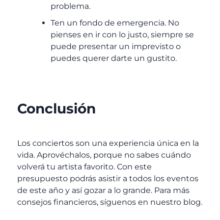
problema.
Ten un fondo de emergencia. No
pienses en ir con lo justo, siempre se
puede presentar un imprevisto o
puedes querer darte un gustito.
Conclusión
Los conciertos son una experiencia única en la
vida. Aprovéchalos, porque no sabes cuándo
volverá tu artista favorito. Con este
presupuesto podrás asistir a todos los eventos
de este año y así gozar a lo grande. Para más
consejos financieros, síguenos en nuestro blog.