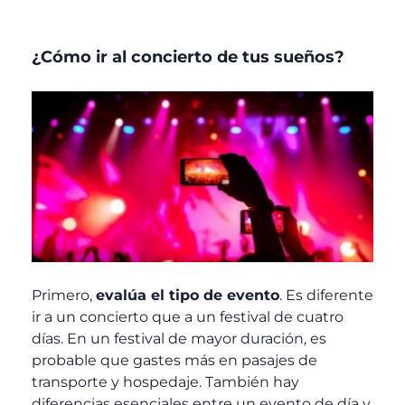
¿Cómo ir al concierto de tus sueños?
Primero,
evalúa el tipo de evento
. Es diferente
ir a un concierto que a un festival de cuatro
días. En un festival de mayor duración, es
probable que gastes más en pasajes de
transporte y hospedaje. También hay
diferencias esenciales entre un evento de día y