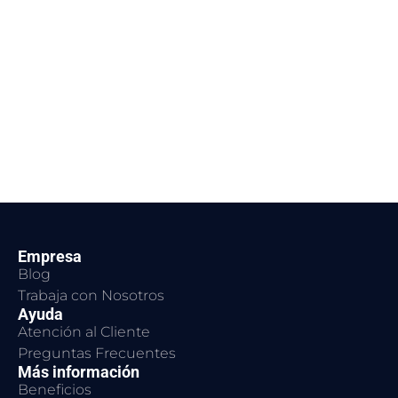
Empresa
Blog
Trabaja con Nosotros
Ayuda
Atención al Cliente
Preguntas Frecuentes
Más información
Beneficios