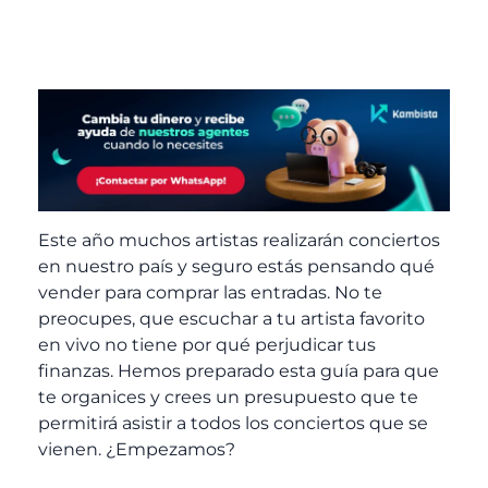
Este año muchos artistas realizarán conciertos
en nuestro país y seguro estás pensando qué
vender para comprar las entradas. No te
preocupes, que escuchar a tu artista favorito
en vivo no tiene por qué perjudicar tus
finanzas. Hemos preparado esta guía para que
te organices y crees un presupuesto que te
permitirá asistir a todos los conciertos que se
vienen. ¿Empezamos?