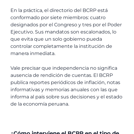
En la práctica, el directorio del BCRP está
conformado por siete miembros: cuatro
designados por el Congreso y tres por el Poder
Ejecutivo. Sus mandatos son escalonados, lo
que evita que un solo gobierno pueda
controlar completamente la institución de
manera inmediata.
Vale precisar que independencia no significa
ausencia de rendición de cuentas. El BCRP
publica reportes periódicos de inflación, notas
informativas y memorias anuales con las que
informa al país sobre sus decisiones y el estado
de la economía peruana.
¿Cómo interviene el BCRP en el tipo de