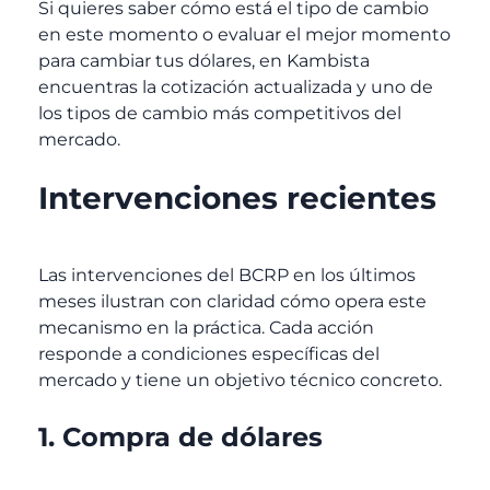
Si quieres saber cómo está el tipo de cambio
en este momento o evaluar el mejor momento
para cambiar tus dólares, en Kambista
encuentras la cotización actualizada y uno de
los tipos de cambio más competitivos del
mercado.
Intervenciones recientes
Las intervenciones del BCRP en los últimos
meses ilustran con claridad cómo opera este
mecanismo en la práctica. Cada acción
responde a condiciones específicas del
mercado y tiene un objetivo técnico concreto.
1. Compra de dólares