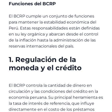
Funciones del BCRP
El BCRP cumple un conjunto de funciones
para mantener la estabilidad económica del
Perú. Estas responsabilidades están definidas
en su ley orgánica y abarcan desde el control
de la inflación hasta la administración de las
reservas internacionales del país.
1. Regulación de la
moneda y el crédito
El BCRP controla la cantidad de dinero en
circulación y las condiciones del crédito en la
economía peruana. Su principal herramienta es
la tasa de interés de referencia, que influye
directamente en el costo de los préstamos