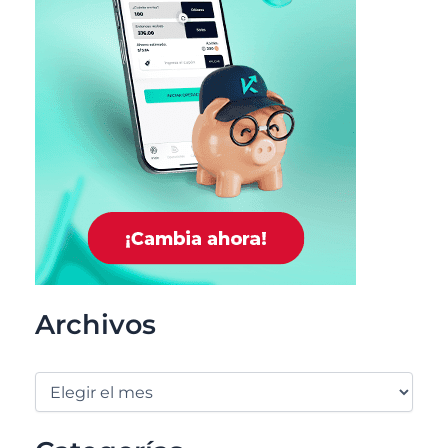
Archivos