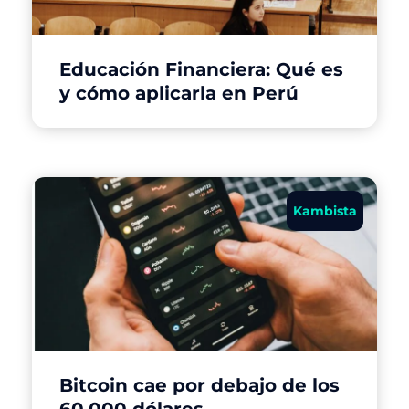
Educación Financiera: Qué es
y cómo aplicarla en Perú
Kambista
Bitcoin cae por debajo de los