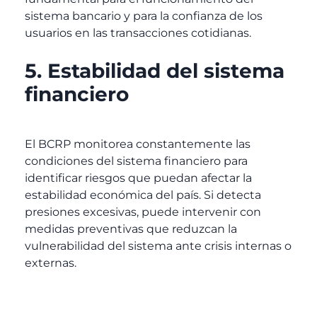
sistema bancario y para la confianza de los
usuarios en las transacciones cotidianas.
5. Estabilidad del sistema
financiero
El BCRP monitorea constantemente las
condiciones del sistema financiero para
identificar riesgos que puedan afectar la
estabilidad económica del país. Si detecta
presiones excesivas, puede intervenir con
medidas preventivas que reduzcan la
vulnerabilidad del sistema ante crisis internas o
externas.