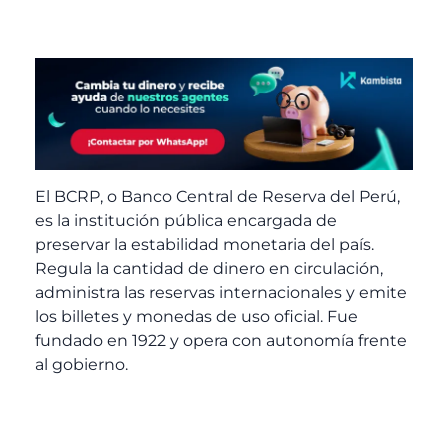
El BCRP, o Banco Central de Reserva del Perú,
es la institución pública encargada de
preservar la estabilidad monetaria del país.
Regula la cantidad de dinero en circulación,
administra las reservas internacionales y emite
los billetes y monedas de uso oficial. Fue
fundado en 1922 y opera con autonomía frente
al gobierno.