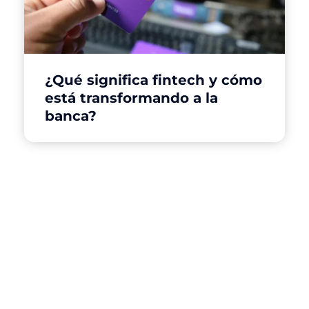
¿Qué significa fintech y cómo
está transformando a la
banca?