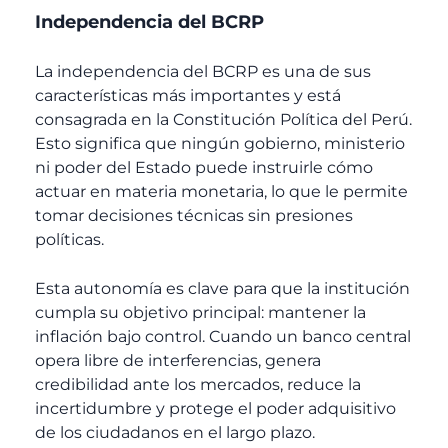
Independencia del BCRP
La independencia del BCRP es una de sus
características más importantes y está
consagrada en la Constitución Política del Perú.
Esto significa que ningún gobierno, ministerio
ni poder del Estado puede instruirle cómo
actuar en materia monetaria, lo que le permite
tomar decisiones técnicas sin presiones
políticas.
Esta autonomía es clave para que la institución
cumpla su objetivo principal: mantener la
inflación bajo control. Cuando un banco central
opera libre de interferencias, genera
credibilidad ante los mercados, reduce la
incertidumbre y protege el poder adquisitivo
de los ciudadanos en el largo plazo.