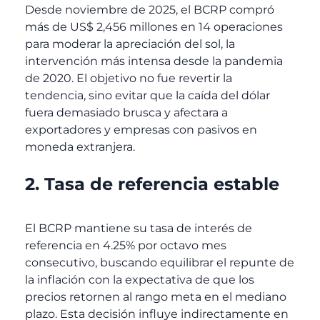
Desde noviembre de 2025, el BCRP compró
más de US$ 2,456 millones en 14 operaciones
para moderar la apreciación del sol, la
intervención más intensa desde la pandemia
de 2020. El objetivo no fue revertir la
tendencia, sino evitar que la caída del dólar
fuera demasiado brusca y afectara a
exportadores y empresas con pasivos en
moneda extranjera.
2. Tasa de referencia estable
El BCRP mantiene su tasa de interés de
referencia en 4.25% por octavo mes
consecutivo, buscando equilibrar el repunte de
la inflación con la expectativa de que los
precios retornen al rango meta en el mediano
plazo. Esta decisión influye indirectamente en