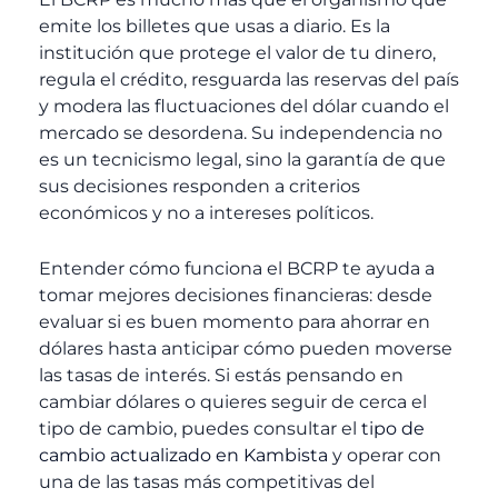
emite los billetes que usas a diario. Es la
institución que protege el valor de tu dinero,
regula el crédito, resguarda las reservas del país
y modera las fluctuaciones del dólar cuando el
mercado se desordena. Su independencia no
es un tecnicismo legal, sino la garantía de que
sus decisiones responden a criterios
económicos y no a intereses políticos.
Entender cómo funciona el BCRP te ayuda a
tomar mejores decisiones financieras: desde
evaluar si es buen momento para ahorrar en
dólares hasta anticipar cómo pueden moverse
las tasas de interés. Si estás pensando en
cambiar dólares o quieres seguir de cerca el
tipo de cambio, puedes consultar el
tipo de
cambio actualizado en Kambista
y operar con
una de las tasas más competitivas del