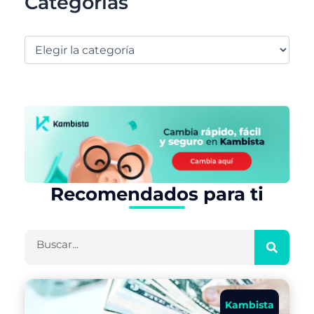
Categorías
Recomendados para ti
Buscar
Kambista