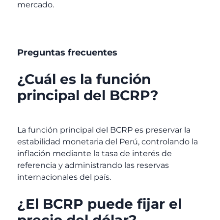
mercado.
Preguntas frecuentes
¿Cuál es la función
principal del BCRP?
La función principal del BCRP es preservar la
estabilidad monetaria del Perú, controlando la
inflación mediante la tasa de interés de
referencia y administrando las reservas
internacionales del país.
¿El BCRP puede fijar el
precio del dólar?