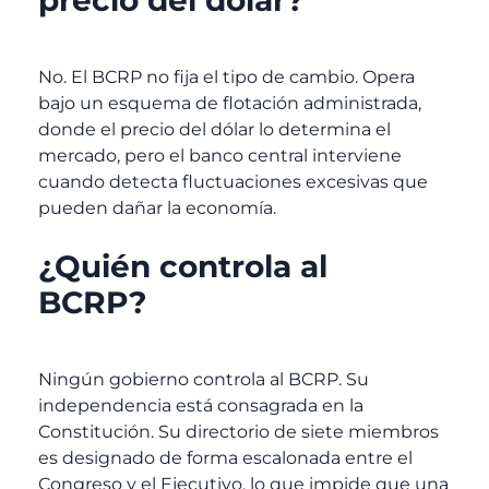
No. El BCRP no fija el tipo de cambio. Opera
bajo un esquema de flotación administrada,
donde el precio del dólar lo determina el
mercado, pero el banco central interviene
cuando detecta fluctuaciones excesivas que
pueden dañar la economía.
¿Quién controla al
BCRP?
Ningún gobierno controla al BCRP. Su
independencia está consagrada en la
Constitución. Su directorio de siete miembros
es designado de forma escalonada entre el
Congreso y el Ejecutivo, lo que impide que una