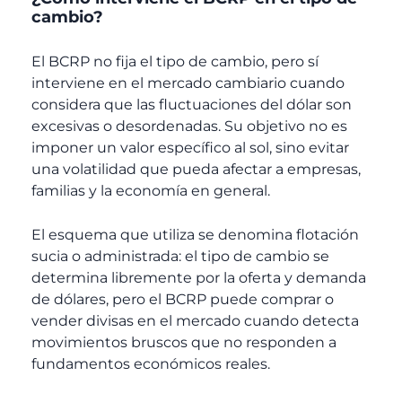
cambio?
El BCRP no fija el tipo de cambio, pero sí
interviene en el mercado cambiario cuando
considera que las fluctuaciones del dólar son
excesivas o desordenadas. Su objetivo no es
imponer un valor específico al sol, sino evitar
una volatilidad que pueda afectar a empresas,
familias y la economía en general.
El esquema que utiliza se denomina flotación
sucia o administrada: el tipo de cambio se
determina libremente por la oferta y demanda
de dólares, pero el BCRP puede comprar o
vender divisas en el mercado cuando detecta
movimientos bruscos que no responden a
fundamentos económicos reales.