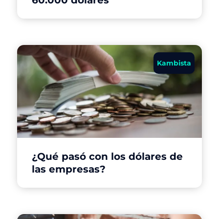
60.000 dólares
Kambista
¿Qué pasó con los dólares de
las empresas?