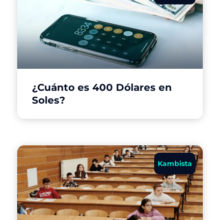
¿Cuánto es 400 Dólares en
Soles?
Kambista