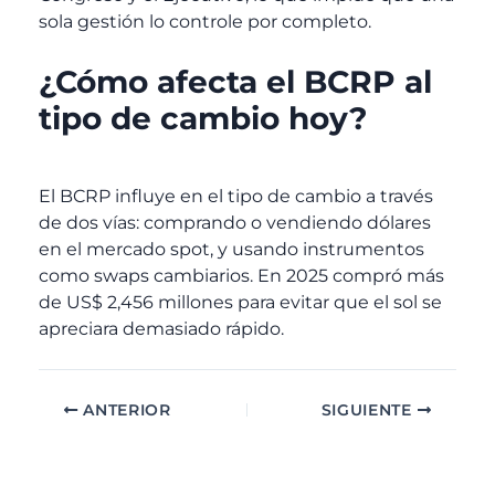
sola gestión lo controle por completo.
¿Cómo afecta el BCRP al
tipo de cambio hoy?
El BCRP influye en el tipo de cambio a través
de dos vías: comprando o vendiendo dólares
en el mercado spot, y usando instrumentos
como swaps cambiarios. En 2025 compró más
de US$ 2,456 millones para evitar que el sol se
apreciara demasiado rápido.
ANTERIOR
SIGUIENTE