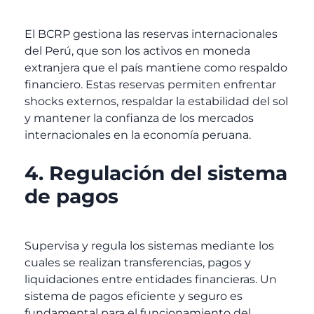
El BCRP gestiona las reservas internacionales
del Perú, que son los activos en moneda
extranjera que el país mantiene como respaldo
financiero. Estas reservas permiten enfrentar
shocks externos, respaldar la estabilidad del sol
y mantener la confianza de los mercados
internacionales en la economía peruana.
4. Regulación del sistema
de pagos
Supervisa y regula los sistemas mediante los
cuales se realizan transferencias, pagos y
liquidaciones entre entidades financieras. Un
sistema de pagos eficiente y seguro es
fundamental para el funcionamiento del