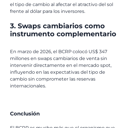
el tipo de cambio al afectar el atractivo del sol
frente al dólar para los inversores.
3. Swaps cambiarios como
instrumento complementario
En marzo de 2026, el BCRP colocó US$ 347
millones en swaps cambiarios de venta sin
intervenir directamente en el mercado spot,
influyendo en las expectativas del tipo de
cambio sin comprometer las reservas
internacionales.
Conclusión
El BCRP es mucho más que el organismo que