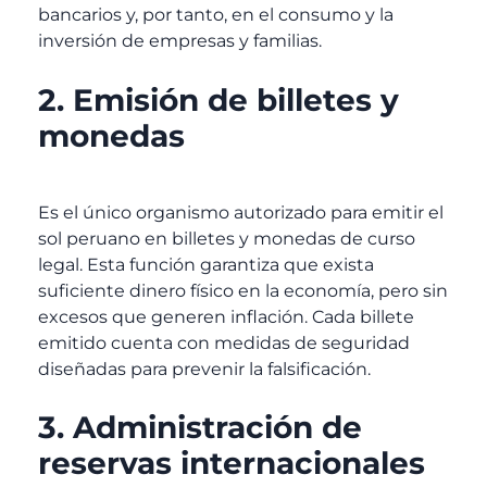
bancarios y, por tanto, en el consumo y la
inversión de empresas y familias.
2. Emisión de billetes y
monedas
Es el único organismo autorizado para emitir el
sol peruano en billetes y monedas de curso
legal. Esta función garantiza que exista
suficiente dinero físico en la economía, pero sin
excesos que generen inflación. Cada billete
emitido cuenta con medidas de seguridad
diseñadas para prevenir la falsificación.
3. Administración de
reservas internacionales