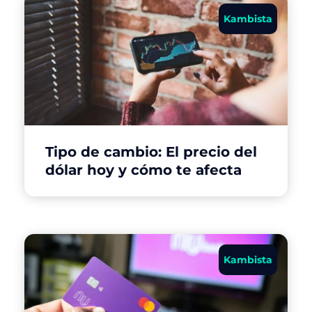
Kambista
Tipo de cambio: El precio del
dólar hoy y cómo te afecta
Kambista