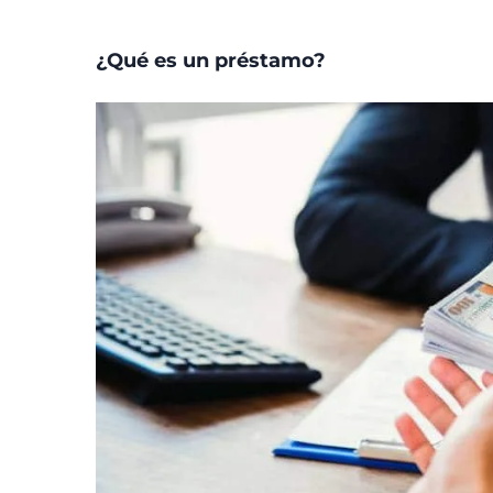
¿Qué es un préstamo?