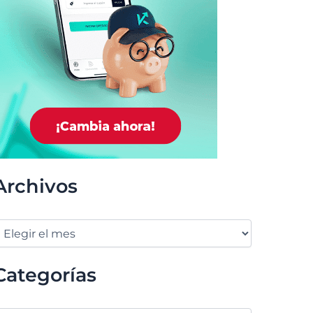
Archivos
Categorías