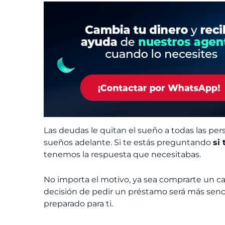
Las deudas le quitan el sueño a todas las pe
sueños adelante. Si te estás preguntando
si
tenemos la respuesta que necesitabas.
No importa el motivo, ya sea comprarte un car
decisión de pedir un préstamo será más senc
preparado para ti.