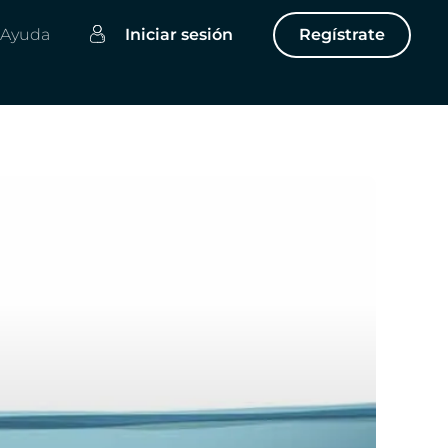
Ayuda
Iniciar sesión
Regístrate