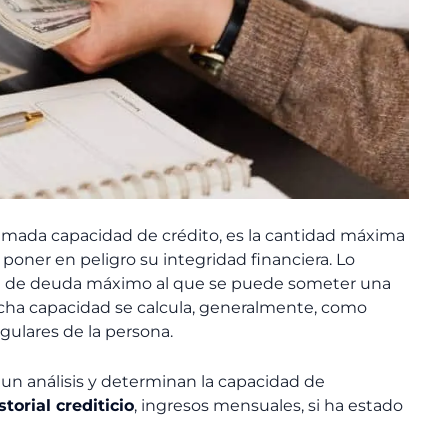
lamada capacidad de crédito, es
la cantidad máxima
 poner en peligro su integridad financiera
. Lo
l de deuda máximo al que se puede someter una
icha capacidad se calcula, generalmente, como
gulares de la persona.
 un análisis y determinan la capacidad de
storial crediticio
, ingresos mensuales, si ha estado