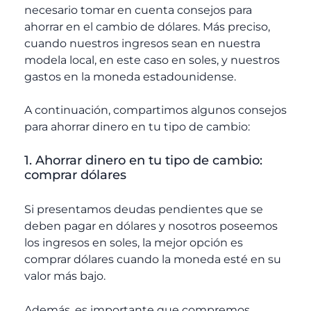
necesario tomar en cuenta consejos para
ahorrar en el cambio de dólares. Más preciso,
cuando nuestros ingresos sean en nuestra
modela local, en este caso en soles, y nuestros
gastos en la moneda estadounidense.
A continuación, compartimos algunos consejos
para ahorrar dinero en tu tipo de cambio:
1. Ahorrar dinero en tu tipo de cambio:
comprar dólares
Si presentamos deudas pendientes que se
deben pagar en dólares y nosotros poseemos
los ingresos en soles, la mejor opción es
comprar dólares cuando la moneda esté en su
valor más bajo.
Además, es importante que compremos