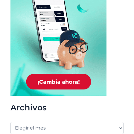
Archivos