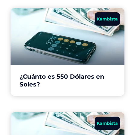
Kambista
¿Cuánto es 550 Dólares en
Soles?
Kambista