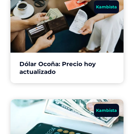
Kambista
Dólar Ocoña: Precio hoy
actualizado
Kambista