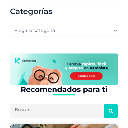
Categorías
Recomendados para ti
Buscar