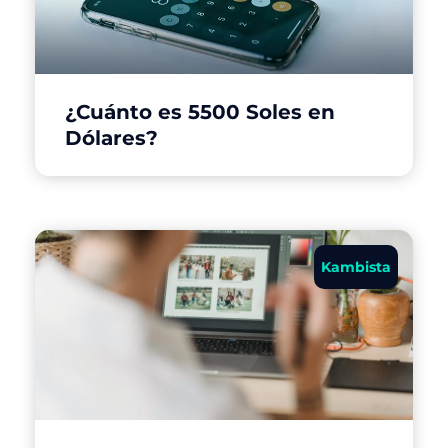
¿Cuánto es 5500 Soles en
Dólares?
Kambista