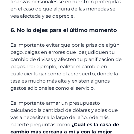
finanzas personales se encuentren protegidas
en el caso de que alguna de las monedas se
vea afectada y se deprecie.
6. No lo dejes para el último momento
Es importante evitar que por la prisa de algún
pago, caigas en errores que perjudiquen tu
cambio de divisas y afecten tu planificación de
pagos. Por ejemplo, realizar el cambio en
cualquier lugar como el aeropuerto, donde la
tasa es mucho más alta y existen algunos
gastos adicionales como el servicio.
Es importante armar un presupuesto
calculando la cantidad de dólares y soles que
vas a necesitar a lo largo del año. Además,
hacerte preguntas como
¿Cuál es la casa de
cambio más cercana a mí y con la mejor