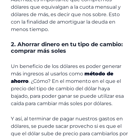
dólares que equivalgan a la cuota mensual y
dólares de más, es decir que nos sobre. Esto
con la finalidad de amortiguar la deuda en
menos tiempo.
2.
Ahorrar dinero en tu tipo de cambio:
comprar
más soles
Un beneficio de los dólares es poder generar
más ingresos al usarlos como
método de
ahorro
. ¿Cómo? En el momento en el que el
precio del tipo de cambio del dólar haya
bajado, para poder ganar se puede utilizar esa
caída para cambiar más soles por dólares.
Y así, al terminar de pagar nuestros gastos en
dólares, se puede sacar provecho si es que el
que el dólar sube de precio para cambiarlos por