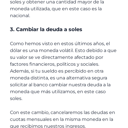
soles y obtener una cantidad mayor de la
moneda utilizada, que en este caso es la
nacional.
3. Cambiar la deuda a soles
Como hemos visto en estos últimos años, el
dólar es una moneda volátil. Esto debido a que
su valor se ve directamente afectado por
factores financieros, políticos y sociales.
Además, si tu sueldo es percibido en otra
moneda distinta, es una alternativa segura
solicitar al banco cambiar nuestra deuda a la
moneda que más utilizamos, en este caso
soles.
Con este cambio, cancelaremos las deudas en
cuotas mensuales en la misma moneda en la
que recibimos nuestros ingresos.