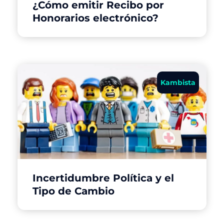
¿Cómo emitir Recibo por
Honorarios electrónico?
Kambista
Incertidumbre Política y el
Tipo de Cambio