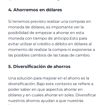
4. Ahorremos en dólares
Si tenemos previsto realizar una compras en
moneda de dólares, es importante ver la
posibilidad de empezar a ahorrar en esta
moneda con tiempo de anticipo.Esto para
evitar utilizar el crédito o débito en dólares al
momento de realizar la compra ni exponerse a
las posibles cambios de las tasas de cambio.
5. Diversificación de ahorros
Una solución para mejorar en el ahorro es la
diversificación. Bajo este contexto se refiere a
poder saber en que aspectos ahorrar en
dólares y en cuales ahorrar en soles. Diversificar
nuestros ahorros ayudan a que nuestras