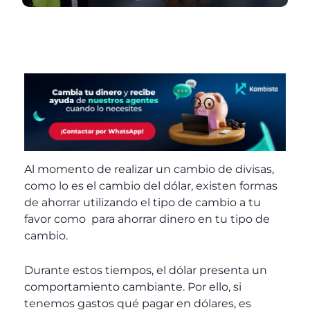
Al momento de realizar un cambio de divisas,
como lo es el cambio del dólar, existen formas
de ahorrar utilizando el tipo de cambio a tu
favor como para ahorrar dinero en tu tipo de
cambio.
Durante estos tiempos, el dólar presenta un
comportamiento cambiante. Por ello, si
tenemos gastos qué pagar en dólares, es