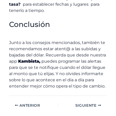
tasa?
para establecer
fechas y lugares para
tenerlo a tiempo.
Conclusión
Junto a los consejos mencionados, también te
recomendamos estar atent@ a las subidas y
bajadas del dólar. Recuerda que desde nuestra
app
Kambista,
puedes programar las alertas
para que se te notifique cuando el dólar llegue
al monto que tú elijas. Y no olvides informarte
sobre lo que acontece en el día a día para
entender mejor cómo opera el tipo de cambio.
ANTERIOR
SIGUIENTE