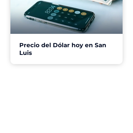
Precio del Dólar hoy en San
Luis