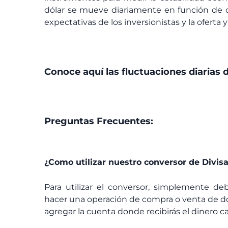
dólar se mueve diariamente en función de di
expectativas de los inversionistas y la ofert
Conoce aquí las fluctuaciones diarias d
Preguntas Frecuentes:
¿Como utilizar nuestro conversor de Divis
Para utilizar el conversor, simplemente de
hacer una operación de compra o venta de dó
agregar la cuenta donde recibirás el dinero ca