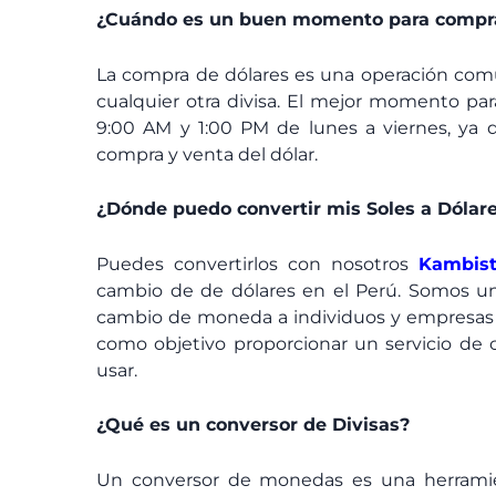
¿Cuándo es un buen momento para compra
La compra de dólares es una operación comú
cualquier otra divisa. El mejor momento par
9:00 AM y 1:00 PM de lunes a viernes, ya q
compra y venta del dólar.
¿Dónde puedo convertir mis Soles a Dólar
Puedes convertirlos con nosotros
Kambis
cambio de de dólares en el Perú. Somos un
cambio de moneda a individuos y empresas a
como objetivo proporcionar un servicio de c
usar.
¿Qué es un conversor de Divisas?
Un conversor de monedas es una herramie