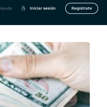
Ayuda
Iniciar sesión
Regístrate