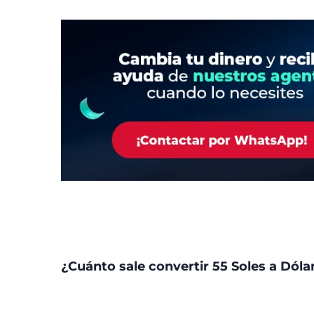
¿Cuánto sale convertir 55 Soles a Dóla