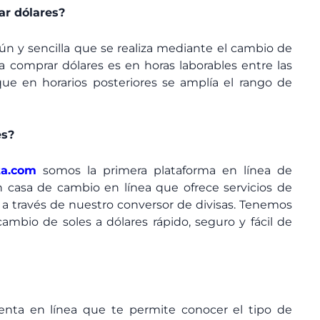
r dólares?
n y sencilla que se realiza mediante el cambio de
a comprar dólares es en horas laborables entre las
ue en horarios posteriores se amplía el rango de
es?
ta.com
somos la primera plataforma en línea de
 casa de cambio en línea que ofrece servicios de
 través de nuestro conversor de divisas. Tenemos
ambio de soles a dólares rápido, seguro y fácil de
nta en línea que te permite conocer el tipo de