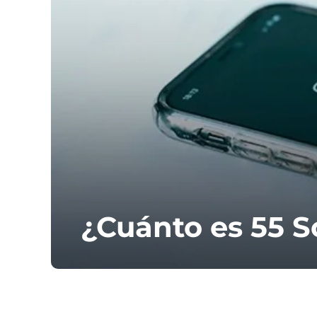
¿Cuánto es 55 S