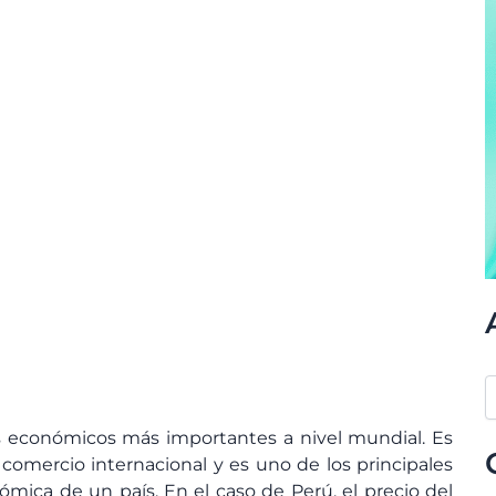
es económicos más importantes a nivel mundial. Es
comercio internacional y es uno de los principales
mica de un país. En el caso de Perú, el precio del