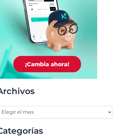
Archivos
Categorías