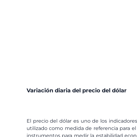
Variación diaria del precio del dólar
El precio del dólar es uno de los indicador
utilizado como medida de referencia para el 
instrumentos para medir la estabilidad econó