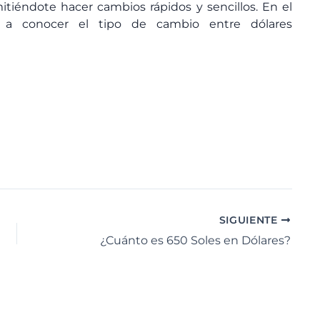
itiéndote hacer cambios rápidos y sencillos. En el
 a conocer el tipo de cambio entre dólares
SIGUIENTE
¿Cuánto es 650 Soles en Dólares?