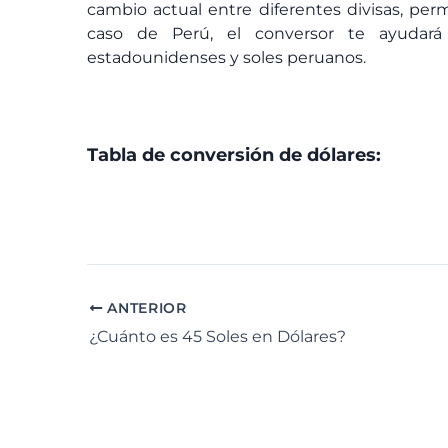
cambio actual entre diferentes divisas, perm
caso de Perú, el conversor te ayudará
estadounidenses y soles peruanos.
Tabla de conversión de dólares:
ANTERIOR
¿Cuánto es 45 Soles en Dólares?