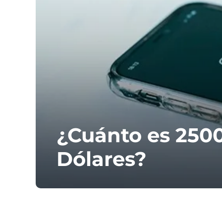
¿Cuánto es 2500
Dólares?