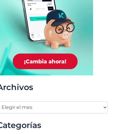
Archivos
Categorías