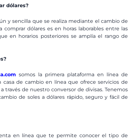
r dólares?
n y sencilla que se realiza mediante el cambio de
a comprar dólares es en horas laborables entre las
ue en horarios posteriores se amplía el rango de
es?
ta.com
somos la primera plataforma en línea de
 casa de cambio en línea que ofrece servicios de
 través de nuestro conversor de divisas. Tenemos
ambio de soles a dólares rápido, seguro y fácil de
nta en línea que te permite conocer el tipo de