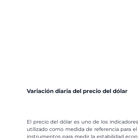
Variación diaria del precio del dólar
El precio del dólar es uno de los indicador
utilizado como medida de referencia para el 
instrumentos para medir la estabilidad econó