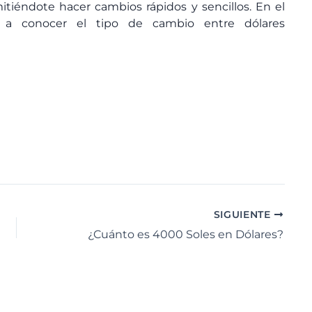
itiéndote hacer cambios rápidos y sencillos. En el
 a conocer el tipo de cambio entre dólares
SIGUIENTE
¿Cuánto es 4000 Soles en Dólares?