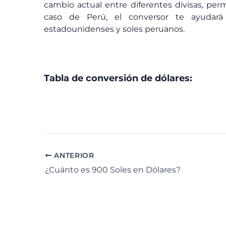
cambio actual entre diferentes divisas, perm
caso de Perú, el conversor te ayudará
estadounidenses y soles peruanos.
Tabla de conversión de dólares:
ANTERIOR
¿Cuánto es 900 Soles en Dólares?