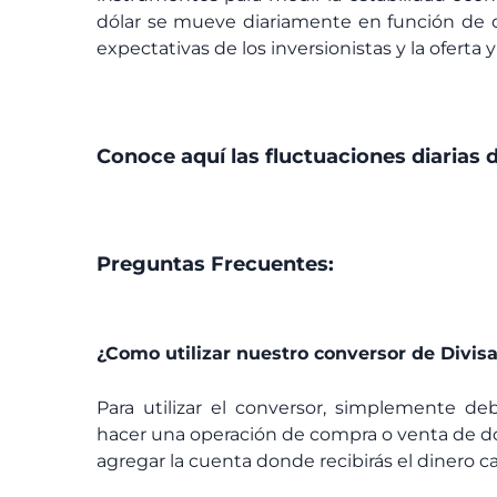
dólar se mueve diariamente en función de di
expectativas de los inversionistas y la ofert
Conoce aquí las fluctuaciones diarias d
Preguntas Frecuentes:
¿Como utilizar nuestro conversor de Divis
Para utilizar el conversor, simplemente de
hacer una operación de compra o venta de dó
agregar la cuenta donde recibirás el dinero ca