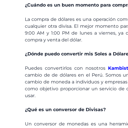
¿Cuándo es un buen momento para compra
La compra de dólares es una operación comú
cualquier otra divisa. El mejor momento par
9:00 AM y 1:00 PM de lunes a viernes, ya q
compra y venta del dólar.
¿Dónde puedo convertir mis Soles a Dólar
Puedes convertirlos con nosotros
Kambis
cambio de de dólares en el Perú. Somos un
cambio de moneda a individuos y empresas a
como objetivo proporcionar un servicio de c
usar.
¿Qué es un conversor de Divisas?
Un conversor de monedas es una herramie