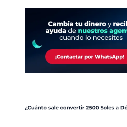
¿Cuánto sale convertir 2500 Soles a D