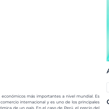
es económicos más importantes a nivel mundial. Es
comercio internacional y es uno de los principales
mica de un país. En el caso de Perú, el precio del