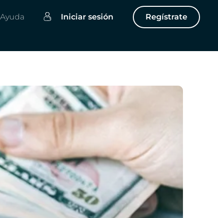
Ayuda
Iniciar sesión
Regístrate