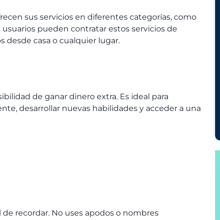
recen sus servicios en diferentes categorías, como
s usuarios pueden contratar estos servicios de
os desde casa o cualquier lugar.
osibilidad de ganar dinero extra. Es ideal para
te, desarrollar nuevas habilidades y acceder a una
il de recordar. No uses apodos o nombres