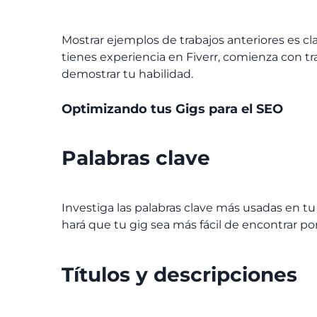
Mostrar ejemplos de trabajos anteriores es cla
tienes experiencia en Fiverr, comienza con t
demostrar tu habilidad.
Optimizando tus Gigs para el SEO
Palabras clave
Investiga las palabras clave más usadas en tu 
hará que tu gig sea más fácil de encontrar por 
Títulos y descripciones