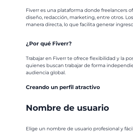
Fiverr es una plataforma donde freelancers of
diseño, redacción, marketing, entre otros. Lo
manera directa, lo que facilita generar ingres
¿Por qué Fiverr?
Trabajar en Fiverr te ofrece flexibilidad y la p
quienes buscan trabajar de forma independien
audiencia global.
Creando un perfil atractivo
Nombre de usuario
Elige un nombre de usuario profesional y fác