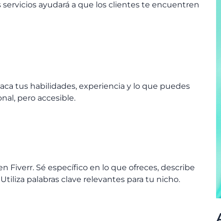
servicios ayudará a que los clientes te encuentren
staca tus habilidades, experiencia y lo que puedes
onal, pero accesible.
en Fiverr. Sé específico en lo que ofreces, describe
 Utiliza palabras clave relevantes para tu nicho.