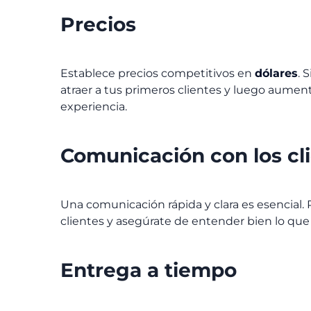
Precios
Establece precios competitivos en
dólares
. 
atraer a tus primeros clientes y luego aume
experiencia.
Comunicación con los cl
Una comunicación rápida y clara es esencial.
clientes y asegúrate de entender bien lo que
Entrega a tiempo