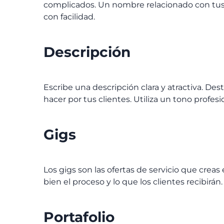
complicados. Un nombre relacionado con tus 
con facilidad.
Descripción
Escribe una descripción clara y atractiva. De
hacer por tus clientes. Utiliza un tono profesi
Gigs
Los gigs son las ofertas de servicio que creas 
bien el proceso y lo que los clientes recibirán.
Portafolio