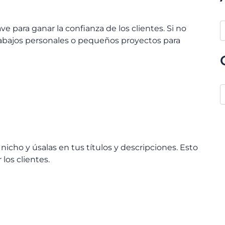
ve para ganar la confianza de los clientes. Si no
rabajos personales o pequeños proyectos para
nicho y úsalas en tus títulos y descripciones. Esto
los clientes.