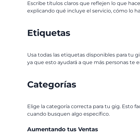
Escribe títulos claros que reflejen lo que hac
explicando qué incluye el servicio, cómo lo h
Etiquetas
Usa todas las etiquetas disponibles para tu g
ya que esto ayudará a que más personas te 
Categorías
Elige la categoría correcta para tu gig. Esto f
cuando busquen algo específico.
Aumentando tus Ventas