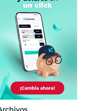
Archivos