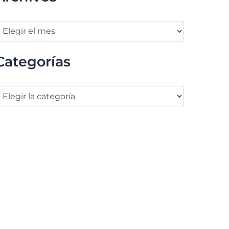
Categorías